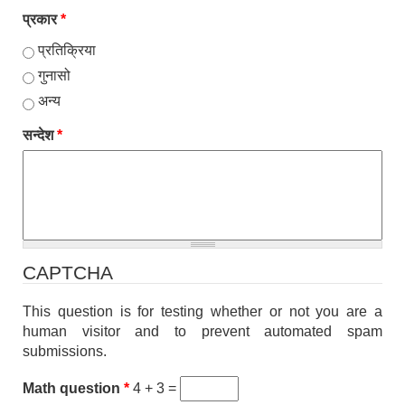
प्रकार
*
प्रतिक्रिया
गुनासो
अन्य
सन्देश
*
CAPTCHA
This question is for testing whether or not you are a
human visitor and to prevent automated spam
submissions.
Math question
*
4 + 3 =