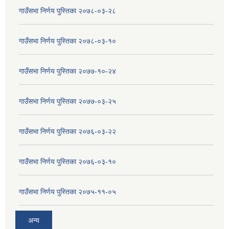
गाउँसभा निर्णय पुस्तिका २०७८-०३-२८
गाउँसभा निर्णय पुस्तिका २०७८-०३-१०
गाउँसभा निर्णय पुस्तिका २०७७-१०-२४
गाउँसभा निर्णय पुस्तिका २०७७-०३-२५
गाउँसभा निर्णय पुस्तिका २०७६-०३-२२
गाउँसभा निर्णय पुस्तिका २०७६-०३-१०
गाउँसभा निर्णय पुस्तिका २०७५-११-०५
अन्य