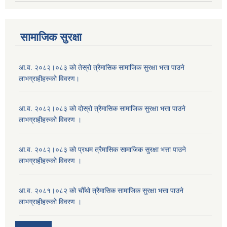
सामाजिक सुरक्षा
आ.व. २०८२।०८३ को तेस्रो त्रैमासिक सामाजिक सुरक्षा भत्ता पाउने
लाभग्राहीहरुको विवरण।
आ.व. २०८२।०८३ को दोस्रो त्रैमासिक सामाजिक सुरक्षा भत्ता पाउने
लाभग्राहीहरुको विवरण ।
आ.व. २०८२।०८३ को प्रथम त्रैमासिक सामाजिक सुरक्षा भत्ता पाउने
लाभग्राहीहरुको विवरण ।
आ.व. २०८१।०८२ को चौँथो त्रैमासिक सामाजिक सुरक्षा भत्ता पाउने
लाभग्राहीहरुको विवरण ।