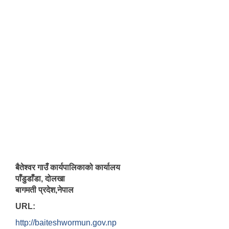
बैतेश्वर गाउँ कार्यपालिकाको कार्यालय
पाँडुडाँडा, दोलखा
बागमती प्रदेश,नेपाल
URL:
http://baiteshwormun.gov.np