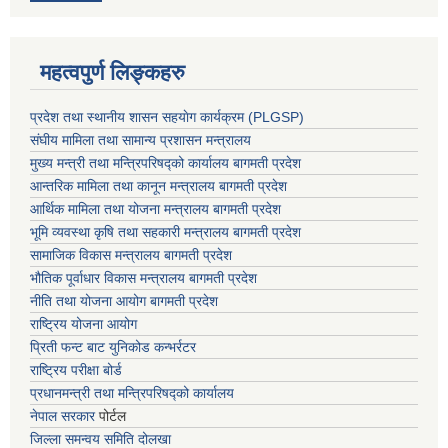
महत्वपुर्ण लिङ्कहरु
प्रदेश तथा स्थानीय शासन सहयाेग कार्यक्रम (PLGSP)
संघीय मामिला तथा सामान्य प्रशासन मन्त्रालय
मुख्य मन्त्री तथा मन्त्रिपरिषद्को कार्यालय बागमती प्रदेश
आन्तरिक मामिला तथा कानून मन्त्रालय बागमती प्रदेश
आर्थिक मामिला तथा योजना मन्त्रालय बागमती प्रदेश
भूमि व्यवस्था कृषि तथा सहकारी मन्त्रालय
बागमती प्रदेश
सामाजिक विकास मन्त्रालय बागमती प्रदेश
भौतिक पूर्वाधार विकास मन्त्रालय
बागमती प्रदेश
नीति तथा योजना आयोग बागमती प्रदेश
राष्ट्रिय योजना आयोग
प्रिती फन्ट बाट युनिकोड कन्भर्रटर
राष्ट्रिय परीक्षा बोर्ड
प्रधानमन्त्री तथा मन्त्रिपरिषद्को कार्यालय
नेपाल सरकार
पोर्टल
जिल्ला समन्वय समिति दोलखा