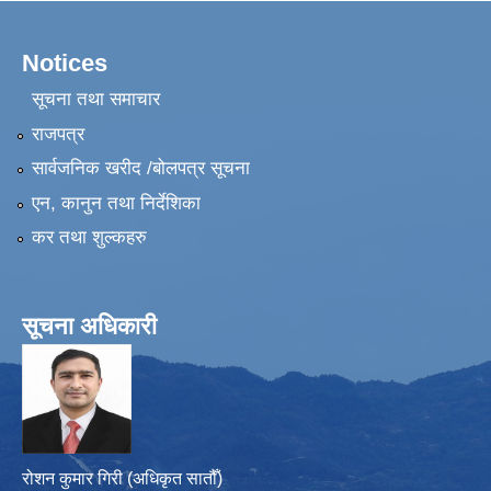
Notices
सूचना तथा समाचार
राजपत्र
सार्वजनिक खरीद /बोलपत्र सूचना
एन, कानुन तथा निर्देशिका
कर तथा शुल्कहरु
सूचना अधिकारी
रोशन कुमार गिरी (अधिकृत सातौँ)