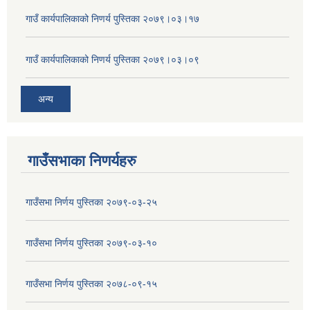
गाउँ कार्यपालिकाको निणर्य पुस्तिका २०७९।०३।१७
गाउँ कार्यपालिकाको निणर्य पुस्तिका २०७९।०३।०९
अन्य
गाउँसभाका निणर्यहरु
गाउँसभा निर्णय पुस्तिका २०७९-०३-२५
गाउँसभा निर्णय पुस्तिका २०७९-०३-१०
गाउँसभा निर्णय पुस्तिका २०७८-०९-१५