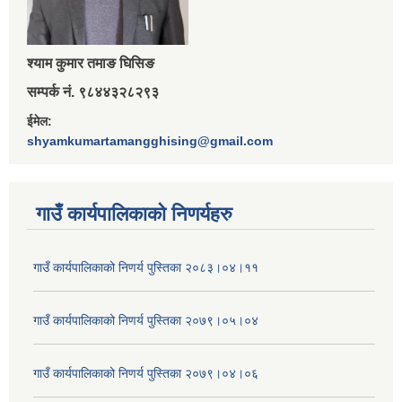
श्‍याम कुमार तमाङ घिसिङ
सम्पर्क नं. ९८४४३२८२९३
ईमेल:
shyamkumartamangghising@gmail.com
गाउँ कार्यपालिकाकाे निणर्यहरु
गाउँ कार्यपालिकाको निणर्य पुस्तिका २०८३।०४।११
गाउँ कार्यपालिकाको निणर्य पुस्तिका २०७९।०५।०४
गाउँ कार्यपालिकाको निणर्य पुस्तिका २०७९।०४।०६