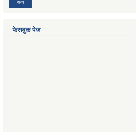
अन्य
फेसबुक पेज