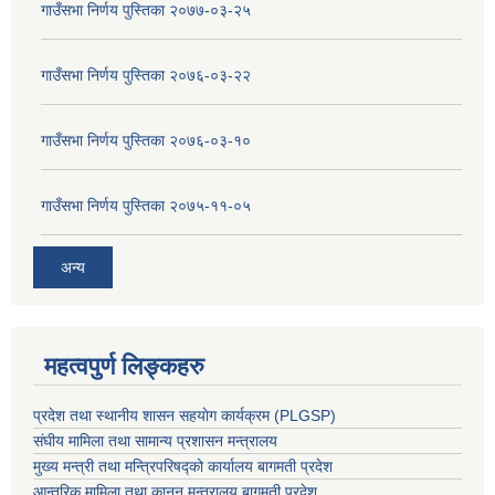
गाउँसभा निर्णय पुस्तिका २०७७-०३-२५
गाउँसभा निर्णय पुस्तिका २०७६-०३-२२
गाउँसभा निर्णय पुस्तिका २०७६-०३-१०
गाउँसभा निर्णय पुस्तिका २०७५-११-०५
अन्य
महत्वपुर्ण लिङ्कहरु
प्रदेश तथा स्थानीय शासन सहयाेग कार्यक्रम (PLGSP)
संघीय मामिला तथा सामान्य प्रशासन मन्त्रालय
मुख्य मन्त्री तथा मन्त्रिपरिषद्को कार्यालय बागमती प्रदेश
आन्तरिक मामिला तथा कानून मन्त्रालय बागमती प्रदेश