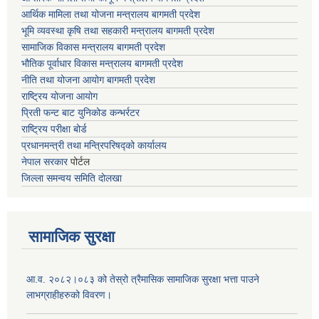
आर्थिक मामिला तथा योजना मन्त्रालय बागमती प्रदेश
भूमि व्यवस्था कृषि तथा सहकारी मन्त्रालय
बागमती प्रदेश
सामाजिक विकास मन्त्रालय बागमती प्रदेश
भौतिक पूर्वाधार विकास मन्त्रालय
बागमती प्रदेश
नीति तथा योजना आयोग बागमती प्रदेश
राष्ट्रिय योजना आयोग
प्रिती फन्ट बाट युनिकोड कन्भर्रटर
राष्ट्रिय परीक्षा बोर्ड
प्रधानमन्त्री तथा मन्त्रिपरिषद्को कार्यालय
नेपाल सरकार
पोर्टल
जिल्ला समन्वय समिति दोलखा
सामाजिक सुरक्षा
आ.व. २०८२।०८३ को तेस्रो त्रैमासिक सामाजिक सुरक्षा भत्ता पाउने
लाभग्राहीहरुको विवरण।