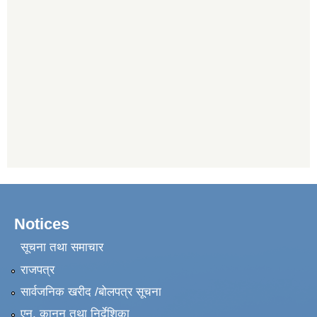
Notices
सूचना तथा समाचार
राजपत्र
सार्वजनिक खरीद /बोलपत्र सूचना
एन, कानुन तथा निर्देशिका