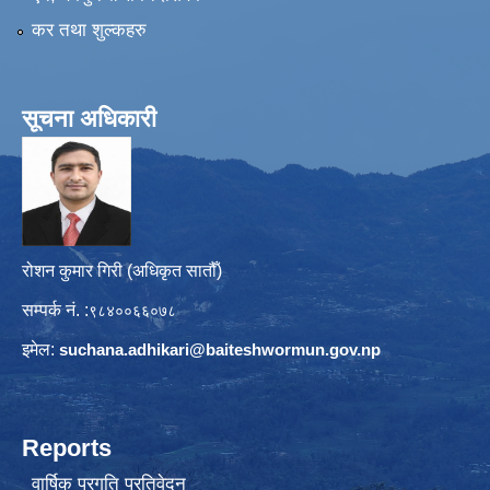
कर तथा शुल्कहरु
सूचना अधिकारी
रोशन कुमार गिरी (अधिकृत सातौँ)
सम्पर्क नं. :
९८४००६६०७८
इमेल:
suchana.adhikari@
baiteshwormun.gov.np
Reports
वार्षिक प्रगति प्रतिवेदन