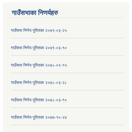
गाउँसभाका निणर्यहरु
गाउँसभा निर्णय पुस्तिका २०७९-०३-२५
गाउँसभा निर्णय पुस्तिका २०७९-०३-१०
गाउँसभा निर्णय पुस्तिका २०७८-०९-१५
गाउँसभा निर्णय पुस्तिका २०७८-०३-२८
गाउँसभा निर्णय पुस्तिका २०७८-०३-१०
गाउँसभा निर्णय पुस्तिका २०७७-१०-२४