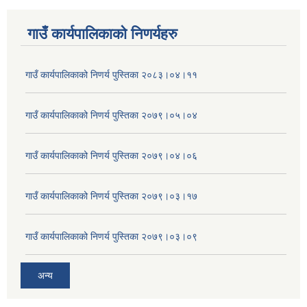
गाउँ कार्यपालिकाकाे निणर्यहरु
गाउँ कार्यपालिकाको निणर्य पुस्तिका २०८३।०४।११
गाउँ कार्यपालिकाको निणर्य पुस्तिका २०७९।०५।०४
गाउँ कार्यपालिकाको निणर्य पुस्तिका २०७९।०४।०६
गाउँ कार्यपालिकाको निणर्य पुस्तिका २०७९।०३।१७
गाउँ कार्यपालिकाको निणर्य पुस्तिका २०७९।०३।०९
अन्य