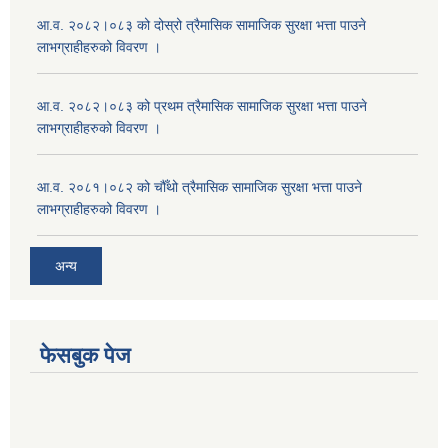
आ.व. २०८२।०८३ को दोस्रो त्रैमासिक सामाजिक सुरक्षा भत्ता पाउने
लाभग्राहीहरुको विवरण ।
आ.व. २०८२।०८३ को प्रथम त्रैमासिक सामाजिक सुरक्षा भत्ता पाउने
लाभग्राहीहरुको विवरण ।
आ.व. २०८१।०८२ को चौँथो त्रैमासिक सामाजिक सुरक्षा भत्ता पाउने
लाभग्राहीहरुको विवरण ।
अन्य
फेसबुक पेज