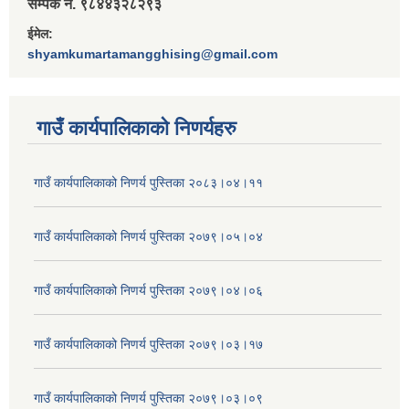
सम्पर्क नं. ९८४४३२८२९३
ईमेल:
shyamkumartamangghising@gmail.com
गाउँ कार्यपालिकाकाे निणर्यहरु
गाउँ कार्यपालिकाको निणर्य पुस्तिका २०८३।०४।११
गाउँ कार्यपालिकाको निणर्य पुस्तिका २०७९।०५।०४
गाउँ कार्यपालिकाको निणर्य पुस्तिका २०७९।०४।०६
गाउँ कार्यपालिकाको निणर्य पुस्तिका २०७९।०३।१७
गाउँ कार्यपालिकाको निणर्य पुस्तिका २०७९।०३।०९