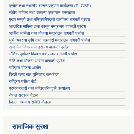
प्रदेश तथा स्थानीय शासन सहयाेग कार्यक्रम (PLGSP)
संघीय मामिला तथा सामान्य प्रशासन मन्त्रालय
मुख्य मन्त्री तथा मन्त्रिपरिषद्को कार्यालय बागमती प्रदेश
आन्तरिक मामिला तथा कानून मन्त्रालय बागमती प्रदेश
आर्थिक मामिला तथा योजना मन्त्रालय बागमती प्रदेश
भूमि व्यवस्था कृषि तथा सहकारी मन्त्रालय
बागमती प्रदेश
सामाजिक विकास मन्त्रालय बागमती प्रदेश
भौतिक पूर्वाधार विकास मन्त्रालय
बागमती प्रदेश
नीति तथा योजना आयोग बागमती प्रदेश
राष्ट्रिय योजना आयोग
प्रिती फन्ट बाट युनिकोड कन्भर्रटर
राष्ट्रिय परीक्षा बोर्ड
प्रधानमन्त्री तथा मन्त्रिपरिषद्को कार्यालय
नेपाल सरकार
पोर्टल
जिल्ला समन्वय समिति दोलखा
सामाजिक सुरक्षा