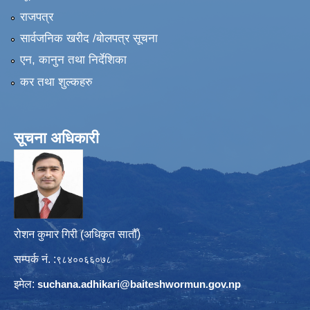
राजपत्र
सार्वजनिक खरीद /बोलपत्र सूचना
एन, कानुन तथा निर्देशिका
कर तथा शुल्कहरु
सूचना अधिकारी
रोशन कुमार गिरी (अधिकृत सातौँ)
सम्पर्क नं. :
९८४००६६०७८
इमेल:
suchana.adhikari@
baiteshwormun.gov.np