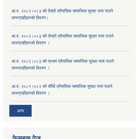
आ.व. २०८२।०८३ को तेस्रो त्रैमासिक सामाजिक सुरक्षा भत्ता पाउने
लाभग्राहीहरुको विवरण।
आ.व. २०८२।०८३ को दोस्रो त्रैमासिक सामाजिक सुरक्षा भत्ता पाउने
लाभग्राहीहरुको विवरण ।
आ.व. २०८२।०८३ को प्रथम त्रैमासिक सामाजिक सुरक्षा भत्ता पाउने
लाभग्राहीहरुको विवरण ।
आ.व. २०८१।०८२ को चौँथो त्रैमासिक सामाजिक सुरक्षा भत्ता पाउने
लाभग्राहीहरुको विवरण ।
अन्य
फेसबुक पेज