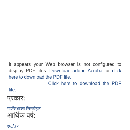
It appears your Web browser is not configured to
display PDF files.
Download adobe Acrobat
or
click
here to download the PDF file.
Click here to download the PDF
file.
प्रकार:
गाउँसभाका निणर्यहरु
आर्थिक वर्ष:
७८/७९