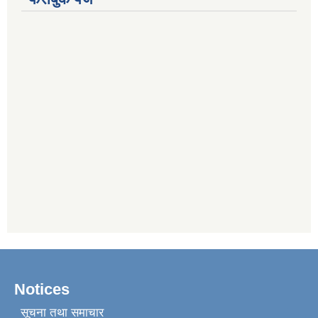
Notices
सूचना तथा समाचार