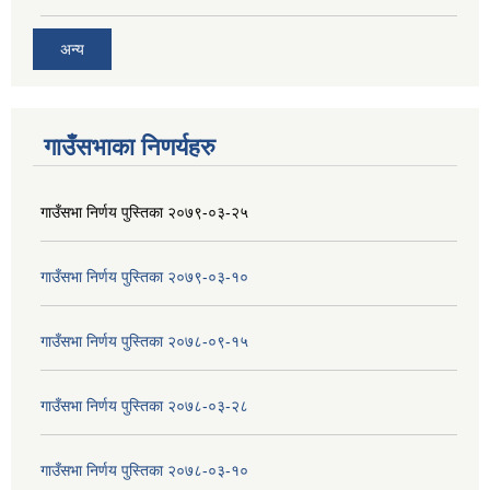
अन्य
गाउँसभाका निणर्यहरु
गाउँसभा निर्णय पुस्तिका २०७९-०३-२५
गाउँसभा निर्णय पुस्तिका २०७९-०३-१०
गाउँसभा निर्णय पुस्तिका २०७८-०९-१५
गाउँसभा निर्णय पुस्तिका २०७८-०३-२८
गाउँसभा निर्णय पुस्तिका २०७८-०३-१०