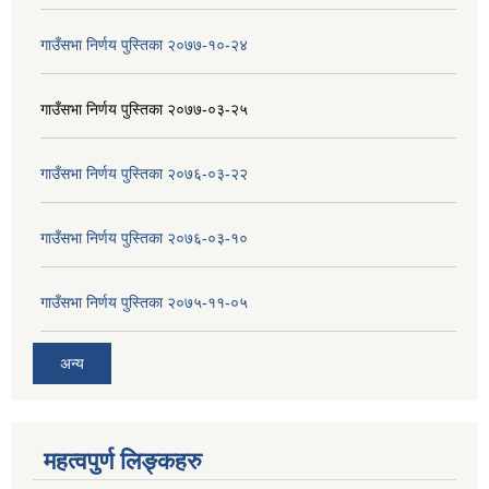
गाउँसभा निर्णय पुस्तिका २०७७-१०-२४
गाउँसभा निर्णय पुस्तिका २०७७-०३-२५
गाउँसभा निर्णय पुस्तिका २०७६-०३-२२
गाउँसभा निर्णय पुस्तिका २०७६-०३-१०
गाउँसभा निर्णय पुस्तिका २०७५-११-०५
अन्य
महत्वपुर्ण लिङ्कहरु