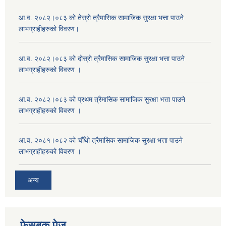
आ.व. २०८२।०८३ को तेस्रो त्रैमासिक सामाजिक सुरक्षा भत्ता पाउने
लाभग्राहीहरुको विवरण।
आ.व. २०८२।०८३ को दोस्रो त्रैमासिक सामाजिक सुरक्षा भत्ता पाउने
लाभग्राहीहरुको विवरण ।
आ.व. २०८२।०८३ को प्रथम त्रैमासिक सामाजिक सुरक्षा भत्ता पाउने
लाभग्राहीहरुको विवरण ।
आ.व. २०८१।०८२ को चौँथो त्रैमासिक सामाजिक सुरक्षा भत्ता पाउने
लाभग्राहीहरुको विवरण ।
अन्य
फेसबुक पेज