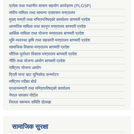
प्रदेश तथा स्थानीय शासन सहयाेग कार्यक्रम (PLGSP)
संघीय मामिला तथा सामान्य प्रशासन मन्त्रालय
मुख्य मन्त्री तथा मन्त्रिपरिषद्को कार्यालय बागमती प्रदेश
आन्तरिक मामिला तथा कानून मन्त्रालय बागमती प्रदेश
आर्थिक मामिला तथा योजना मन्त्रालय बागमती प्रदेश
भूमि व्यवस्था कृषि तथा सहकारी मन्त्रालय
बागमती प्रदेश
सामाजिक विकास मन्त्रालय बागमती प्रदेश
भौतिक पूर्वाधार विकास मन्त्रालय
बागमती प्रदेश
नीति तथा योजना आयोग बागमती प्रदेश
राष्ट्रिय योजना आयोग
प्रिती फन्ट बाट युनिकोड कन्भर्रटर
राष्ट्रिय परीक्षा बोर्ड
प्रधानमन्त्री तथा मन्त्रिपरिषद्को कार्यालय
नेपाल सरकार
पोर्टल
जिल्ला समन्वय समिति दोलखा
सामाजिक सुरक्षा