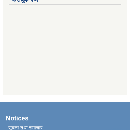
Notices
सूचना तथा समाचार