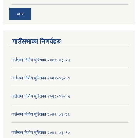
अन्य
गाउँसभाका निणर्यहरु
गाउँसभा निर्णय पुस्तिका २०७९-०३-२५
गाउँसभा निर्णय पुस्तिका २०७९-०३-१०
गाउँसभा निर्णय पुस्तिका २०७८-०९-१५
गाउँसभा निर्णय पुस्तिका २०७८-०३-२८
गाउँसभा निर्णय पुस्तिका २०७८-०३-१०