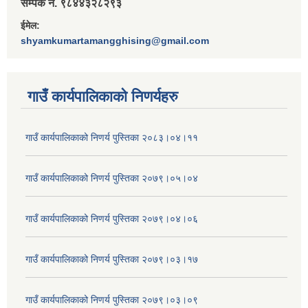
सम्पर्क नं. ९८४४३२८२९३
ईमेल:
shyamkumartamangghising@gmail.com
गाउँ कार्यपालिकाकाे निणर्यहरु
गाउँ कार्यपालिकाको निणर्य पुस्तिका २०८३।०४।११
गाउँ कार्यपालिकाको निणर्य पुस्तिका २०७९।०५।०४
गाउँ कार्यपालिकाको निणर्य पुस्तिका २०७९।०४।०६
गाउँ कार्यपालिकाको निणर्य पुस्तिका २०७९।०३।१७
गाउँ कार्यपालिकाको निणर्य पुस्तिका २०७९।०३।०९