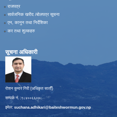
राजपत्र
सार्वजनिक खरीद /बोलपत्र सूचना
एन, कानुन तथा निर्देशिका
कर तथा शुल्कहरु
सूचना अधिकारी
रोशन कुमार गिरी (अधिकृत सातौँ)
सम्पर्क नं. :
९८४००६६०७८
इमेल:
suchana.adhikari@
baiteshwormun.gov.np