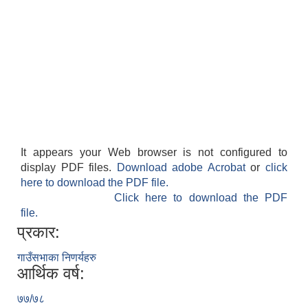
It appears your Web browser is not configured to
display PDF files.
Download adobe Acrobat
or
click
here to download the PDF file.
Click here to download the PDF
file.
प्रकार:
गाउँसभाका निणर्यहरु
आर्थिक वर्ष:
७७/७८