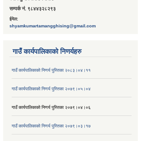
सम्पर्क नं. ९८४४३२८२९३
ईमेल:
shyamkumartamangghising@gmail.com
गाउँ कार्यपालिकाकाे निणर्यहरु
गाउँ कार्यपालिकाको निणर्य पुस्तिका २०८३।०४।११
गाउँ कार्यपालिकाको निणर्य पुस्तिका २०७९।०५।०४
गाउँ कार्यपालिकाको निणर्य पुस्तिका २०७९।०४।०६
गाउँ कार्यपालिकाको निणर्य पुस्तिका २०७९।०३।१७