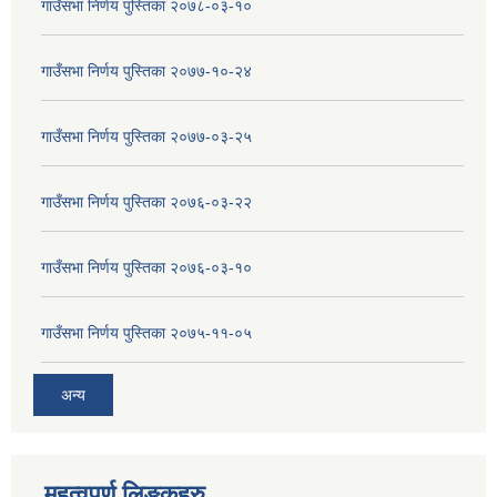
गाउँसभा निर्णय पुस्तिका २०७८-०३-१०
गाउँसभा निर्णय पुस्तिका २०७७-१०-२४
गाउँसभा निर्णय पुस्तिका २०७७-०३-२५
गाउँसभा निर्णय पुस्तिका २०७६-०३-२२
गाउँसभा निर्णय पुस्तिका २०७६-०३-१०
गाउँसभा निर्णय पुस्तिका २०७५-११-०५
अन्य
महत्वपुर्ण लिङ्कहरु