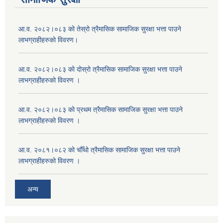
आ.व. २०८२।०८३ को तेस्रो त्रैमासिक सामाजिक सुरक्षा भत्ता पाउने
लाभग्राहीहरुको विवरण।
आ.व. २०८२।०८३ को दोस्रो त्रैमासिक सामाजिक सुरक्षा भत्ता पाउने
लाभग्राहीहरुको विवरण ।
आ.व. २०८२।०८३ को प्रथम त्रैमासिक सामाजिक सुरक्षा भत्ता पाउने
लाभग्राहीहरुको विवरण ।
आ.व. २०८१।०८२ को चौँथो त्रैमासिक सामाजिक सुरक्षा भत्ता पाउने
लाभग्राहीहरुको विवरण ।
अन्य