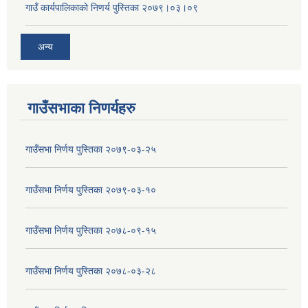
गाउँ कार्यपालिकाको निणर्य पुस्तिका २०७९।०३।०९
अन्य
गाउँसभाका निणर्यहरु
गाउँसभा निर्णय पुस्तिका २०७९-०३-२५
गाउँसभा निर्णय पुस्तिका २०७९-०३-१०
गाउँसभा निर्णय पुस्तिका २०७८-०९-१५
गाउँसभा निर्णय पुस्तिका २०७८-०३-२८