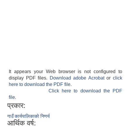
It appears your Web browser is not configured to
display PDF files.
Download adobe Acrobat
or
click
here to download the PDF file.
Click here to download the PDF
file.
प्रकार:
गाउँ कार्यपालिकाकाे निणर्य
आर्थिक वर्ष: