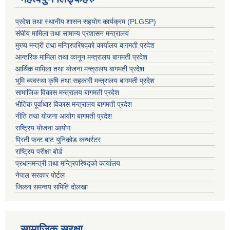
प्रदेश तथा स्थानीय शासन सहयाेग कार्यक्रम (PLGSP)
संघीय मामिला तथा सामान्य प्रशासन मन्त्रालय
मुख्य मन्त्री तथा मन्त्रिपरिषद्को कार्यालय बागमती प्रदेश
आन्तरिक मामिला तथा कानून मन्त्रालय बागमती प्रदेश
आर्थिक मामिला तथा योजना मन्त्रालय बागमती प्रदेश
भूमि व्यवस्था कृषि तथा सहकारी मन्त्रालय
बागमती प्रदेश
सामाजिक विकास मन्त्रालय बागमती प्रदेश
भौतिक पूर्वाधार विकास मन्त्रालय
बागमती प्रदेश
नीति तथा योजना आयोग बागमती प्रदेश
राष्ट्रिय योजना आयोग
प्रिती फन्ट बाट युनिकोड कन्भर्रटर
राष्ट्रिय परीक्षा बोर्ड
प्रधानमन्त्री तथा मन्त्रिपरिषद्को कार्यालय
नेपाल सरकार
पोर्टल
जिल्ला समन्वय समिति दोलखा
सामाजिक सुरक्षा