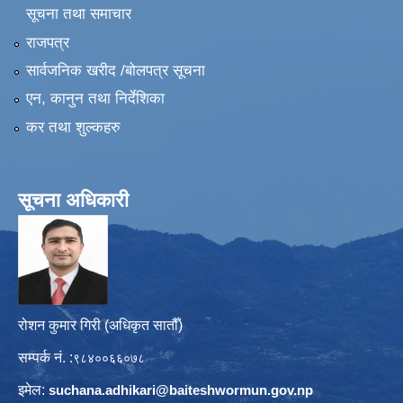
सूचना तथा समाचार
राजपत्र
सार्वजनिक खरीद /बोलपत्र सूचना
एन, कानुन तथा निर्देशिका
कर तथा शुल्कहरु
सूचना अधिकारी
रोशन कुमार गिरी (अधिकृत सातौँ)
सम्पर्क नं. :
९८४००६६०७८
इमेल:
suchana.adhikari@
baiteshwormun.gov.np