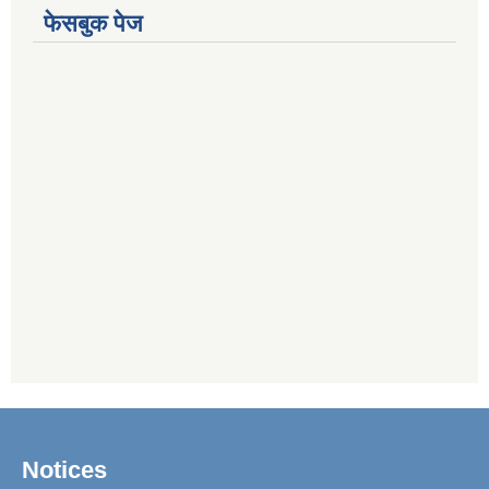
फेसबुक पेज
Notices