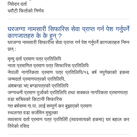
निवेदन दर्ता
धरौटी फिर्ताको निर्णय
घरजग्गा नामसारी सिफारिस सेवा प्राप्त गर्न पेश गर्नुपर्ने
कागजातहरु के के हुन् ?
घरजग्गा नामसारी सिफारीस सेवा प्राप्त गर्न पेश गर्नुपर्ने कागजातहरु निम्न
छन् :
मृत्यु दर्ता प्रमाण पत्र प्रतिलिपि
नाता प्रमाणित प्रमाण पत्र सिफारिस प्रतिलिपि
नेपाली नागरिकता प्रमाण पत्र प्रतिलिपि/१६ बर्ष नपुगेकाको हकमा
जन्मदर्ता प्रमाणपत्रको प्रतिलिपि,
अंशबन्डा भए बण्डापत्रको प्रतिलिपि
जग्गाधनी प्रमाण पुर्जाको प्रतिलिपि तथा सक्कल नागरिकता प्रमाणपत्र
वडा सचिवको किटानी सिफारिस
गत बर्षसम्म गा.पा. लाई सम्पुर्ण कर बुझाएको प्रमाण
स्थलगत वडा सर्जमिन मुचुल्का
व्यवसाय दर्ता प्रमाण पत्र प्रतिलिी (व्यावसायको हकमा) घर बहाल कर
तिरेको रसिद