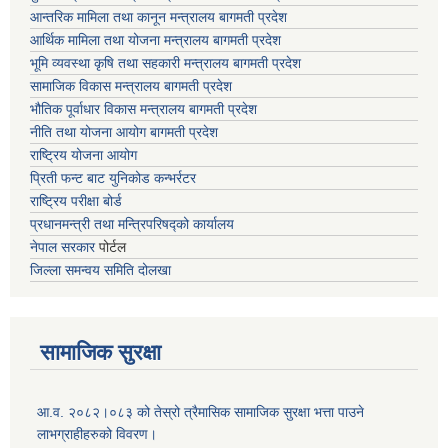
आन्तरिक मामिला तथा कानून मन्त्रालय बागमती प्रदेश
आर्थिक मामिला तथा योजना मन्त्रालय बागमती प्रदेश
भूमि व्यवस्था कृषि तथा सहकारी मन्त्रालय
बागमती प्रदेश
सामाजिक विकास मन्त्रालय बागमती प्रदेश
भौतिक पूर्वाधार विकास मन्त्रालय
बागमती प्रदेश
नीति तथा योजना आयोग बागमती प्रदेश
राष्ट्रिय योजना आयोग
प्रिती फन्ट बाट युनिकोड कन्भर्रटर
राष्ट्रिय परीक्षा बोर्ड
प्रधानमन्त्री तथा मन्त्रिपरिषद्को कार्यालय
नेपाल सरकार
पोर्टल
जिल्ला समन्वय समिति दोलखा
सामाजिक सुरक्षा
आ.व. २०८२।०८३ को तेस्रो त्रैमासिक सामाजिक सुरक्षा भत्ता पाउने
लाभग्राहीहरुको विवरण।