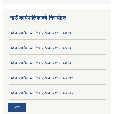
गाउँ कार्यपालिकाकाे निणर्यहरु
गाउँ कार्यपालिकाको निणर्य पुस्तिका २०८३।०४।११
गाउँ कार्यपालिकाको निणर्य पुस्तिका २०७९।०५।०४
गाउँ कार्यपालिकाको निणर्य पुस्तिका २०७९।०४।०६
गाउँ कार्यपालिकाको निणर्य पुस्तिका २०७९।०३।१७
गाउँ कार्यपालिकाको निणर्य पुस्तिका २०७९।०३।०९
अन्य