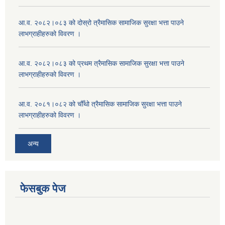
आ.व. २०८२।०८३ को दोस्रो त्रैमासिक सामाजिक सुरक्षा भत्ता पाउने
लाभग्राहीहरुको विवरण ।
आ.व. २०८२।०८३ को प्रथम त्रैमासिक सामाजिक सुरक्षा भत्ता पाउने
लाभग्राहीहरुको विवरण ।
आ.व. २०८१।०८२ को चौँथो त्रैमासिक सामाजिक सुरक्षा भत्ता पाउने
लाभग्राहीहरुको विवरण ।
अन्य
फेसबुक पेज