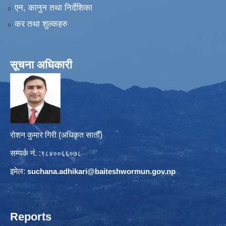
एन, कानुन तथा निर्देशिका
कर तथा शुल्कहरु
सूचना अधिकारी
रोशन कुमार गिरी (अधिकृत सातौँ)
सम्पर्क नं. :
९८४००६६०७८
इमेल:
suchana.adhikari@
baiteshwormun.gov.np
Reports