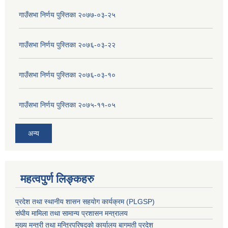
गाउँसभा निर्णय पुस्तिका २०७७-०३-२५
गाउँसभा निर्णय पुस्तिका २०७६-०३-२२
गाउँसभा निर्णय पुस्तिका २०७६-०३-१०
गाउँसभा निर्णय पुस्तिका २०७५-११-०५
अन्य
महत्वपुर्ण लिङ्कहरु
प्रदेश तथा स्थानीय शासन सहयाेग कार्यक्रम (PLGSP)
संघीय मामिला तथा सामान्य प्रशासन मन्त्रालय
मुख्य मन्त्री तथा मन्त्रिपरिषद्को कार्यालय बागमती प्रदेश