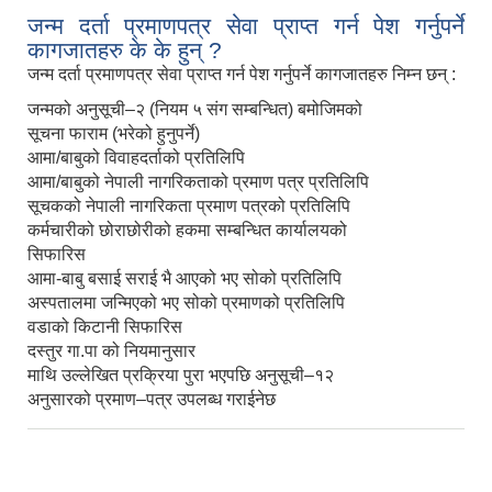
जन्म दर्ता प्रमाणपत्र सेवा प्राप्त गर्न पेश गर्नुपर्ने
कागजातहरु के के हुन् ?
जन्म दर्ता प्रमाणपत्र सेवा प्राप्त गर्न पेश गर्नुपर्ने कागजातहरु निम्न छन् :
जन्मको अनुसूची–२ (नियम ५ संग सम्बन्धित) बमोजिमको
सूचना फाराम (भरेको हुनुपर्ने)
आमा/बाबुको विवाहदर्ताको प्रतिलिपि
आमा/बाबुको नेपाली नागरिकताको प्रमाण पत्र प्रतिलिपि
सूचकको नेपाली नागरिकता प्रमाण पत्रको प्रतिलिपि
कर्मचारीको छोराछोरीको हकमा सम्बन्धित कार्यालयको
सिफारिस
आमा-बाबु बसाई सराई भै आएको भए सोको प्रतिलिपि
अस्पतालमा जन्मिएको भए सोको प्रमाणको प्रतिलिपि
वडाको किटानी सिफारिस
दस्तुर गा.पा को नियमानुसार
माथि उल्लेखित प्रक्रिया पुरा भएपछि अनुसूची–१२
अनुसारको प्रमाण–पत्र उपलब्ध गराईनेछ