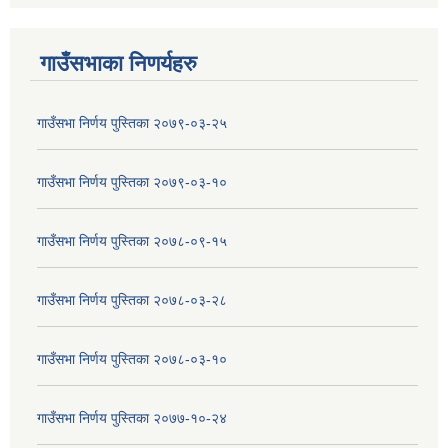
गाउँसभाका निणर्यहरु
गाउँसभा निर्णय पुस्तिका २०७९-०३-२५
गाउँसभा निर्णय पुस्तिका २०७९-०३-१०
गाउँसभा निर्णय पुस्तिका २०७८-०९-१५
गाउँसभा निर्णय पुस्तिका २०७८-०३-२८
गाउँसभा निर्णय पुस्तिका २०७८-०३-१०
गाउँसभा निर्णय पुस्तिका २०७७-१०-२४