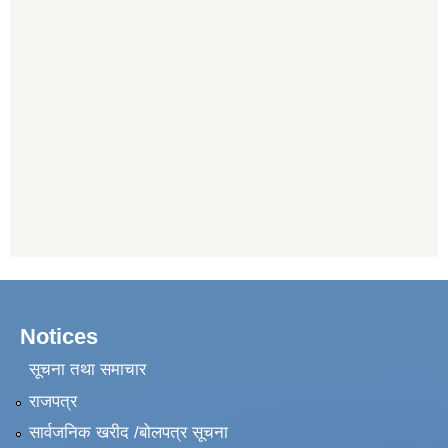
Notices
सूचना तथा समाचार
राजपत्र
सार्वजनिक खरीद /बोलपत्र सूचना