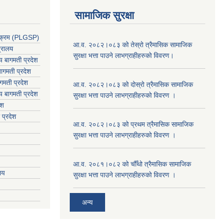
सामाजिक सुरक्षा
र्यक्रम (PLGSP)
आ.व. २०८२।०८३ को तेस्रो त्रैमासिक सामाजिक
त्रालय
सुरक्षा भत्ता पाउने लाभग्राहीहरुको विवरण।
लय बागमती प्रदेश
ागमती प्रदेश
गमती प्रदेश
आ.व. २०८२।०८३ को दोस्रो त्रैमासिक सामाजिक
य
बागमती प्रदेश
सुरक्षा भत्ता पाउने लाभग्राहीहरुको विवरण ।
ेश
 प्रदेश
आ.व. २०८२।०८३ को प्रथम त्रैमासिक सामाजिक
सुरक्षा भत्ता पाउने लाभग्राहीहरुको विवरण ।
आ.व. २०८१।०८२ को चौँथो त्रैमासिक सामाजिक
ालय
सुरक्षा भत्ता पाउने लाभग्राहीहरुको विवरण ।
अन्य