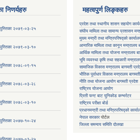
ा निणर्यहरु
महत्वपुर्ण लिङ्कहरु
प्रदेश तथा स्थानीय शासन सहयाेग का
य पुस्तिका २०७९-०३-२५
संघीय मामिला तथा सामान्य प्रशासन मन्
मुख्य मन्त्री तथा मन्त्रिपरिषद्को कार्या
आन्तरिक मामिला तथा कानून मन्त्रालय ब
य पुस्तिका २०७९-०३-१०
आर्थिक मामिला तथा योजना मन्त्रालय बा
भूमि व्यवस्था कृषि तथा सहकारी मन्त्राल
य पुस्तिका २०७८-०९-१५
सामाजिक विकास मन्त्रालय बागमती प्रद
भौतिक पूर्वाधार विकास मन्त्रालय
बागमती
नीति तथा योजना आयोग बागमती प्रदेश
य पुस्तिका २०७८-०३-२८
राष्ट्रिय योजना आयोग
प्रिती फन्ट बाट युनिकोड कन्भर्रटर
य पुस्तिका २०७८-०३-१०
राष्ट्रिय परीक्षा बोर्ड
प्रधानमन्त्री तथा मन्त्रिपरिषद्को कार्य
नेपाल सरकार
पोर्टल
य पुस्तिका २०७७-१०-२४
जिल्ला समन्वय समिति दोलखा
य पुस्तिका २०७७-०३-२५