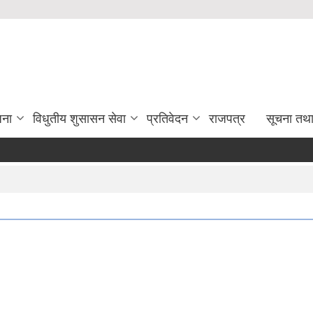
जना
विधुतीय शुसासन सेवा
प्रतिवेदन
राजपत्र
सूचना तथ