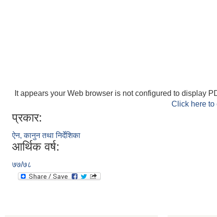
It appears your Web browser is not configured to display PD
Click here to
प्रकार:
ऐन, कानुन तथा निर्देशिका
आर्थिक वर्ष:
७७/७८