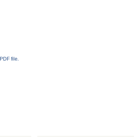
PDF file.