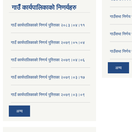
गाउँ कार्यपालिकाकाे निणर्यहरु
गाउँसभा निर्ण
गाउँ कार्यपालिकाको निणर्य पुस्तिका २०८३।०४।११
गाउँसभा निर्ण
गाउँ कार्यपालिकाको निणर्य पुस्तिका २०७९।०५।०४
गाउँसभा निर्ण
गाउँ कार्यपालिकाको निणर्य पुस्तिका २०७९।०४।०६
अन्य
गाउँ कार्यपालिकाको निणर्य पुस्तिका २०७९।०३।१७
गाउँ कार्यपालिकाको निणर्य पुस्तिका २०७९।०३।०९
अन्य