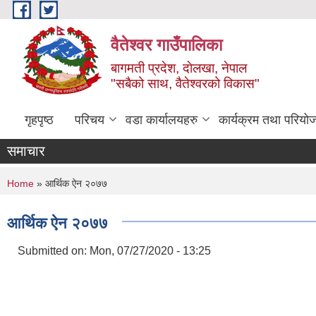
Skip to main content
वैतेश्वर गाउँपालिका
बागमती प्रदेश, दाेलखा, नेपाल
"सबैको साथ, वैतेश्वरको विकास"
गृहपृष्ठ
परिचय
वडा कार्यालयहरु
कार्यक्रम तथा परियो
समाचार
You are here
Home
» आर्थिक ऐन २०७७
आर्थिक ऐन २०७७
Submitted on:
Mon, 07/27/2020 - 13:25