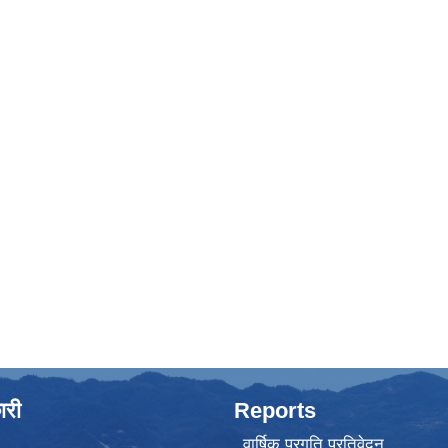
ारी
Reports
वार्षिक प्रगति प्रतिवेदन