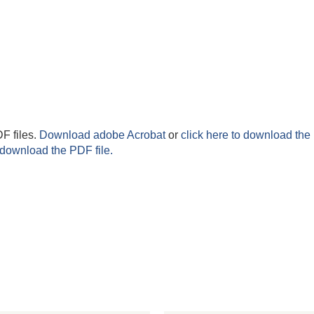
F files.
Download adobe Acrobat
or
click here to download the 
 download the PDF file.