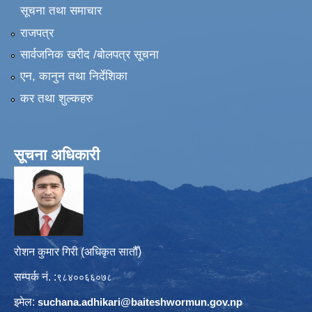
सूचना तथा समाचार
राजपत्र
सार्वजनिक खरीद /बोलपत्र सूचना
एन, कानुन तथा निर्देशिका
कर तथा शुल्कहरु
सूचना अधिकारी
रोशन कुमार गिरी (अधिकृत सातौँ)
सम्पर्क नं. :
९८४००६६०७८
इमेल:
suchana.adhikari@
baiteshwormun.gov.np