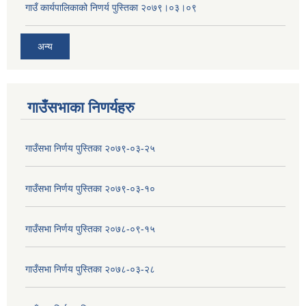
गाउँ कार्यपालिकाको निणर्य पुस्तिका २०७९।०३।०९
अन्य
गाउँसभाका निणर्यहरु
गाउँसभा निर्णय पुस्तिका २०७९-०३-२५
गाउँसभा निर्णय पुस्तिका २०७९-०३-१०
गाउँसभा निर्णय पुस्तिका २०७८-०९-१५
गाउँसभा निर्णय पुस्तिका २०७८-०३-२८