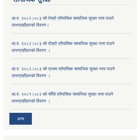
आ.व. २०८२।०८३ को तेस्रो त्रैमासिक सामाजिक सुरक्षा भत्ता पाउने
लाभग्राहीहरुको विवरण।
आ.व. २०८२।०८३ को दोस्रो त्रैमासिक सामाजिक सुरक्षा भत्ता पाउने
लाभग्राहीहरुको विवरण ।
आ.व. २०८२।०८३ को प्रथम त्रैमासिक सामाजिक सुरक्षा भत्ता पाउने
लाभग्राहीहरुको विवरण ।
आ.व. २०८१।०८२ को चौँथो त्रैमासिक सामाजिक सुरक्षा भत्ता पाउने
लाभग्राहीहरुको विवरण ।
अन्य