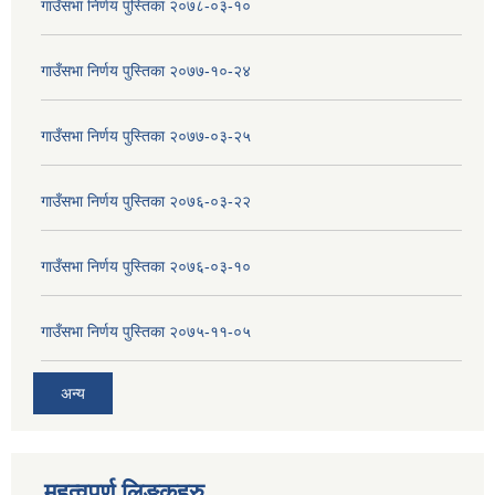
गाउँसभा निर्णय पुस्तिका २०७८-०३-१०
गाउँसभा निर्णय पुस्तिका २०७७-१०-२४
गाउँसभा निर्णय पुस्तिका २०७७-०३-२५
गाउँसभा निर्णय पुस्तिका २०७६-०३-२२
गाउँसभा निर्णय पुस्तिका २०७६-०३-१०
गाउँसभा निर्णय पुस्तिका २०७५-११-०५
अन्य
महत्वपुर्ण लिङ्कहरु