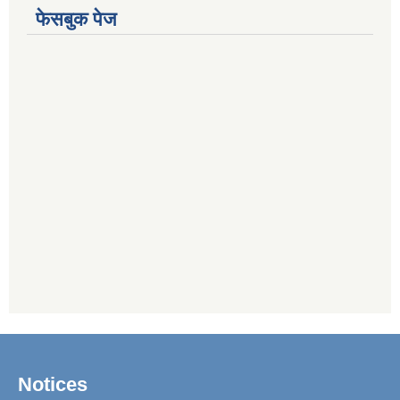
फेसबुक पेज
Notices