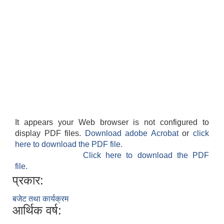
It appears your Web browser is not configured to
display PDF files.
Download adobe Acrobat
or
click
here to download the PDF file.
Click here to download the PDF
file.
प्रकार:
बजेट तथा कार्यक्रम
आर्थिक वर्ष: