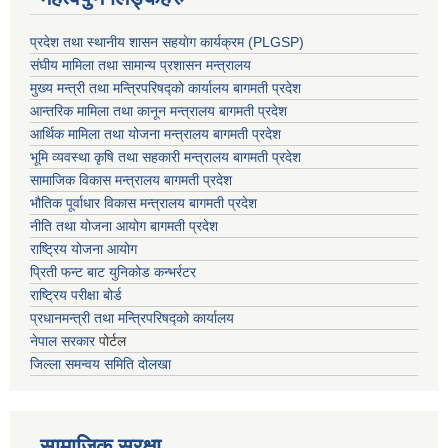
प्रदेश तथा स्थानीय शासन सहयाेग कार्यक्रम (PLGSP)
संघीय मामिला तथा सामान्य प्रशासन मन्त्रालय
मुख्य मन्त्री तथा मन्त्रिपरिषद्को कार्यालय बागमती प्रदेश
आन्तरिक मामिला तथा कानून मन्त्रालय बागमती प्रदेश
आर्थिक मामिला तथा योजना मन्त्रालय बागमती प्रदेश
भूमि व्यवस्था कृषि तथा सहकारी मन्त्रालय
बागमती प्रदेश
सामाजिक विकास मन्त्रालय बागमती प्रदेश
भौतिक पूर्वाधार विकास मन्त्रालय
बागमती प्रदेश
नीति तथा योजना आयोग बागमती प्रदेश
राष्ट्रिय योजना आयोग
प्रिती फन्ट बाट युनिकोड कन्भर्रटर
राष्ट्रिय परीक्षा बोर्ड
प्रधानमन्त्री तथा मन्त्रिपरिषद्को कार्यालय
नेपाल सरकार
पोर्टल
जिल्ला समन्वय समिति दोलखा
सामाजिक सुरक्षा