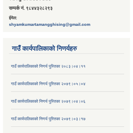
सम्पर्क नं. ९८४४३२८२९३
ईमेल:
shyamkumartamangghising@gmail.com
गाउँ कार्यपालिकाकाे निणर्यहरु
गाउँ कार्यपालिकाको निणर्य पुस्तिका २०८३।०४।११
गाउँ कार्यपालिकाको निणर्य पुस्तिका २०७९।०५।०४
गाउँ कार्यपालिकाको निणर्य पुस्तिका २०७९।०४।०६
गाउँ कार्यपालिकाको निणर्य पुस्तिका २०७९।०३।१७