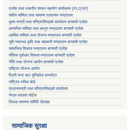
प्रदेश तथा स्थानीय शासन सहयाेग कार्यक्रम (PLGSP)
संघीय मामिला तथा सामान्य प्रशासन मन्त्रालय
मुख्य मन्त्री तथा मन्त्रिपरिषद्को कार्यालय बागमती प्रदेश
आन्तरिक मामिला तथा कानून मन्त्रालय बागमती प्रदेश
आर्थिक मामिला तथा योजना मन्त्रालय बागमती प्रदेश
भूमि व्यवस्था कृषि तथा सहकारी मन्त्रालय
बागमती प्रदेश
सामाजिक विकास मन्त्रालय बागमती प्रदेश
भौतिक पूर्वाधार विकास मन्त्रालय
बागमती प्रदेश
नीति तथा योजना आयोग बागमती प्रदेश
राष्ट्रिय योजना आयोग
प्रिती फन्ट बाट युनिकोड कन्भर्रटर
राष्ट्रिय परीक्षा बोर्ड
प्रधानमन्त्री तथा मन्त्रिपरिषद्को कार्यालय
नेपाल सरकार
पोर्टल
जिल्ला समन्वय समिति दोलखा
सामाजिक सुरक्षा