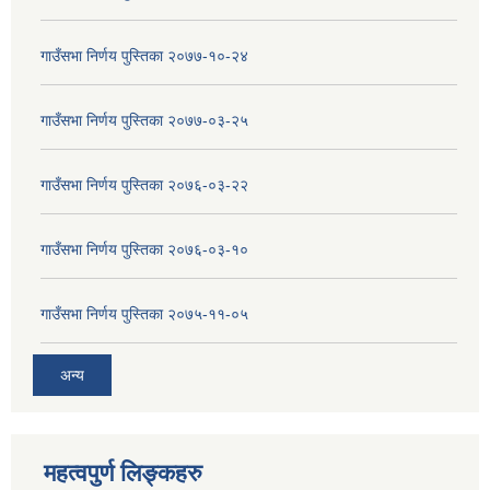
गाउँसभा निर्णय पुस्तिका २०७७-१०-२४
गाउँसभा निर्णय पुस्तिका २०७७-०३-२५
गाउँसभा निर्णय पुस्तिका २०७६-०३-२२
गाउँसभा निर्णय पुस्तिका २०७६-०३-१०
गाउँसभा निर्णय पुस्तिका २०७५-११-०५
अन्य
महत्वपुर्ण लिङ्कहरु