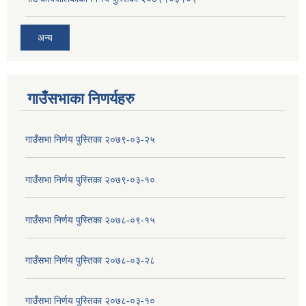
अन्य
गाउँसभाका निणर्यहरु
गाउँसभा निर्णय पुस्तिका २०७९-०३-२५
गाउँसभा निर्णय पुस्तिका २०७९-०३-१०
गाउँसभा निर्णय पुस्तिका २०७८-०९-१५
गाउँसभा निर्णय पुस्तिका २०७८-०३-२८
गाउँसभा निर्णय पुस्तिका २०७८-०३-१०