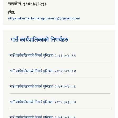
सम्पर्क नं. ९८४४३२८२९३
ईमेल:
shyamkumartamangghising@gmail.com
गाउँ कार्यपालिकाकाे निणर्यहरु
गाउँ कार्यपालिकाको निणर्य पुस्तिका २०८३।०४।११
गाउँ कार्यपालिकाको निणर्य पुस्तिका २०७९।०५।०४
गाउँ कार्यपालिकाको निणर्य पुस्तिका २०७९।०४।०६
गाउँ कार्यपालिकाको निणर्य पुस्तिका २०७९।०३।१७
गाउँ कार्यपालिकाको निणर्य पुस्तिका २०७९।०३।०९