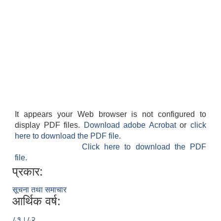
It appears your Web browser is not configured to
display PDF files.
Download adobe Acrobat
or
click
here to download the PDF file.
Click here to download the PDF
file.
प्रकार:
सूचना तथा समाचार
आर्थिक वर्ष:
८१।८२