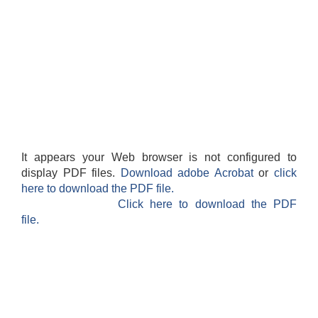
It appears your Web browser is not configured to
display PDF files.
Download adobe Acrobat
or
click
here to download the PDF file.
Click here to download the PDF
file.