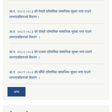
आ.व. २०८२।०८३ को तेस्रो त्रैमासिक सामाजिक सुरक्षा भत्ता पाउने
लाभग्राहीहरुको विवरण।
आ.व. २०८२।०८३ को दोस्रो त्रैमासिक सामाजिक सुरक्षा भत्ता पाउने
लाभग्राहीहरुको विवरण ।
आ.व. २०८२।०८३ को प्रथम त्रैमासिक सामाजिक सुरक्षा भत्ता पाउने
लाभग्राहीहरुको विवरण ।
आ.व. २०८१।०८२ को चौँथो त्रैमासिक सामाजिक सुरक्षा भत्ता पाउने
लाभग्राहीहरुको विवरण ।
अन्य