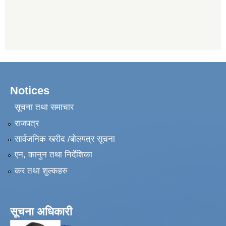
Notices
सूचना तथा समाचार
राजपत्र
सार्वजनिक खरीद /बोलपत्र सूचना
एन, कानुन तथा निर्देशिका
कर तथा शुल्कहरु
सूचना अधिकारी