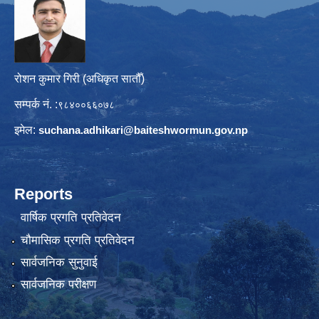
रोशन कुमार गिरी (अधिकृत सातौँ)
सम्पर्क नं. :
९८४००६६०७८
इमेल:
suchana.adhikari@
baiteshwormun.gov.np
Reports
वार्षिक प्रगति प्रतिवेदन
चौमासिक प्रगति प्रतिवेदन
सार्वजनिक सुनुवाई
सार्वजनिक परीक्षण