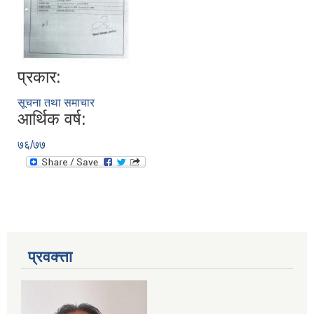
प्रकार:
सूचना तथा समाचार
आर्थिक वर्ष:
७६/७७
प्रवक्त्ता