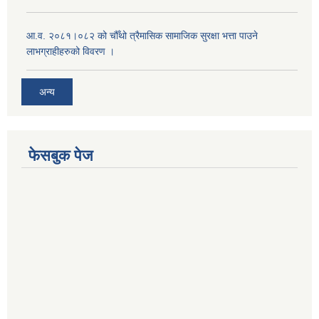
आ.व. २०८१।०८२ को चौँथो त्रैमासिक सामाजिक सुरक्षा भत्ता पाउने
लाभग्राहीहरुको विवरण ।
अन्य
फेसबुक पेज