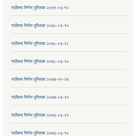
गाउँसभा निर्णय पुस्तिका २०७९-०३-१०
गाउँसभा निर्णय पुस्तिका २०७८-०९-१५
गाउँसभा निर्णय पुस्तिका २०७८-०३-२८
गाउँसभा निर्णय पुस्तिका २०७८-०३-१०
गाउँसभा निर्णय पुस्तिका २०७७-१०-२४
गाउँसभा निर्णय पुस्तिका २०७७-०३-२५
गाउँसभा निर्णय पुस्तिका २०७६-०३-२२
गाउँसभा निर्णय पुस्तिका २०७६-०३-१०