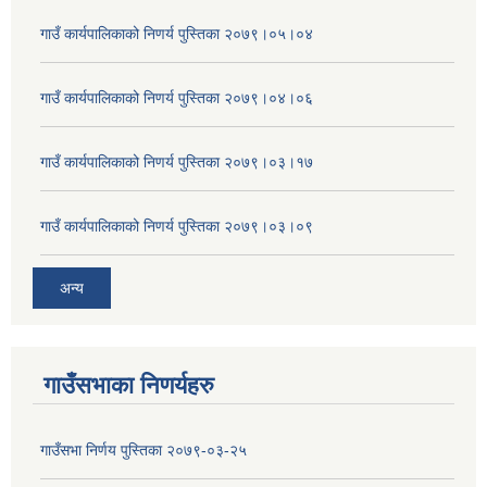
गाउँ कार्यपालिकाको निणर्य पुस्तिका २०७९।०५।०४
गाउँ कार्यपालिकाको निणर्य पुस्तिका २०७९।०४।०६
गाउँ कार्यपालिकाको निणर्य पुस्तिका २०७९।०३।१७
गाउँ कार्यपालिकाको निणर्य पुस्तिका २०७९।०३।०९
अन्य
गाउँसभाका निणर्यहरु
गाउँसभा निर्णय पुस्तिका २०७९-०३-२५