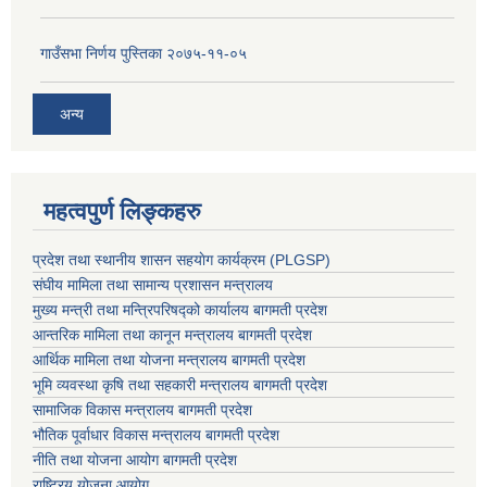
गाउँसभा निर्णय पुस्तिका २०७५-११-०५
अन्य
महत्वपुर्ण लिङ्कहरु
प्रदेश तथा स्थानीय शासन सहयाेग कार्यक्रम (PLGSP)
संघीय मामिला तथा सामान्य प्रशासन मन्त्रालय
मुख्य मन्त्री तथा मन्त्रिपरिषद्को कार्यालय बागमती प्रदेश
आन्तरिक मामिला तथा कानून मन्त्रालय बागमती प्रदेश
आर्थिक मामिला तथा योजना मन्त्रालय बागमती प्रदेश
भूमि व्यवस्था कृषि तथा सहकारी मन्त्रालय
बागमती प्रदेश
सामाजिक विकास मन्त्रालय बागमती प्रदेश
भौतिक पूर्वाधार विकास मन्त्रालय
बागमती प्रदेश
नीति तथा योजना आयोग बागमती प्रदेश
राष्ट्रिय योजना आयोग