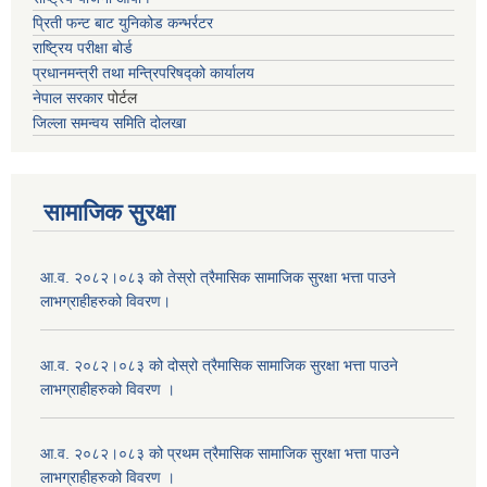
प्रिती फन्ट बाट युनिकोड कन्भर्रटर
राष्ट्रिय परीक्षा बोर्ड
प्रधानमन्त्री तथा मन्त्रिपरिषद्को कार्यालय
नेपाल सरकार
पोर्टल
जिल्ला समन्वय समिति दोलखा
सामाजिक सुरक्षा
आ.व. २०८२।०८३ को तेस्रो त्रैमासिक सामाजिक सुरक्षा भत्ता पाउने
लाभग्राहीहरुको विवरण।
आ.व. २०८२।०८३ को दोस्रो त्रैमासिक सामाजिक सुरक्षा भत्ता पाउने
लाभग्राहीहरुको विवरण ।
आ.व. २०८२।०८३ को प्रथम त्रैमासिक सामाजिक सुरक्षा भत्ता पाउने
लाभग्राहीहरुको विवरण ।