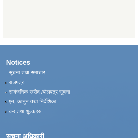
Notices
सूचना तथा समाचार
राजपत्र
सार्वजनिक खरीद /बोलपत्र सूचना
एन, कानुन तथा निर्देशिका
कर तथा शुल्कहरु
सूचना अधिकारी