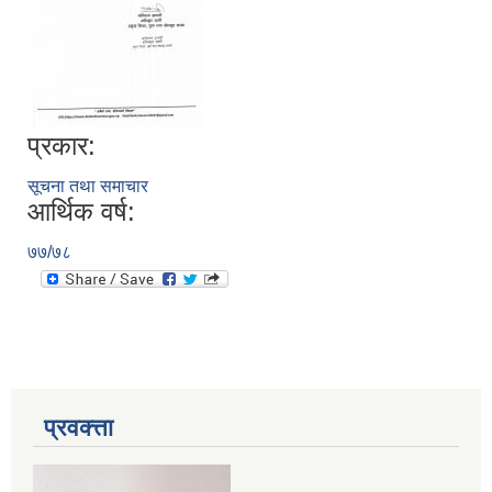
प्रकार:
सूचना तथा समाचार
आर्थिक वर्ष:
७७/७८
प्रवक्त्ता