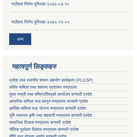
गाउँसभा निर्णय पुस्तिका २०७६-०३-१०
गाउँसभा निर्णय पुस्तिका २०७५-११-०५
अन्य
महत्वपुर्ण लिङ्कहरु
प्रदेश तथा स्थानीय शासन सहयाेग कार्यक्रम (PLGSP)
संघीय मामिला तथा सामान्य प्रशासन मन्त्रालय
मुख्य मन्त्री तथा मन्त्रिपरिषद्को कार्यालय बागमती प्रदेश
आन्तरिक मामिला तथा कानून मन्त्रालय बागमती प्रदेश
आर्थिक मामिला तथा योजना मन्त्रालय बागमती प्रदेश
भूमि व्यवस्था कृषि तथा सहकारी मन्त्रालय
बागमती प्रदेश
सामाजिक विकास मन्त्रालय बागमती प्रदेश
भौतिक पूर्वाधार विकास मन्त्रालय
बागमती प्रदेश
नीति तथा योजना आयोग बागमती प्रदेश