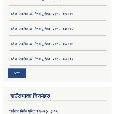
गाउँ कार्यपालिकाको निणर्य पुस्तिका २०७९।०५।०४
गाउँ कार्यपालिकाको निणर्य पुस्तिका २०७९।०४।०६
गाउँ कार्यपालिकाको निणर्य पुस्तिका २०७९।०३।१७
गाउँ कार्यपालिकाको निणर्य पुस्तिका २०७९।०३।०९
अन्य
गाउँसभाका निणर्यहरु
गाउँसभा निर्णय पुस्तिका २०७९-०३-२५