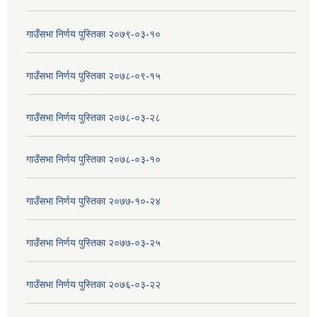
गाउँसभा निर्णय पुस्तिका २०७९-०३-१०
गाउँसभा निर्णय पुस्तिका २०७८-०९-१५
गाउँसभा निर्णय पुस्तिका २०७८-०३-२८
गाउँसभा निर्णय पुस्तिका २०७८-०३-१०
गाउँसभा निर्णय पुस्तिका २०७७-१०-२४
गाउँसभा निर्णय पुस्तिका २०७७-०३-२५
गाउँसभा निर्णय पुस्तिका २०७६-०३-२२