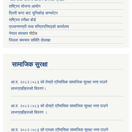
राष्ट्रिय योजना आयोग
प्रिती फन्ट बाट युनिकोड कन्भर्रटर
राष्ट्रिय परीक्षा बोर्ड
प्रधानमन्त्री तथा मन्त्रिपरिषद्को कार्यालय
नेपाल सरकार
पोर्टल
जिल्ला समन्वय समिति दोलखा
सामाजिक सुरक्षा
आ.व. २०८२।०८३ को तेस्रो त्रैमासिक सामाजिक सुरक्षा भत्ता पाउने
लाभग्राहीहरुको विवरण।
आ.व. २०८२।०८३ को दोस्रो त्रैमासिक सामाजिक सुरक्षा भत्ता पाउने
लाभग्राहीहरुको विवरण ।
आ.व. २०८२।०८३ को प्रथम त्रैमासिक सामाजिक सुरक्षा भत्ता पाउने