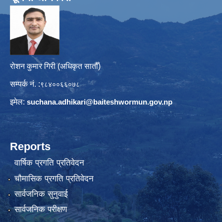
रोशन कुमार गिरी (अधिकृत सातौँ)
सम्पर्क नं. :
९८४००६६०७८
इमेल:
suchana.adhikari@
baiteshwormun.gov.np
Reports
वार्षिक प्रगति प्रतिवेदन
चौमासिक प्रगति प्रतिवेदन
सार्वजनिक सुनुवाई
सार्वजनिक परीक्षण