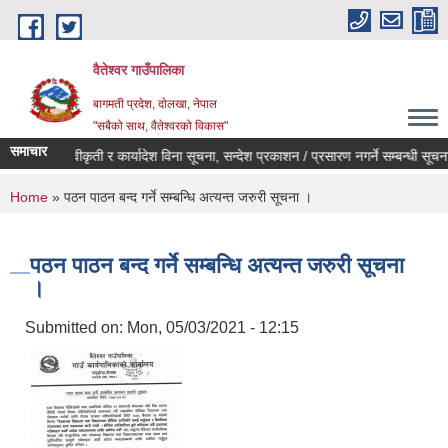
Skip to main content
वैतेश्वर गाउँपालिका
बागमती प्रदेश, दाेलखा, नेपाल
"सबैको साथ, वैतेश्वरको विकास"
समाचार
पूर्व स्वीकृती र कार्यादेश विना सूचना, सन्देश प्रकाशन / प्रसारण नगर्ने सम्बन्धी सूचना ।
You are here
Home
» पठन पाठन बन्द गर्ने सम्बन्धि अत्यन्त जरुरी सूचना ।
पठन पाठन बन्द गर्ने सम्बन्धि अत्यन्त जरुरी सूचना
।
Submitted on:
Mon, 05/03/2021 - 12:15