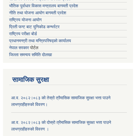
भौतिक पूर्वाधार विकास मन्त्रालय
बागमती प्रदेश
नीति तथा योजना आयोग बागमती प्रदेश
राष्ट्रिय योजना आयोग
प्रिती फन्ट बाट युनिकोड कन्भर्रटर
राष्ट्रिय परीक्षा बोर्ड
प्रधानमन्त्री तथा मन्त्रिपरिषद्को कार्यालय
नेपाल सरकार
पोर्टल
जिल्ला समन्वय समिति दोलखा
सामाजिक सुरक्षा
आ.व. २०८२।०८३ को तेस्रो त्रैमासिक सामाजिक सुरक्षा भत्ता पाउने
लाभग्राहीहरुको विवरण।
आ.व. २०८२।०८३ को दोस्रो त्रैमासिक सामाजिक सुरक्षा भत्ता पाउने
लाभग्राहीहरुको विवरण ।