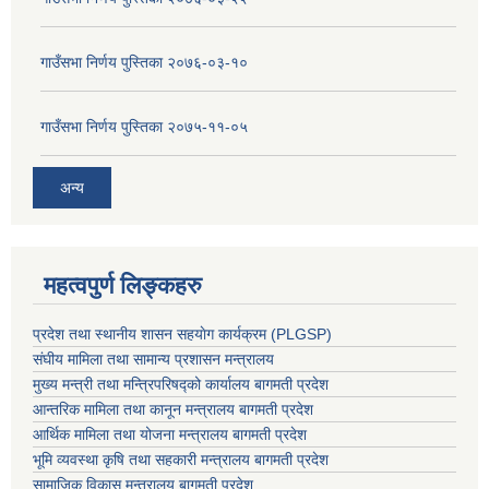
गाउँसभा निर्णय पुस्तिका २०७६-०३-१०
गाउँसभा निर्णय पुस्तिका २०७५-११-०५
अन्य
महत्वपुर्ण लिङ्कहरु
प्रदेश तथा स्थानीय शासन सहयाेग कार्यक्रम (PLGSP)
संघीय मामिला तथा सामान्य प्रशासन मन्त्रालय
मुख्य मन्त्री तथा मन्त्रिपरिषद्को कार्यालय बागमती प्रदेश
आन्तरिक मामिला तथा कानून मन्त्रालय बागमती प्रदेश
आर्थिक मामिला तथा योजना मन्त्रालय बागमती प्रदेश
भूमि व्यवस्था कृषि तथा सहकारी मन्त्रालय
बागमती प्रदेश
सामाजिक विकास मन्त्रालय बागमती प्रदेश