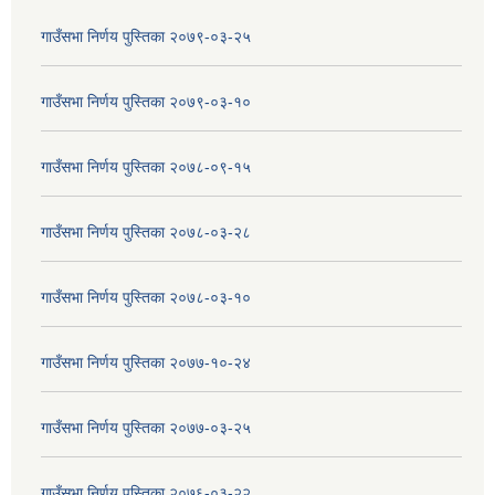
गाउँसभा निर्णय पुस्तिका २०७९-०३-२५
गाउँसभा निर्णय पुस्तिका २०७९-०३-१०
गाउँसभा निर्णय पुस्तिका २०७८-०९-१५
गाउँसभा निर्णय पुस्तिका २०७८-०३-२८
गाउँसभा निर्णय पुस्तिका २०७८-०३-१०
गाउँसभा निर्णय पुस्तिका २०७७-१०-२४
गाउँसभा निर्णय पुस्तिका २०७७-०३-२५
गाउँसभा निर्णय पुस्तिका २०७६-०३-२२