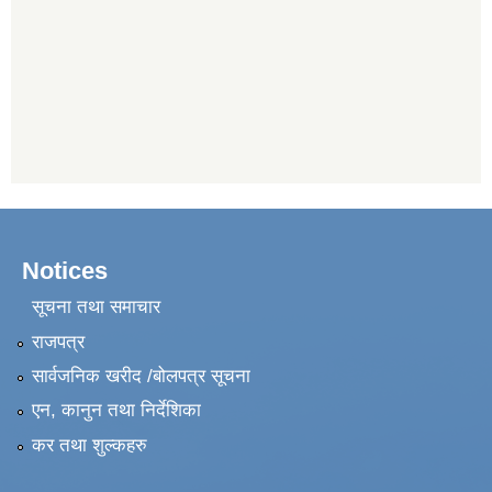
Notices
सूचना तथा समाचार
राजपत्र
सार्वजनिक खरीद /बोलपत्र सूचना
एन, कानुन तथा निर्देशिका
कर तथा शुल्कहरु