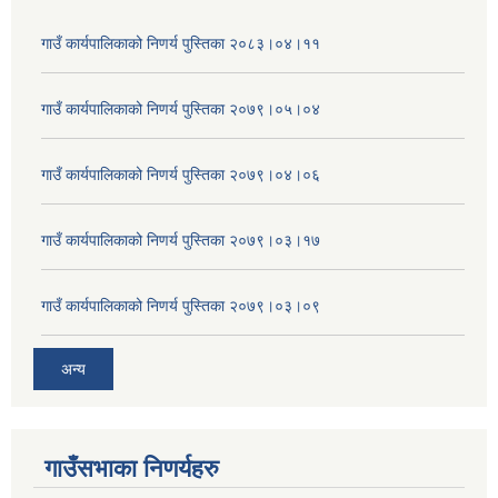
गाउँ कार्यपालिकाको निणर्य पुस्तिका २०८३।०४।११
गाउँ कार्यपालिकाको निणर्य पुस्तिका २०७९।०५।०४
गाउँ कार्यपालिकाको निणर्य पुस्तिका २०७९।०४।०६
गाउँ कार्यपालिकाको निणर्य पुस्तिका २०७९।०३।१७
गाउँ कार्यपालिकाको निणर्य पुस्तिका २०७९।०३।०९
अन्य
गाउँसभाका निणर्यहरु