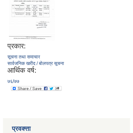
प्रकार:
सूचना तथा समाचार
सार्वजनिक खरीद / बोलपत्र सूचना
आर्थिक वर्ष:
७६/७७
प्रवक्त्ता