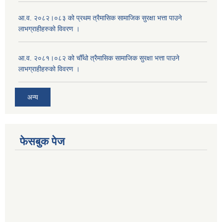
आ.व. २०८२।०८३ को प्रथम त्रैमासिक सामाजिक सुरक्षा भत्ता पाउने
लाभग्राहीहरुको विवरण ।
आ.व. २०८१।०८२ को चौँथो त्रैमासिक सामाजिक सुरक्षा भत्ता पाउने
लाभग्राहीहरुको विवरण ।
अन्य
फेसबुक पेज