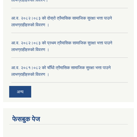
लाभग्राहीहरुको विवरण।
आ.व. २०८२।०८३ को दोस्रो त्रैमासिक सामाजिक सुरक्षा भत्ता पाउने
लाभग्राहीहरुको विवरण ।
आ.व. २०८२।०८३ को प्रथम त्रैमासिक सामाजिक सुरक्षा भत्ता पाउने
लाभग्राहीहरुको विवरण ।
आ.व. २०८१।०८२ को चौँथो त्रैमासिक सामाजिक सुरक्षा भत्ता पाउने
लाभग्राहीहरुको विवरण ।
अन्य
फेसबुक पेज