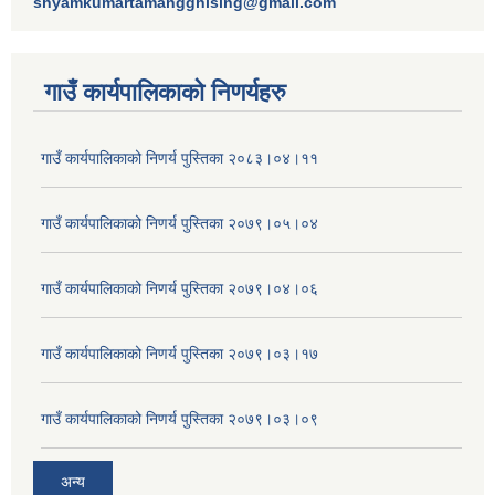
shyamkumartamangghising@gmail.com
गाउँ कार्यपालिकाकाे निणर्यहरु
गाउँ कार्यपालिकाको निणर्य पुस्तिका २०८३।०४।११
गाउँ कार्यपालिकाको निणर्य पुस्तिका २०७९।०५।०४
गाउँ कार्यपालिकाको निणर्य पुस्तिका २०७९।०४।०६
गाउँ कार्यपालिकाको निणर्य पुस्तिका २०७९।०३।१७
गाउँ कार्यपालिकाको निणर्य पुस्तिका २०७९।०३।०९
अन्य