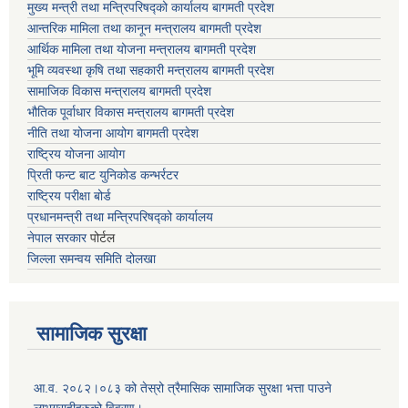
मुख्य मन्त्री तथा मन्त्रिपरिषद्को कार्यालय बागमती प्रदेश
आन्तरिक मामिला तथा कानून मन्त्रालय बागमती प्रदेश
आर्थिक मामिला तथा योजना मन्त्रालय बागमती प्रदेश
भूमि व्यवस्था कृषि तथा सहकारी मन्त्रालय
बागमती प्रदेश
सामाजिक विकास मन्त्रालय बागमती प्रदेश
भौतिक पूर्वाधार विकास मन्त्रालय
बागमती प्रदेश
नीति तथा योजना आयोग बागमती प्रदेश
राष्ट्रिय योजना आयोग
प्रिती फन्ट बाट युनिकोड कन्भर्रटर
राष्ट्रिय परीक्षा बोर्ड
प्रधानमन्त्री तथा मन्त्रिपरिषद्को कार्यालय
नेपाल सरकार
पोर्टल
जिल्ला समन्वय समिति दोलखा
सामाजिक सुरक्षा
आ.व. २०८२।०८३ को तेस्रो त्रैमासिक सामाजिक सुरक्षा भत्ता पाउने