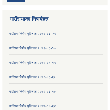
गाउँसभाका निणर्यहरु
गाउँसभा निर्णय पुस्तिका २०७९-०३-२५
गाउँसभा निर्णय पुस्तिका २०७९-०३-१०
गाउँसभा निर्णय पुस्तिका २०७८-०९-१५
गाउँसभा निर्णय पुस्तिका २०७८-०३-२८
गाउँसभा निर्णय पुस्तिका २०७८-०३-१०
गाउँसभा निर्णय पुस्तिका २०७७-१०-२४