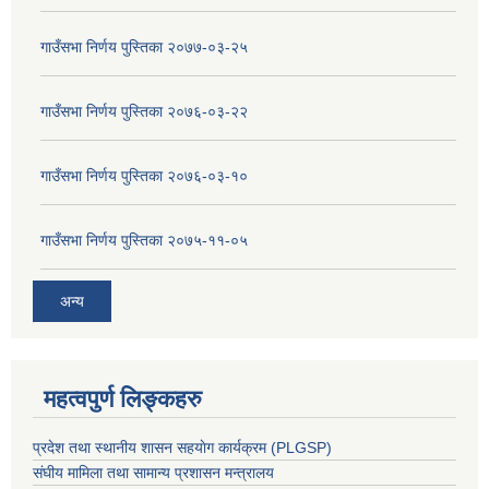
गाउँसभा निर्णय पुस्तिका २०७७-०३-२५
गाउँसभा निर्णय पुस्तिका २०७६-०३-२२
गाउँसभा निर्णय पुस्तिका २०७६-०३-१०
गाउँसभा निर्णय पुस्तिका २०७५-११-०५
अन्य
महत्वपुर्ण लिङ्कहरु
प्रदेश तथा स्थानीय शासन सहयाेग कार्यक्रम (PLGSP)
संघीय मामिला तथा सामान्य प्रशासन मन्त्रालय