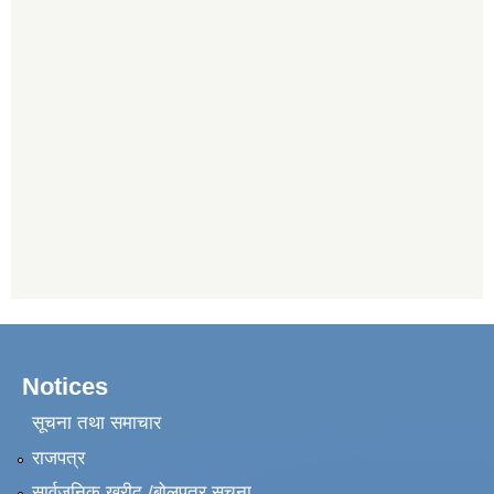
Notices
सूचना तथा समाचार
राजपत्र
सार्वजनिक खरीद /बोलपत्र सूचना