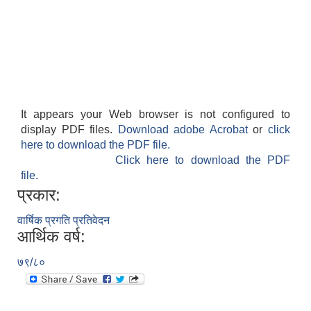
It appears your Web browser is not configured to
display PDF files.
Download adobe Acrobat
or
click
here to download the PDF file.
Click here to download the PDF
file.
प्रकार:
वार्षिक प्रगति प्रतिवेदन
आर्थिक वर्ष:
७९/८०