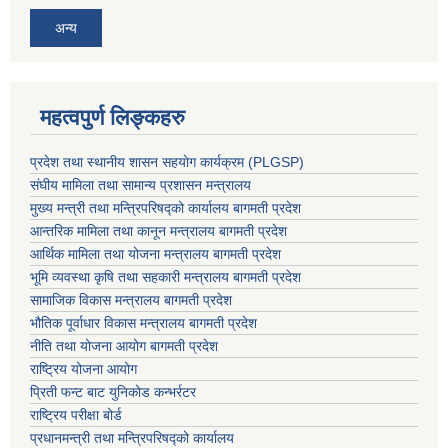
अन्य
महत्वपुर्ण लिङ्कहरु
प्रदेश तथा स्थानीय शासन सहयाेग कार्यक्रम (PLGSP)
संघीय मामिला तथा सामान्य प्रशासन मन्त्रालय
मुख्य मन्त्री तथा मन्त्रिपरिषद्को कार्यालय बागमती प्रदेश
आन्तरिक मामिला तथा कानून मन्त्रालय बागमती प्रदेश
आर्थिक मामिला तथा योजना मन्त्रालय बागमती प्रदेश
भूमि व्यवस्था कृषि तथा सहकारी मन्त्रालय
बागमती प्रदेश
सामाजिक विकास मन्त्रालय बागमती प्रदेश
भौतिक पूर्वाधार विकास मन्त्रालय
बागमती प्रदेश
नीति तथा योजना आयोग बागमती प्रदेश
राष्ट्रिय योजना आयोग
प्रिती फन्ट बाट युनिकोड कन्भर्रटर
राष्ट्रिय परीक्षा बोर्ड
प्रधानमन्त्री तथा मन्त्रिपरिषद्को कार्यालय