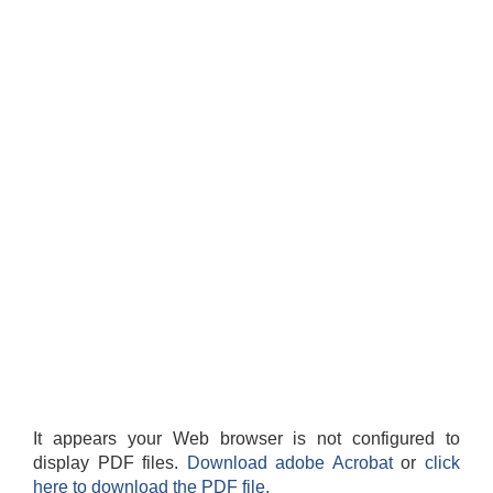
It appears your Web browser is not configured to
display PDF files.
Download adobe Acrobat
or
click
here to download the PDF file.