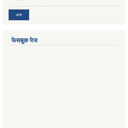
अन्य
फेसबुक पेज