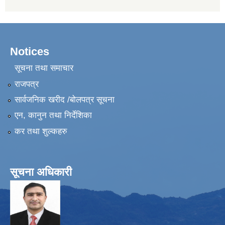
Notices
सूचना तथा समाचार
राजपत्र
सार्वजनिक खरीद /बोलपत्र सूचना
एन, कानुन तथा निर्देशिका
कर तथा शुल्कहरु
सूचना अधिकारी