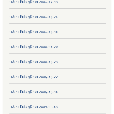
गाउँसभा निर्णय पुस्तिका २०७८-०९-१५
गाउँसभा निर्णय पुस्तिका २०७८-०३-२८
गाउँसभा निर्णय पुस्तिका २०७८-०३-१०
गाउँसभा निर्णय पुस्तिका २०७७-१०-२४
गाउँसभा निर्णय पुस्तिका २०७७-०३-२५
गाउँसभा निर्णय पुस्तिका २०७६-०३-२२
गाउँसभा निर्णय पुस्तिका २०७६-०३-१०
गाउँसभा निर्णय पुस्तिका २०७५-११-०५