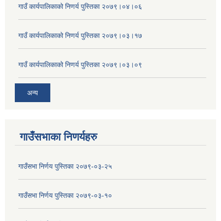
गाउँ कार्यपालिकाको निणर्य पुस्तिका २०७९।०४।०६
गाउँ कार्यपालिकाको निणर्य पुस्तिका २०७९।०३।१७
गाउँ कार्यपालिकाको निणर्य पुस्तिका २०७९।०३।०९
अन्य
गाउँसभाका निणर्यहरु
गाउँसभा निर्णय पुस्तिका २०७९-०३-२५
गाउँसभा निर्णय पुस्तिका २०७९-०३-१०