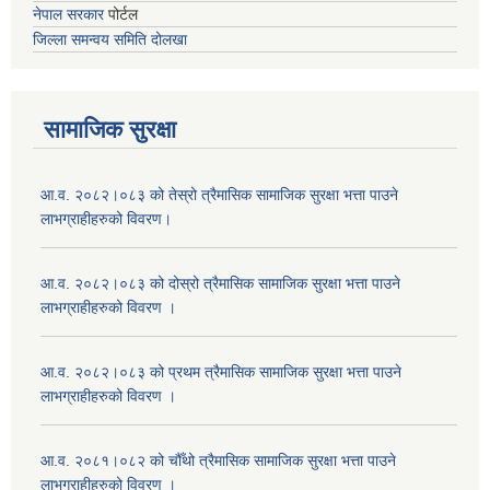
नेपाल सरकार
पोर्टल
जिल्ला समन्वय समिति दोलखा
सामाजिक सुरक्षा
आ.व. २०८२।०८३ को तेस्रो त्रैमासिक सामाजिक सुरक्षा भत्ता पाउने
लाभग्राहीहरुको विवरण।
आ.व. २०८२।०८३ को दोस्रो त्रैमासिक सामाजिक सुरक्षा भत्ता पाउने
लाभग्राहीहरुको विवरण ।
आ.व. २०८२।०८३ को प्रथम त्रैमासिक सामाजिक सुरक्षा भत्ता पाउने
लाभग्राहीहरुको विवरण ।
आ.व. २०८१।०८२ को चौँथो त्रैमासिक सामाजिक सुरक्षा भत्ता पाउने
लाभग्राहीहरुको विवरण ।