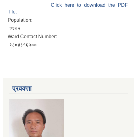
Click here to download the PDF
file.
Population:
२२०५
Ward Contact Number:
९८०४८१६५००
प्रवक्त्ता