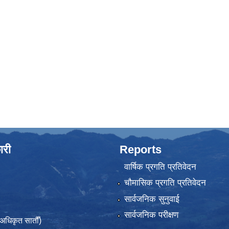
ारी
Reports
वार्षिक प्रगति प्रतिवेदन
चौमासिक प्रगति प्रतिवेदन
सार्वजनिक सुनुवाई
सार्वजनिक परीक्षण
(अधिकृत सातौँ)