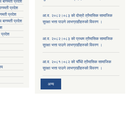
लय बागमती प्रदेश
ागमती प्रदेश
गमती प्रदेश
आ.व. २०८२।०८३ को दोस्रो त्रैमासिक सामाजिक
य
बागमती प्रदेश
सुरक्षा भत्ता पाउने लाभग्राहीहरुको विवरण ।
ेश
 प्रदेश
आ.व. २०८२।०८३ को प्रथम त्रैमासिक सामाजिक
सुरक्षा भत्ता पाउने लाभग्राहीहरुको विवरण ।
आ.व. २०८१।०८२ को चौँथो त्रैमासिक सामाजिक
ालय
सुरक्षा भत्ता पाउने लाभग्राहीहरुको विवरण ।
अन्य