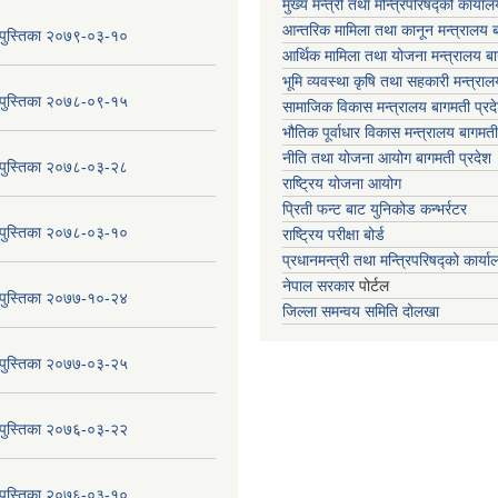
मुख्य मन्त्री तथा मन्त्रिपरिषद्को कार्या
आन्तरिक मामिला तथा कानून मन्त्रालय ब
य पुस्तिका २०७९-०३-१०
आर्थिक मामिला तथा योजना मन्त्रालय बा
भूमि व्यवस्था कृषि तथा सहकारी मन्त्राल
य पुस्तिका २०७८-०९-१५
सामाजिक विकास मन्त्रालय बागमती प्रद
भौतिक पूर्वाधार विकास मन्त्रालय
बागमती
नीति तथा योजना आयोग बागमती प्रदेश
य पुस्तिका २०७८-०३-२८
राष्ट्रिय योजना आयोग
प्रिती फन्ट बाट युनिकोड कन्भर्रटर
य पुस्तिका २०७८-०३-१०
राष्ट्रिय परीक्षा बोर्ड
प्रधानमन्त्री तथा मन्त्रिपरिषद्को कार्य
नेपाल सरकार
पोर्टल
य पुस्तिका २०७७-१०-२४
जिल्ला समन्वय समिति दोलखा
य पुस्तिका २०७७-०३-२५
य पुस्तिका २०७६-०३-२२
य पुस्तिका २०७६-०३-१०