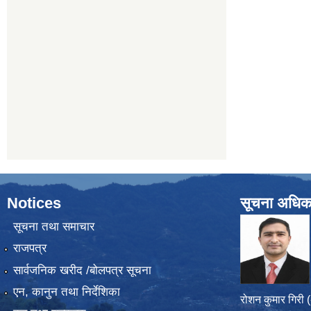
Notices
सूचना अधिक
सूचना तथा समाचार
राजपत्र
सार्वजनिक खरीद /बोलपत्र सूचना
एन, कानुन तथा निर्देशिका
रोशन कुमार गिरी 