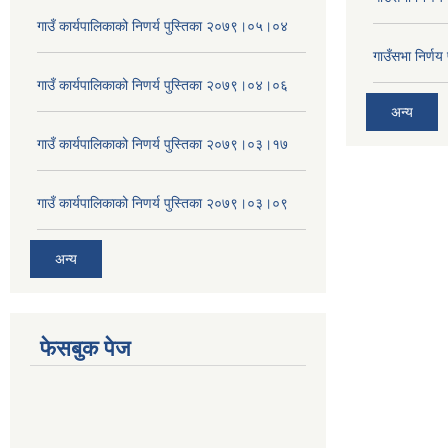
गाउँ कार्यपालिकाको निणर्य पुस्तिका २०७९।०५।०४
गाउँसभा निर्ण
गाउँ कार्यपालिकाको निणर्य पुस्तिका २०७९।०४।०६
अन्य
गाउँ कार्यपालिकाको निणर्य पुस्तिका २०७९।०३।१७
गाउँ कार्यपालिकाको निणर्य पुस्तिका २०७९।०३।०९
अन्य
फेसबुक पेज