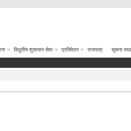
जना
विधुतीय शुसासन सेवा
प्रतिवेदन
राजपत्र
सूचना तथ