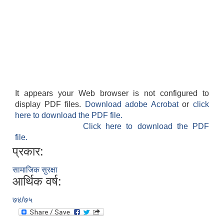
It appears your Web browser is not configured to
display PDF files.
Download adobe Acrobat
or
click
here to download the PDF file.
Click here to download the PDF
file.
प्रकार:
सामाजिक सुरक्षा
आर्थिक वर्ष:
७४/७५