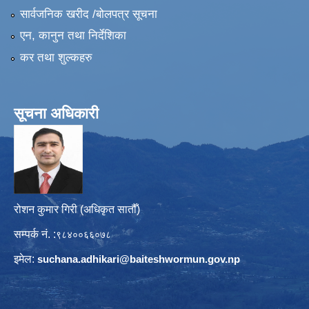
सार्वजनिक खरीद /बोलपत्र सूचना
एन, कानुन तथा निर्देशिका
कर तथा शुल्कहरु
सूचना अधिकारी
रोशन कुमार गिरी (अधिकृत सातौँ)
सम्पर्क नं. :
९८४००६६०७८
इमेल:
suchana.adhikari@
baiteshwormun.gov.np