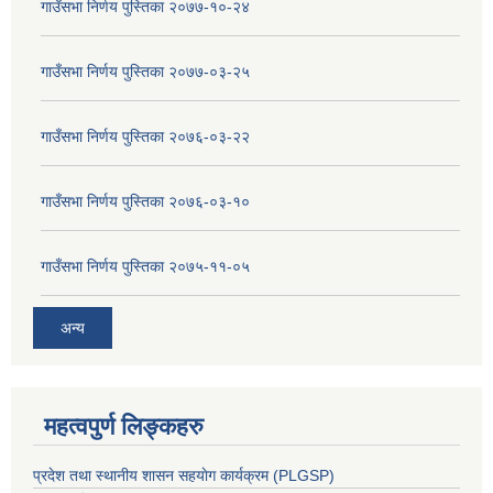
गाउँसभा निर्णय पुस्तिका २०७७-१०-२४
गाउँसभा निर्णय पुस्तिका २०७७-०३-२५
गाउँसभा निर्णय पुस्तिका २०७६-०३-२२
गाउँसभा निर्णय पुस्तिका २०७६-०३-१०
गाउँसभा निर्णय पुस्तिका २०७५-११-०५
अन्य
महत्वपुर्ण लिङ्कहरु
प्रदेश तथा स्थानीय शासन सहयाेग कार्यक्रम (PLGSP)