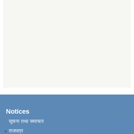
Notices
सूचना तथा समाचार
राजपत्र