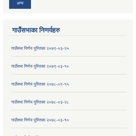
अन्य
गाउँसभाका निणर्यहरु
गाउँसभा निर्णय पुस्तिका २०७९-०३-२५
गाउँसभा निर्णय पुस्तिका २०७९-०३-१०
गाउँसभा निर्णय पुस्तिका २०७८-०९-१५
गाउँसभा निर्णय पुस्तिका २०७८-०३-२८
गाउँसभा निर्णय पुस्तिका २०७८-०३-१०