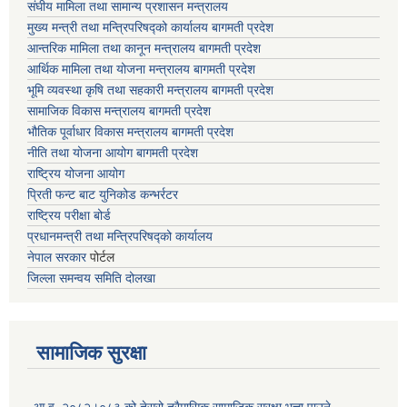
संघीय मामिला तथा सामान्य प्रशासन मन्त्रालय
मुख्य मन्त्री तथा मन्त्रिपरिषद्को कार्यालय बागमती प्रदेश
आन्तरिक मामिला तथा कानून मन्त्रालय बागमती प्रदेश
आर्थिक मामिला तथा योजना मन्त्रालय बागमती प्रदेश
भूमि व्यवस्था कृषि तथा सहकारी मन्त्रालय
बागमती प्रदेश
सामाजिक विकास मन्त्रालय बागमती प्रदेश
भौतिक पूर्वाधार विकास मन्त्रालय
बागमती प्रदेश
नीति तथा योजना आयोग बागमती प्रदेश
राष्ट्रिय योजना आयोग
प्रिती फन्ट बाट युनिकोड कन्भर्रटर
राष्ट्रिय परीक्षा बोर्ड
प्रधानमन्त्री तथा मन्त्रिपरिषद्को कार्यालय
नेपाल सरकार
पोर्टल
जिल्ला समन्वय समिति दोलखा
सामाजिक सुरक्षा