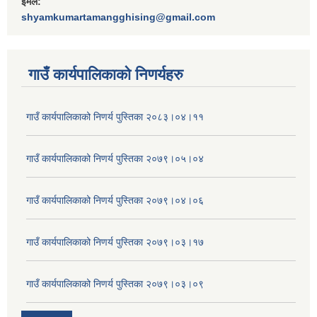
ईमेल:
shyamkumartamangghising@gmail.com
गाउँ कार्यपालिकाकाे निणर्यहरु
गाउँ कार्यपालिकाको निणर्य पुस्तिका २०८३।०४।११
गाउँ कार्यपालिकाको निणर्य पुस्तिका २०७९।०५।०४
गाउँ कार्यपालिकाको निणर्य पुस्तिका २०७९।०४।०६
गाउँ कार्यपालिकाको निणर्य पुस्तिका २०७९।०३।१७
गाउँ कार्यपालिकाको निणर्य पुस्तिका २०७९।०३।०९