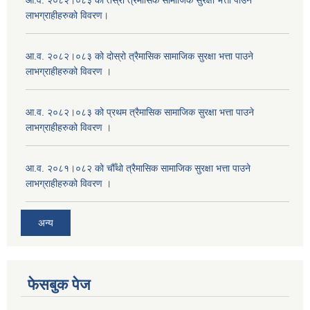
आ.व. २०८२।०८३ को तेस्रो त्रैमासिक सामाजिक सुरक्षा भत्ता पाउने
लाभग्राहीहरुको विवरण।
आ.व. २०८२।०८३ को दोस्रो त्रैमासिक सामाजिक सुरक्षा भत्ता पाउने
लाभग्राहीहरुको विवरण ।
आ.व. २०८२।०८३ को प्रथम त्रैमासिक सामाजिक सुरक्षा भत्ता पाउने
लाभग्राहीहरुको विवरण ।
आ.व. २०८१।०८२ को चौँथो त्रैमासिक सामाजिक सुरक्षा भत्ता पाउने
लाभग्राहीहरुको विवरण ।
अन्य
फेसबुक पेज