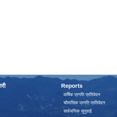
ारी
Reports
वार्षिक प्रगति प्रतिवेदन
चौमासिक प्रगति प्रतिवेदन
सार्वजनिक सुनुवाई