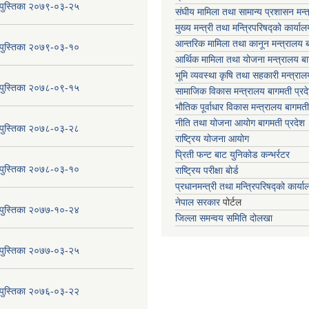
य पुस्तिका २०७९-०३-२५
संघीय मामिला तथा सामान्य प्रशासन मन्
मुख्य मन्त्री तथा मन्त्रिपरिषद्को कार्या
आन्तरिक मामिला तथा कानून मन्त्रालय ब
य पुस्तिका २०७९-०३-१०
आर्थिक मामिला तथा योजना मन्त्रालय बा
भूमि व्यवस्था कृषि तथा सहकारी मन्त्राल
य पुस्तिका २०७८-०९-१५
सामाजिक विकास मन्त्रालय बागमती प्रद
भौतिक पूर्वाधार विकास मन्त्रालय
बागमती
नीति तथा योजना आयोग बागमती प्रदेश
य पुस्तिका २०७८-०३-२८
राष्ट्रिय योजना आयोग
प्रिती फन्ट बाट युनिकोड कन्भर्रटर
य पुस्तिका २०७८-०३-१०
राष्ट्रिय परीक्षा बोर्ड
प्रधानमन्त्री तथा मन्त्रिपरिषद्को कार्य
नेपाल सरकार
पोर्टल
य पुस्तिका २०७७-१०-२४
जिल्ला समन्वय समिति दोलखा
य पुस्तिका २०७७-०३-२५
य पुस्तिका २०७६-०३-२२