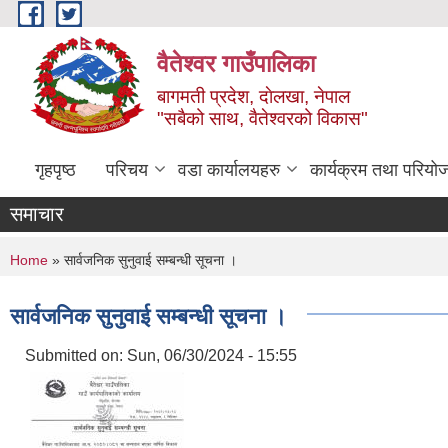
Skip to main content
वैतेश्वर गाउँपालिका
बागमती प्रदेश, दाेलखा, नेपाल
"सबैको साथ, वैतेश्वरको विकास"
गृहपृष्ठ
परिचय
वडा कार्यालयहरु
कार्यक्रम तथा परियो
समाचार
You are here
Home
» सार्वजनिक सुनुवाई सम्बन्धी सूचना ।
सार्वजनिक सुनुवाई सम्बन्धी सूचना ।
Submitted on:
Sun, 06/30/2024 - 15:55