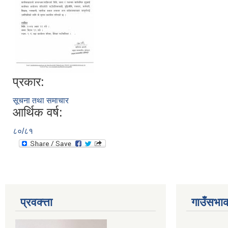
प्रकार:
सूचना तथा समाचार
आर्थिक वर्ष:
८०/८१
प्रवक्त्ता
गाउँसभाक