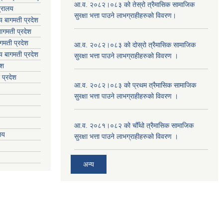
आ.व. २०८२।०८३ को तेस्रो त्रैमासिक सामाजिक
त्रालय
सुरक्षा भत्ता पाउने लाभग्राहीहरुको विवरण।
लय बागमती प्रदेश
ागमती प्रदेश
गमती प्रदेश
आ.व. २०८२।०८३ को दोस्रो त्रैमासिक सामाजिक
य
बागमती प्रदेश
सुरक्षा भत्ता पाउने लाभग्राहीहरुको विवरण ।
ेश
 प्रदेश
आ.व. २०८२।०८३ को प्रथम त्रैमासिक सामाजिक
सुरक्षा भत्ता पाउने लाभग्राहीहरुको विवरण ।
आ.व. २०८१।०८२ को चौँथो त्रैमासिक सामाजिक
ालय
सुरक्षा भत्ता पाउने लाभग्राहीहरुको विवरण ।
अन्य