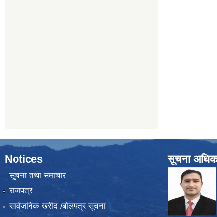
Notices
सूचना अधिक
सूचना तथा समाचार
राजपत्र
सार्वजनिक खरीद /बोलपत्र सूचना