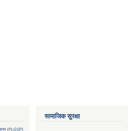
सामाजिक सुरक्षा
र्यक्रम (PLGSP)