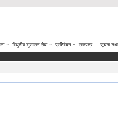
जना
विधुतीय शुसासन सेवा
प्रतिवेदन
राजपत्र
सूचना तथ