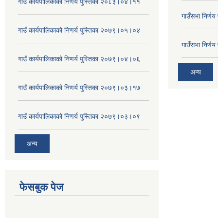
गाउँ कार्यपालिकाको निणर्य पुस्तिका २०८३।०४।११
गाउँसभा निर्ण
गाउँ कार्यपालिकाको निणर्य पुस्तिका २०७९।०५।०४
गाउँसभा निर्ण
गाउँ कार्यपालिकाको निणर्य पुस्तिका २०७९।०४।०६
अन्य
गाउँ कार्यपालिकाको निणर्य पुस्तिका २०७९।०३।१७
गाउँ कार्यपालिकाको निणर्य पुस्तिका २०७९।०३।०९
अन्य
फेसबुक पेज