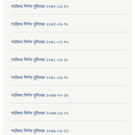
गाउँसभा निर्णय पुस्तिका २०७९-०३-२५
गाउँसभा निर्णय पुस्तिका २०७९-०३-१०
गाउँसभा निर्णय पुस्तिका २०७८-०९-१५
गाउँसभा निर्णय पुस्तिका २०७८-०३-२८
गाउँसभा निर्णय पुस्तिका २०७८-०३-१०
गाउँसभा निर्णय पुस्तिका २०७७-१०-२४
गाउँसभा निर्णय पुस्तिका २०७७-०३-२५
गाउँसभा निर्णय पुस्तिका २०७६-०३-२२