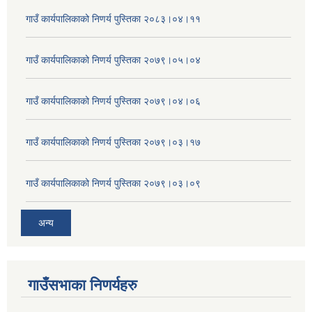
गाउँ कार्यपालिकाको निणर्य पुस्तिका २०८३।०४।११
गाउँ कार्यपालिकाको निणर्य पुस्तिका २०७९।०५।०४
गाउँ कार्यपालिकाको निणर्य पुस्तिका २०७९।०४।०६
गाउँ कार्यपालिकाको निणर्य पुस्तिका २०७९।०३।१७
गाउँ कार्यपालिकाको निणर्य पुस्तिका २०७९।०३।०९
अन्य
गाउँसभाका निणर्यहरु