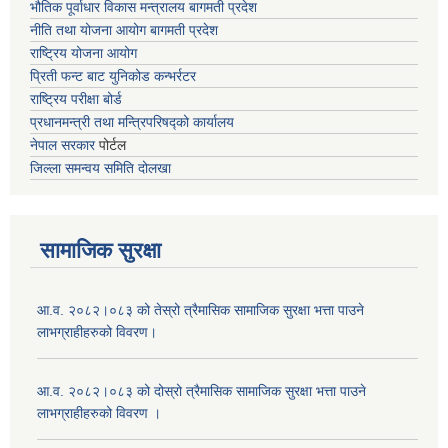
भौतिक पूर्वाधार विकास मन्त्रालय
बागमती प्रदेश
नीति तथा योजना आयोग बागमती प्रदेश
राष्ट्रिय योजना आयोग
प्रिती फन्ट बाट युनिकोड कन्भर्रटर
राष्ट्रिय परीक्षा बोर्ड
प्रधानमन्त्री तथा मन्त्रिपरिषद्को कार्यालय
नेपाल सरकार
पोर्टल
जिल्ला समन्वय समिति दोलखा
सामाजिक सुरक्षा
आ.व. २०८२।०८३ को तेस्रो त्रैमासिक सामाजिक सुरक्षा भत्ता पाउने
लाभग्राहीहरुको विवरण।
आ.व. २०८२।०८३ को दोस्रो त्रैमासिक सामाजिक सुरक्षा भत्ता पाउने
लाभग्राहीहरुको विवरण ।