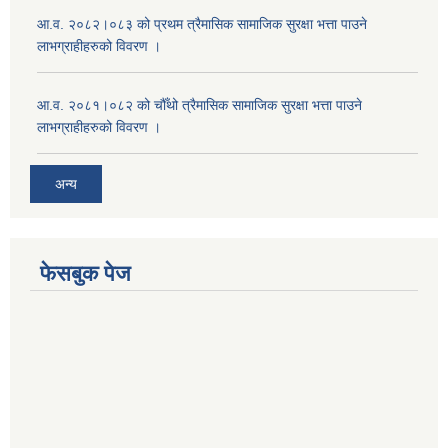
आ.व. २०८२।०८३ को प्रथम त्रैमासिक सामाजिक सुरक्षा भत्ता पाउने
लाभग्राहीहरुको विवरण ।
आ.व. २०८१।०८२ को चौँथो त्रैमासिक सामाजिक सुरक्षा भत्ता पाउने
लाभग्राहीहरुको विवरण ।
अन्य
फेसबुक पेज