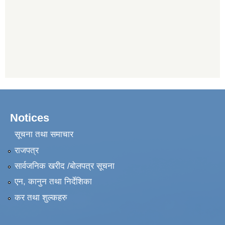
Notices
सूचना तथा समाचार
राजपत्र
सार्वजनिक खरीद /बोलपत्र सूचना
एन, कानुन तथा निर्देशिका
कर तथा शुल्कहरु