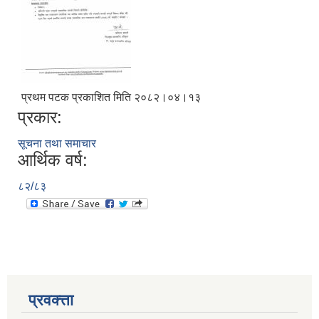
प्रथम पटक प्रकाशित मिति २०८२।०४।१३
प्रकार:
सूचना तथा समाचार
आर्थिक वर्ष:
८२/८३
प्रवक्त्ता