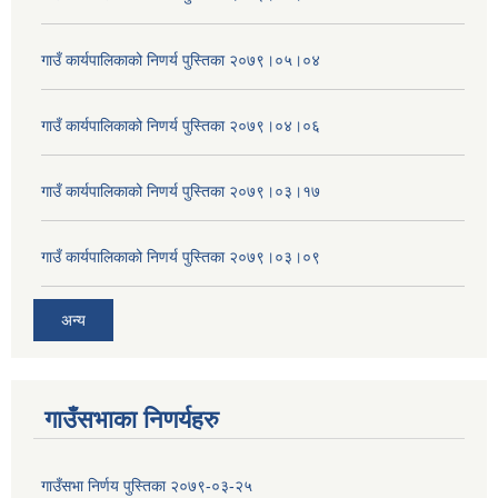
गाउँ कार्यपालिकाको निणर्य पुस्तिका २०७९।०५।०४
गाउँ कार्यपालिकाको निणर्य पुस्तिका २०७९।०४।०६
गाउँ कार्यपालिकाको निणर्य पुस्तिका २०७९।०३।१७
गाउँ कार्यपालिकाको निणर्य पुस्तिका २०७९।०३।०९
अन्य
गाउँसभाका निणर्यहरु
गाउँसभा निर्णय पुस्तिका २०७९-०३-२५