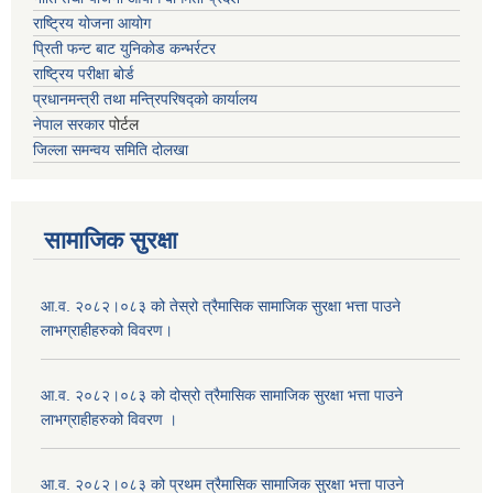
राष्ट्रिय योजना आयोग
प्रिती फन्ट बाट युनिकोड कन्भर्रटर
राष्ट्रिय परीक्षा बोर्ड
प्रधानमन्त्री तथा मन्त्रिपरिषद्को कार्यालय
नेपाल सरकार
पोर्टल
जिल्ला समन्वय समिति दोलखा
सामाजिक सुरक्षा
आ.व. २०८२।०८३ को तेस्रो त्रैमासिक सामाजिक सुरक्षा भत्ता पाउने
लाभग्राहीहरुको विवरण।
आ.व. २०८२।०८३ को दोस्रो त्रैमासिक सामाजिक सुरक्षा भत्ता पाउने
लाभग्राहीहरुको विवरण ।
आ.व. २०८२।०८३ को प्रथम त्रैमासिक सामाजिक सुरक्षा भत्ता पाउने