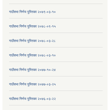
गाउँसभा निर्णय पुस्तिका २०७९-०३-१०
गाउँसभा निर्णय पुस्तिका २०७८-०९-१५
गाउँसभा निर्णय पुस्तिका २०७८-०३-२८
गाउँसभा निर्णय पुस्तिका २०७८-०३-१०
गाउँसभा निर्णय पुस्तिका २०७७-१०-२४
गाउँसभा निर्णय पुस्तिका २०७७-०३-२५
गाउँसभा निर्णय पुस्तिका २०७६-०३-२२