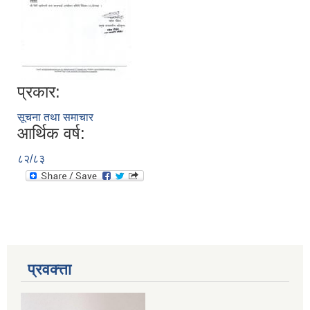
प्रकार:
सूचना तथा समाचार
आर्थिक वर्ष:
८२/८३
प्रवक्त्ता