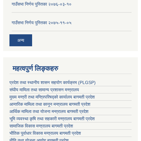
गाउँसभा निर्णय पुस्तिका २०७६-०३-१०
गाउँसभा निर्णय पुस्तिका २०७५-११-०५
अन्य
महत्वपुर्ण लिङ्कहरु
प्रदेश तथा स्थानीय शासन सहयाेग कार्यक्रम (PLGSP)
संघीय मामिला तथा सामान्य प्रशासन मन्त्रालय
मुख्य मन्त्री तथा मन्त्रिपरिषद्को कार्यालय बागमती प्रदेश
आन्तरिक मामिला तथा कानून मन्त्रालय बागमती प्रदेश
आर्थिक मामिला तथा योजना मन्त्रालय बागमती प्रदेश
भूमि व्यवस्था कृषि तथा सहकारी मन्त्रालय
बागमती प्रदेश
सामाजिक विकास मन्त्रालय बागमती प्रदेश
भौतिक पूर्वाधार विकास मन्त्रालय
बागमती प्रदेश
नीति तथा योजना आयोग बागमती प्रदेश