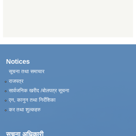
Notices
सूचना तथा समाचार
राजपत्र
सार्वजनिक खरीद /बोलपत्र सूचना
एन, कानुन तथा निर्देशिका
कर तथा शुल्कहरु
सूचना अधिकारी