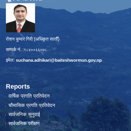
रोशन कुमार गिरी (अधिकृत सातौँ)
सम्पर्क नं. :
९८४००६६०७८
इमेल:
suchana.adhikari@
baiteshwormun.gov.np
Reports
वार्षिक प्रगति प्रतिवेदन
चौमासिक प्रगति प्रतिवेदन
सार्वजनिक सुनुवाई
सार्वजनिक परीक्षण