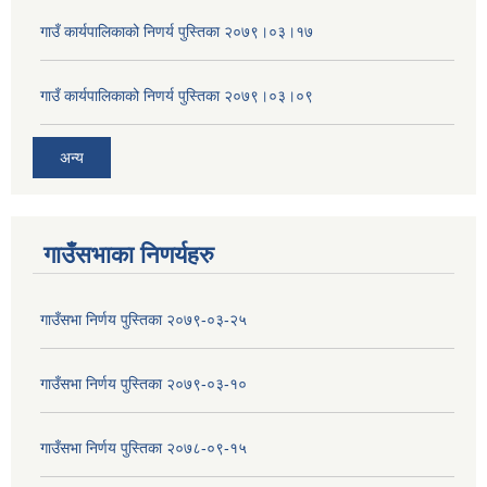
गाउँ कार्यपालिकाको निणर्य पुस्तिका २०७९।०३।१७
गाउँ कार्यपालिकाको निणर्य पुस्तिका २०७९।०३।०९
अन्य
गाउँसभाका निणर्यहरु
गाउँसभा निर्णय पुस्तिका २०७९-०३-२५
गाउँसभा निर्णय पुस्तिका २०७९-०३-१०
गाउँसभा निर्णय पुस्तिका २०७८-०९-१५