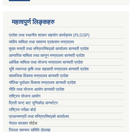
महत्वपुर्ण लिङ्कहरु
प्रदेश तथा स्थानीय शासन सहयाेग कार्यक्रम (PLGSP)
संघीय मामिला तथा सामान्य प्रशासन मन्त्रालय
मुख्य मन्त्री तथा मन्त्रिपरिषद्को कार्यालय बागमती प्रदेश
आन्तरिक मामिला तथा कानून मन्त्रालय बागमती प्रदेश
आर्थिक मामिला तथा योजना मन्त्रालय बागमती प्रदेश
भूमि व्यवस्था कृषि तथा सहकारी मन्त्रालय
बागमती प्रदेश
सामाजिक विकास मन्त्रालय बागमती प्रदेश
भौतिक पूर्वाधार विकास मन्त्रालय
बागमती प्रदेश
नीति तथा योजना आयोग बागमती प्रदेश
राष्ट्रिय योजना आयोग
प्रिती फन्ट बाट युनिकोड कन्भर्रटर
राष्ट्रिय परीक्षा बोर्ड
प्रधानमन्त्री तथा मन्त्रिपरिषद्को कार्यालय
नेपाल सरकार
पोर्टल
जिल्ला समन्वय समिति दोलखा