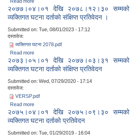
Read more
about २०७९ सालको व्यक्तिगत घटना दर्ताकाे संक्षिप्त
२०७७।०४।०१ देखि २०७८।१२।३० सम्मको
प्रतिवेदन ।
व्यक्तिगत घटना दर्ताकाे संक्षिप्त प्रतिवेदन ।
Submitted on:
Tue, 08/01/2023 - 17:12
दस्तावेज:
व्यक्तिगत घटना 2078.pdf
Read more
about २०७७।०४।०१ देखि २०७८।१२।३० सम्मको
२०७३।०५।०१ देखि २०७७।०३।३१ सम्मकाे
व्यक्तिगत घटना दर्ताकाे संक्षिप्त प्रतिवेदन ।
व्यक्तिगत घटना दर्ताकाे संक्षिप्त प्रतिवेदन
Submitted on:
Wed, 07/29/2020 - 17:14
दस्तावेज:
VERSP.pdf
Read more
about २०७३।०५।०१ देखि २०७७।०३।३१ सम्मकाे
२०७५।०४।०१ देखि २०७५।०९।३० सम्मकाे
व्यक्तिगत घटना दर्ताकाे संक्षिप्त प्रतिवेदन
व्यक्तिगत घटना दर्ताकाे प्रतिवेदन
Submitted on:
Tue, 01/29/2019 - 16:04