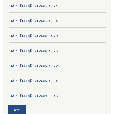
गाउँसभा निर्णय पुस्तिका २०७८-०३-२८
गाउँसभा निर्णय पुस्तिका २०७८-०३-१०
गाउँसभा निर्णय पुस्तिका २०७७-१०-२४
गाउँसभा निर्णय पुस्तिका २०७७-०३-२५
गाउँसभा निर्णय पुस्तिका २०७६-०३-२२
गाउँसभा निर्णय पुस्तिका २०७६-०३-१०
गाउँसभा निर्णय पुस्तिका २०७५-११-०५
अन्य