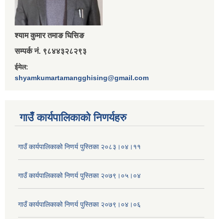
श्‍याम कुमार तमाङ घिसिङ
सम्पर्क नं. ९८४४३२८२९३
ईमेल:
shyamkumartamangghising@gmail.com
गाउँ कार्यपालिकाकाे निणर्यहरु
गाउँ कार्यपालिकाको निणर्य पुस्तिका २०८३।०४।११
गाउँ कार्यपालिकाको निणर्य पुस्तिका २०७९।०५।०४
गाउँ कार्यपालिकाको निणर्य पुस्तिका २०७९।०४।०६