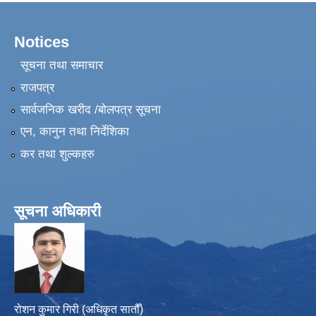
Notices
सूचना तथा समाचार
राजपत्र
सार्वजनिक खरीद /बोलपत्र सूचना
एन, कानुन तथा निर्देशिका
कर तथा शुल्कहरु
सूचना अधिकारी
रोशन कुमार गिरी (अधिकृत सातौँ)