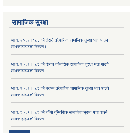
सामाजिक सुरक्षा
आ.व. २०८२।०८३ को तेस्रो त्रैमासिक सामाजिक सुरक्षा भत्ता पाउने
लाभग्राहीहरुको विवरण।
आ.व. २०८२।०८३ को दोस्रो त्रैमासिक सामाजिक सुरक्षा भत्ता पाउने
लाभग्राहीहरुको विवरण ।
आ.व. २०८२।०८३ को प्रथम त्रैमासिक सामाजिक सुरक्षा भत्ता पाउने
लाभग्राहीहरुको विवरण ।
आ.व. २०८१।०८२ को चौँथो त्रैमासिक सामाजिक सुरक्षा भत्ता पाउने
लाभग्राहीहरुको विवरण ।