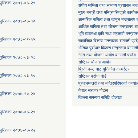
य पुस्तिका २०७९-०३-२५
संघीय मामिला तथा सामान्य प्रशासन मन्
मुख्य मन्त्री तथा मन्त्रिपरिषद्को कार्या
आन्तरिक मामिला तथा कानून मन्त्रालय ब
य पुस्तिका २०७९-०३-१०
आर्थिक मामिला तथा योजना मन्त्रालय बा
भूमि व्यवस्था कृषि तथा सहकारी मन्त्राल
य पुस्तिका २०७८-०९-१५
सामाजिक विकास मन्त्रालय बागमती प्रद
भौतिक पूर्वाधार विकास मन्त्रालय
बागमती
नीति तथा योजना आयोग बागमती प्रदेश
य पुस्तिका २०७८-०३-२८
राष्ट्रिय योजना आयोग
प्रिती फन्ट बाट युनिकोड कन्भर्रटर
य पुस्तिका २०७८-०३-१०
राष्ट्रिय परीक्षा बोर्ड
प्रधानमन्त्री तथा मन्त्रिपरिषद्को कार्य
नेपाल सरकार
पोर्टल
य पुस्तिका २०७७-१०-२४
जिल्ला समन्वय समिति दोलखा
य पुस्तिका २०७७-०३-२५
य पुस्तिका २०७६-०३-२२