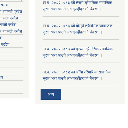
आ.व. २०८२।०८३ को तेस्रो त्रैमासिक सामाजिक
त्रालय
सुरक्षा भत्ता पाउने लाभग्राहीहरुको विवरण।
लय बागमती प्रदेश
ागमती प्रदेश
गमती प्रदेश
आ.व. २०८२।०८३ को दोस्रो त्रैमासिक सामाजिक
य
बागमती प्रदेश
सुरक्षा भत्ता पाउने लाभग्राहीहरुको विवरण ।
ेश
 प्रदेश
आ.व. २०८२।०८३ को प्रथम त्रैमासिक सामाजिक
सुरक्षा भत्ता पाउने लाभग्राहीहरुको विवरण ।
आ.व. २०८१।०८२ को चौँथो त्रैमासिक सामाजिक
ालय
सुरक्षा भत्ता पाउने लाभग्राहीहरुको विवरण ।
अन्य