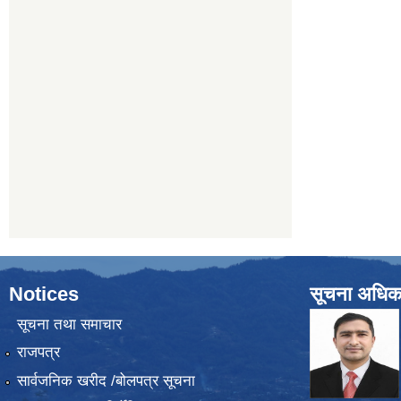
Notices
सूचना अधिक
सूचना तथा समाचार
राजपत्र
सार्वजनिक खरीद /बोलपत्र सूचना