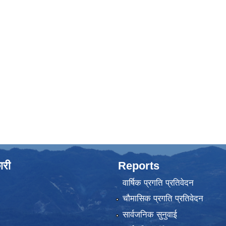
ारी
Reports
वार्षिक प्रगति प्रतिवेदन
चौमासिक प्रगति प्रतिवेदन
सार्वजनिक सुनुवाई