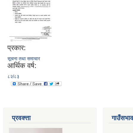
प्रकार:
सूचना तथा समाचार
आर्थिक वर्ष:
८२/८३
प्रवक्त्ता
गाउँसभाक