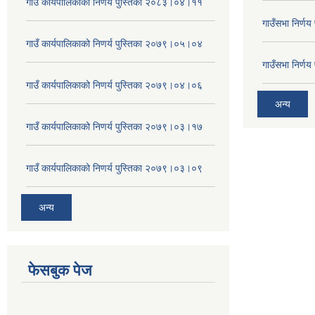
गाउँ कार्यपालिकाको निणर्य पुस्तिका २०८३।०४।११
गाउँसभा निर्ण
गाउँ कार्यपालिकाको निणर्य पुस्तिका २०७९।०५।०४
गाउँसभा निर्ण
गाउँ कार्यपालिकाको निणर्य पुस्तिका २०७९।०४।०६
अन्य
गाउँ कार्यपालिकाको निणर्य पुस्तिका २०७९।०३।१७
गाउँ कार्यपालिकाको निणर्य पुस्तिका २०७९।०३।०९
अन्य
फेसबुक पेज