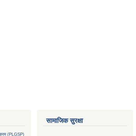
सामाजिक सुरक्षा
र्यक्रम (PLGSP)