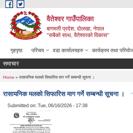
Skip to main content
वैतेश्वर गाउँपालिका
बागमती प्रदेश, दाेलखा, नेपाल
"सबैको साथ, वैतेश्वरको विकास"
गृहपृष्ठ
परिचय
वडा कार्यालयहरु
कार्यक्रम तथा परियो
समाचार
You are here
Home
» रासायनिक मलको सिफारिस माग गर्ने सम्बन्धी सूचना ।
रासायनिक मलको सिफारिस माग गर्ने सम्बन्धी सूचना ।
Submitted on:
Tue, 06/16/2026 - 17:38