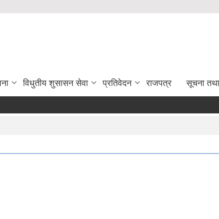
जना
विधुतीय शुसासन सेवा
प्रतिवेदन
राजपत्र
सूचना तथ