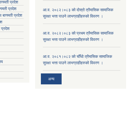
ागमती प्रदेश
गमती प्रदेश
आ.व. २०८२।०८३ को दोस्रो त्रैमासिक सामाजिक
य
बागमती प्रदेश
सुरक्षा भत्ता पाउने लाभग्राहीहरुको विवरण ।
ेश
 प्रदेश
आ.व. २०८२।०८३ को प्रथम त्रैमासिक सामाजिक
सुरक्षा भत्ता पाउने लाभग्राहीहरुको विवरण ।
आ.व. २०८१।०८२ को चौँथो त्रैमासिक सामाजिक
ालय
सुरक्षा भत्ता पाउने लाभग्राहीहरुको विवरण ।
अन्य