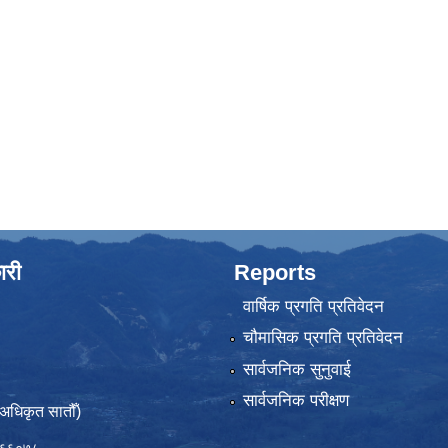
ारी
Reports
वार्षिक प्रगति प्रतिवेदन
चौमासिक प्रगति प्रतिवेदन
सार्वजनिक सुनुवाई
सार्वजनिक परीक्षण
(अधिकृत सातौँ)