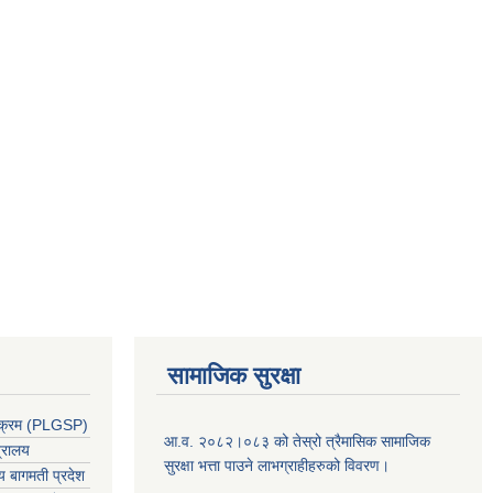
सामाजिक सुरक्षा
र्यक्रम (PLGSP)
आ.व. २०८२।०८३ को तेस्रो त्रैमासिक सामाजिक
त्रालय
सुरक्षा भत्ता पाउने लाभग्राहीहरुको विवरण।
लय बागमती प्रदेश