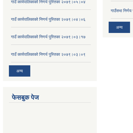
गाउँ कार्यपालिकाको निणर्य पुस्तिका २०७९।०५।०४
गाउँसभा निर्ण
गाउँ कार्यपालिकाको निणर्य पुस्तिका २०७९।०४।०६
अन्य
गाउँ कार्यपालिकाको निणर्य पुस्तिका २०७९।०३।१७
गाउँ कार्यपालिकाको निणर्य पुस्तिका २०७९।०३।०९
अन्य
फेसबुक पेज