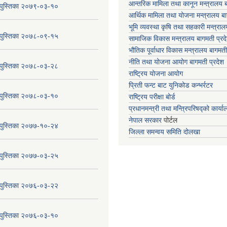
आन्तरिक मामिला तथा कानून मन्त्रालय ब
य पुस्तिका २०७९-०३-१०
आर्थिक मामिला तथा योजना मन्त्रालय बा
भूमि व्यवस्था कृषि तथा सहकारी मन्त्राल
य पुस्तिका २०७८-०९-१५
सामाजिक विकास मन्त्रालय बागमती प्रद
भौतिक पूर्वाधार विकास मन्त्रालय
बागमती
नीति तथा योजना आयोग बागमती प्रदेश
य पुस्तिका २०७८-०३-२८
राष्ट्रिय योजना आयोग
प्रिती फन्ट बाट युनिकोड कन्भर्रटर
य पुस्तिका २०७८-०३-१०
राष्ट्रिय परीक्षा बोर्ड
प्रधानमन्त्री तथा मन्त्रिपरिषद्को कार्य
नेपाल सरकार
पोर्टल
य पुस्तिका २०७७-१०-२४
जिल्ला समन्वय समिति दोलखा
य पुस्तिका २०७७-०३-२५
य पुस्तिका २०७६-०३-२२
य पुस्तिका २०७६-०३-१०