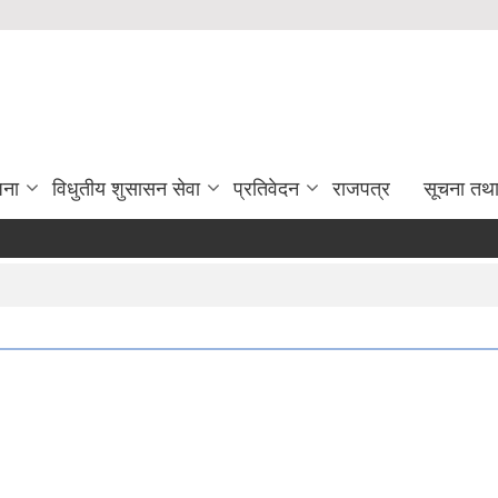
जना
विधुतीय शुसासन सेवा
प्रतिवेदन
राजपत्र
सूचना तथ