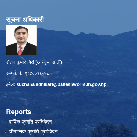
सूचना अधिकारी
रोशन कुमार गिरी (अधिकृत सातौँ)
सम्पर्क नं. :
९८४००६६०७८
इमेल:
suchana.adhikari@
baiteshwormun.gov.np
Reports
वार्षिक प्रगति प्रतिवेदन
चौमासिक प्रगति प्रतिवेदन