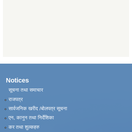
Notices
सूचना तथा समाचार
राजपत्र
सार्वजनिक खरीद /बोलपत्र सूचना
एन, कानुन तथा निर्देशिका
कर तथा शुल्कहरु