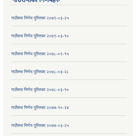
गाउँसभा निर्णय पुस्तिका २०७९-०३-२५
गाउँसभा निर्णय पुस्तिका २०७९-०३-१०
गाउँसभा निर्णय पुस्तिका २०७८-०९-१५
गाउँसभा निर्णय पुस्तिका २०७८-०३-२८
गाउँसभा निर्णय पुस्तिका २०७८-०३-१०
गाउँसभा निर्णय पुस्तिका २०७७-१०-२४
गाउँसभा निर्णय पुस्तिका २०७७-०३-२५