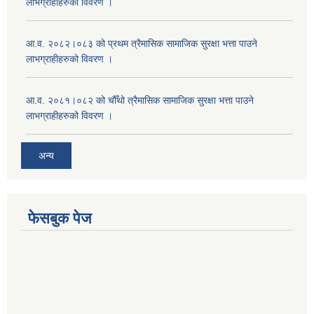
लाभग्राहीहरुको विवरण ।
आ.व. २०८२।०८३ को प्रथम त्रैमासिक सामाजिक सुरक्षा भत्ता पाउने
लाभग्राहीहरुको विवरण ।
आ.व. २०८१।०८२ को चौँथो त्रैमासिक सामाजिक सुरक्षा भत्ता पाउने
लाभग्राहीहरुको विवरण ।
अन्य
फेसबुक पेज