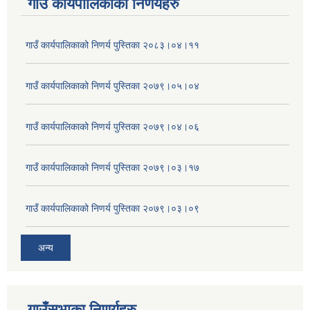
गाउँ कार्यपालिकाकाे निणर्यहरु
गाउँ कार्यपालिकाको निणर्य पुस्तिका २०८३।०४।११
गाउँ कार्यपालिकाको निणर्य पुस्तिका २०७९।०५।०४
गाउँ कार्यपालिकाको निणर्य पुस्तिका २०७९।०४।०६
गाउँ कार्यपालिकाको निणर्य पुस्तिका २०७९।०३।१७
गाउँ कार्यपालिकाको निणर्य पुस्तिका २०७९।०३।०९
अन्य
गाउँसभाका निणर्यहरु