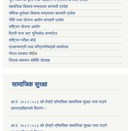
सामाजिक विकास मन्त्रालय बागमती प्रदेश
भौतिक पूर्वाधार विकास मन्त्रालय
बागमती प्रदेश
नीति तथा योजना आयोग बागमती प्रदेश
राष्ट्रिय योजना आयोग
प्रिती फन्ट बाट युनिकोड कन्भर्रटर
राष्ट्रिय परीक्षा बोर्ड
प्रधानमन्त्री तथा मन्त्रिपरिषद्को कार्यालय
नेपाल सरकार
पोर्टल
जिल्ला समन्वय समिति दोलखा
सामाजिक सुरक्षा
आ.व. २०८२।०८३ को तेस्रो त्रैमासिक सामाजिक सुरक्षा भत्ता पाउने
लाभग्राहीहरुको विवरण।
आ.व. २०८२।०८३ को दोस्रो त्रैमासिक सामाजिक सुरक्षा भत्ता पाउने