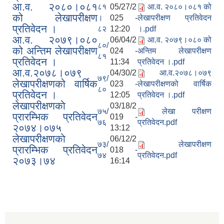
आ.व. २०८०।०८१
८१
05/27/2
आ.व. २०८०।०८१ को
को लेखापरीक्षण
।
025 -
लेखापरीक्षण प्रतिवेदन
प्रतिवेदन ।
८२
12:20
।.pdf
आ.व. २०७९।०८०
06/04/2
आ.व. २०७९।०८० को
८०/
को अन्तिम लेखापरीक्षण
024 -
अन्तिम लेखापरीक्षण
८१
प्रतिवेदन ।
11:34
प्रतिवेदन ।.pdf
आ.व.२०७८।०७९
04/30/2
आ.व.२०७८।०७९
७९/
लेखापरीक्षणको वार्षिक
023 -
लेखापरीक्षणको वार्षिक
८०
प्रतिवेदन ।
12:05
प्रतिवेदन ।.pdf
लेखापरीक्षणकाे
03/18/2
७५/
लेखा परीक्षण
प्रारम्भिक प्रतिवेदन
019 -
७६
प्रतिवेदन.pdf
२०७४।०७५
13:12
लेखापरीक्षणकाे
06/12/2
७३/
लेखापरीक्षण
प्रारम्भिक प्रतिवेदन
018 -
७४
प्रतिवेदन.pdf
२०७३।७४
16:14