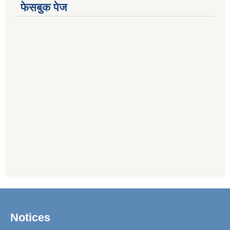
फेसबुक पेज
Notices