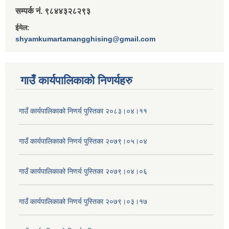
सम्पर्क नं. ९८४४३२८२९३
ईमेल:
shyamkumartamangghising@gmail.com
गाउँ कार्यपालिकाकाे निणर्यहरु
गाउँ कार्यपालिकाको निणर्य पुस्तिका २०८३।०४।११
गाउँ कार्यपालिकाको निणर्य पुस्तिका २०७९।०५।०४
गाउँ कार्यपालिकाको निणर्य पुस्तिका २०७९।०४।०६
गाउँ कार्यपालिकाको निणर्य पुस्तिका २०७९।०३।१७