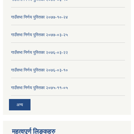
गाउँसभा निर्णय पुस्तिका २०७७-१०-२४
गाउँसभा निर्णय पुस्तिका २०७७-०३-२५
गाउँसभा निर्णय पुस्तिका २०७६-०३-२२
गाउँसभा निर्णय पुस्तिका २०७६-०३-१०
गाउँसभा निर्णय पुस्तिका २०७५-११-०५
अन्य
महत्वपुर्ण लिङ्कहरु