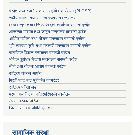
प्रदेश तथा स्थानीय शासन सहयाेग कार्यक्रम (PLGSP)
संघीय मामिला तथा सामान्य प्रशासन मन्त्रालय
मुख्य मन्त्री तथा मन्त्रिपरिषद्को कार्यालय बागमती प्रदेश
आन्तरिक मामिला तथा कानून मन्त्रालय बागमती प्रदेश
आर्थिक मामिला तथा योजना मन्त्रालय बागमती प्रदेश
भूमि व्यवस्था कृषि तथा सहकारी मन्त्रालय
बागमती प्रदेश
सामाजिक विकास मन्त्रालय बागमती प्रदेश
भौतिक पूर्वाधार विकास मन्त्रालय
बागमती प्रदेश
नीति तथा योजना आयोग बागमती प्रदेश
राष्ट्रिय योजना आयोग
प्रिती फन्ट बाट युनिकोड कन्भर्रटर
राष्ट्रिय परीक्षा बोर्ड
प्रधानमन्त्री तथा मन्त्रिपरिषद्को कार्यालय
नेपाल सरकार
पोर्टल
जिल्ला समन्वय समिति दोलखा
सामाजिक सुरक्षा