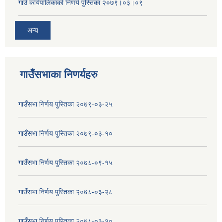
गाउँ कार्यपालिकाको निणर्य पुस्तिका २०७९।०३।०९
अन्य
गाउँसभाका निणर्यहरु
गाउँसभा निर्णय पुस्तिका २०७९-०३-२५
गाउँसभा निर्णय पुस्तिका २०७९-०३-१०
गाउँसभा निर्णय पुस्तिका २०७८-०९-१५
गाउँसभा निर्णय पुस्तिका २०७८-०३-२८
गाउँसभा निर्णय पुस्तिका २०७८-०३-१०