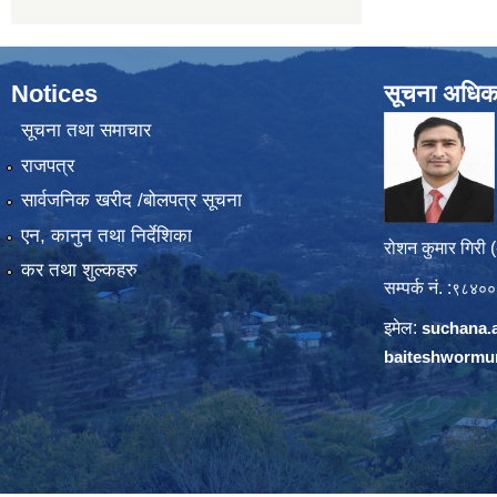
Notices
सूचना अधिक
सूचना तथा समाचार
राजपत्र
सार्वजनिक खरीद /बोलपत्र सूचना
एन, कानुन तथा निर्देशिका
रोशन कुमार गिरी 
कर तथा शुल्कहरु
सम्पर्क नं. :
९८४००
इमेल:
suchana.
baiteshwormu