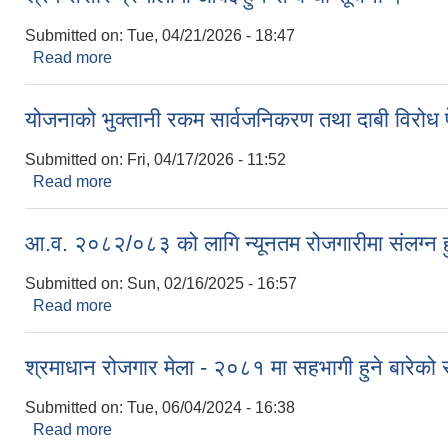
Submitted on:
Tue, 04/21/2026 - 18:47
Read more
about श्रम संसार प्रणालीमा आबद्द हुने सम्बन्धी सूचना ।
योजनाको भुक्तानी रकम सार्वजनिकरण तथा दाबी विरोध पेश
Submitted on:
Fri, 04/17/2026 - 11:52
Read more
about योजनाको भुक्तानी रकम सार्वजनिकरण तथा दाबी विरोध 
आ.व. २०८२/०८३ को लागि न्यूनतम रोजगारीमा संलग्न हु
Submitted on:
Sun, 02/16/2025 - 16:57
Read more
about आ.व. २०८२/०८३ को लागि न्यूनतम रोजगारीमा संलग्न ह
श्रमाधान रोजगार मेला - २०८१ मा सहभागी हुने बारेको
Submitted on:
Tue, 06/04/2024 - 16:38
Read more
about श्रमाधान रोजगार मेला - २०८१ मा सहभागी हुने बारे