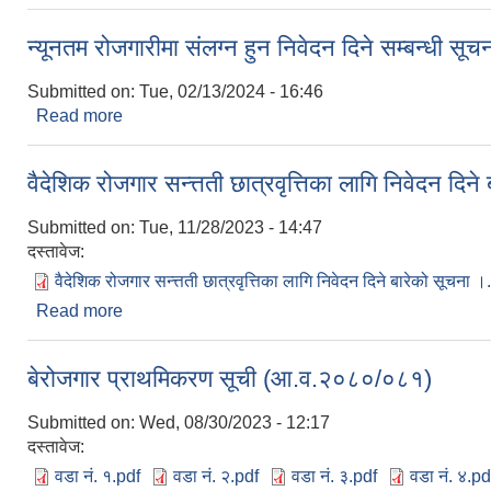
न्यूनतम रोजगारीमा संलग्न हुन निवेदन दिने सम्बन्धी सूच
Submitted on:
Tue, 02/13/2024 - 16:46
Read more
about न्यूनतम रोजगारीमा संलग्न हुन निवेदन दिने सम्बन्धी 
वैदेशिक रोजगार सन्त्तती छात्रवृत्तिका लागि निवेदन दिने
Submitted on:
Tue, 11/28/2023 - 14:47
दस्तावेज:
वैदेशिक रोजगार सन्त्तती छात्रवृत्तिका लागि निवेदन दिने बारेको सूचना ।
Read more
about वैदेशिक रोजगार सन्त्तती छात्रवृत्तिका लागि निवेदन द
बेरोजगार प्राथमिकरण सूची (आ.व.२०८०/०८१)
Submitted on:
Wed, 08/30/2023 - 12:17
दस्तावेज:
वडा नं. १.pdf
वडा नं. २.pdf
वडा नं. ३.pdf
वडा नं. ४.pd