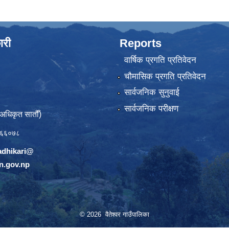
ारी
Reports
वार्षिक प्रगति प्रतिवेदन
चौमासिक प्रगति प्रतिवेदन
सार्वजनिक सुनुवाई
सार्वजनिक परीक्षण
(अधिकृत सातौँ)
६६०७८
adhikari@
n.gov.np
© 2026 वैतेश्वर गाउँपालिका