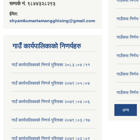
गाउँसभा निर्ण
सम्पर्क नं. ९८४४३२८२९३
ईमेल:
गाउँसभा निर्ण
shyamkumartamangghising@gmail.com
गाउँसभा निर्ण
गाउँ कार्यपालिकाकाे निणर्यहरु
गाउँसभा निर्ण
गाउँ कार्यपालिकाको निणर्य पुस्तिका २०८३।०४।११
गाउँसभा निर्ण
गाउँ कार्यपालिकाको निणर्य पुस्तिका २०७९।०५।०४
गाउँसभा निर्ण
गाउँ कार्यपालिकाको निणर्य पुस्तिका २०७९।०४।०६
अन्य
गाउँ कार्यपालिकाको निणर्य पुस्तिका २०७९।०३।१७
गाउँ कार्यपालिकाको निणर्य पुस्तिका २०७९।०३।०९