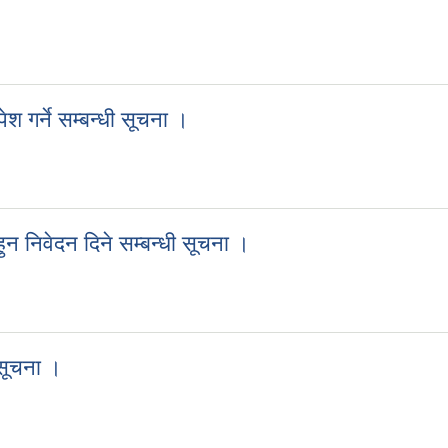
 गर्ने सम्बन्धी सूचना ।
पेश गर्ने सम्बन्धी सूचना ।
न निवेदन दिने सम्बन्धी सूचना ।
ुन निवेदन दिने सम्बन्धी सूचना ।
 सूचना ।
को सूचना ।