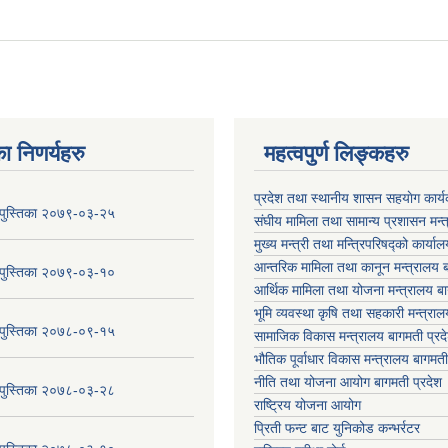
ा निणर्यहरु
महत्वपुर्ण लिङ्कहरु
प्रदेश तथा स्थानीय शासन सहयाेग का
य पुस्तिका २०७९-०३-२५
संघीय मामिला तथा सामान्य प्रशासन मन्
मुख्य मन्त्री तथा मन्त्रिपरिषद्को कार्या
आन्तरिक मामिला तथा कानून मन्त्रालय ब
य पुस्तिका २०७९-०३-१०
आर्थिक मामिला तथा योजना मन्त्रालय बा
भूमि व्यवस्था कृषि तथा सहकारी मन्त्राल
य पुस्तिका २०७८-०९-१५
सामाजिक विकास मन्त्रालय बागमती प्रद
भौतिक पूर्वाधार विकास मन्त्रालय
बागमती
नीति तथा योजना आयोग बागमती प्रदेश
य पुस्तिका २०७८-०३-२८
राष्ट्रिय योजना आयोग
प्रिती फन्ट बाट युनिकोड कन्भर्रटर