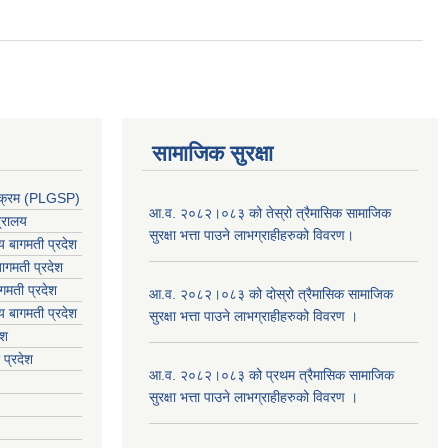
सामाजिक सुरक्षा
र्यक्रम (PLGSP)
आ.व. २०८२।०८३ को तेस्रो त्रैमासिक सामाजिक
त्रालय
सुरक्षा भत्ता पाउने लाभग्राहीहरुको विवरण।
लय बागमती प्रदेश
ागमती प्रदेश
गमती प्रदेश
आ.व. २०८२।०८३ को दोस्रो त्रैमासिक सामाजिक
य
बागमती प्रदेश
सुरक्षा भत्ता पाउने लाभग्राहीहरुको विवरण ।
ेश
 प्रदेश
आ.व. २०८२।०८३ को प्रथम त्रैमासिक सामाजिक
सुरक्षा भत्ता पाउने लाभग्राहीहरुको विवरण ।