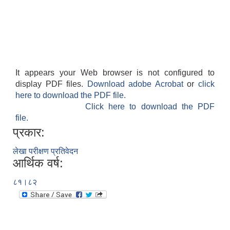
It appears your Web browser is not configured to
display PDF files.
Download adobe Acrobat
or
click
here to download the PDF file.
Click here to download the PDF
file.
प्रकार:
लेखा परीक्षण प्रतिवेदन
आर्थिक वर्ष:
८१।८२