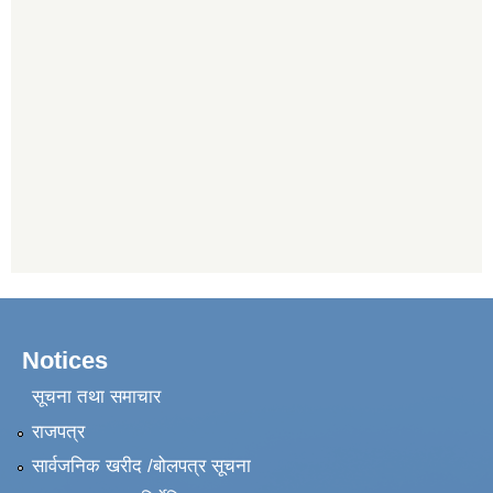
Notices
सूचना तथा समाचार
राजपत्र
सार्वजनिक खरीद /बोलपत्र सूचना