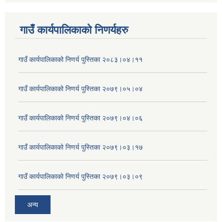
गाउँ कार्यपालिकाकाे निणर्यहरु
गाउँ कार्यपालिकाको निणर्य पुस्तिका २०८३।०४।११
गाउँ कार्यपालिकाको निणर्य पुस्तिका २०७९।०५।०४
गाउँ कार्यपालिकाको निणर्य पुस्तिका २०७९।०४।०६
गाउँ कार्यपालिकाको निणर्य पुस्तिका २०७९।०३।१७
गाउँ कार्यपालिकाको निणर्य पुस्तिका २०७९।०३।०९
अन्य