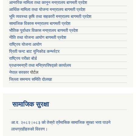
आन्तरिक मामिला तथा कानून मन्त्रालय बागमती प्रदेश
आर्थिक मामिला तथा योजना मन्त्रालय बागमती प्रदेश
भूमि व्यवस्था कृषि तथा सहकारी मन्त्रालय
बागमती प्रदेश
सामाजिक विकास मन्त्रालय बागमती प्रदेश
भौतिक पूर्वाधार विकास मन्त्रालय
बागमती प्रदेश
नीति तथा योजना आयोग बागमती प्रदेश
राष्ट्रिय योजना आयोग
प्रिती फन्ट बाट युनिकोड कन्भर्रटर
राष्ट्रिय परीक्षा बोर्ड
प्रधानमन्त्री तथा मन्त्रिपरिषद्को कार्यालय
नेपाल सरकार
पोर्टल
जिल्ला समन्वय समिति दोलखा
सामाजिक सुरक्षा
आ.व. २०८२।०८३ को तेस्रो त्रैमासिक सामाजिक सुरक्षा भत्ता पाउने
लाभग्राहीहरुको विवरण।