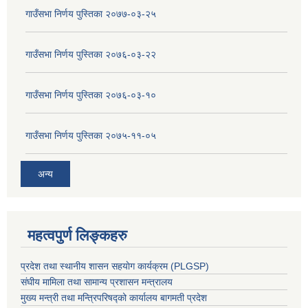
गाउँसभा निर्णय पुस्तिका २०७७-०३-२५
गाउँसभा निर्णय पुस्तिका २०७६-०३-२२
गाउँसभा निर्णय पुस्तिका २०७६-०३-१०
गाउँसभा निर्णय पुस्तिका २०७५-११-०५
अन्य
महत्वपुर्ण लिङ्कहरु
प्रदेश तथा स्थानीय शासन सहयाेग कार्यक्रम (PLGSP)
संघीय मामिला तथा सामान्य प्रशासन मन्त्रालय
मुख्य मन्त्री तथा मन्त्रिपरिषद्को कार्यालय बागमती प्रदेश