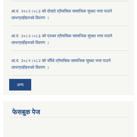
आ.व. २०८२।०८३ को दोस्रो त्रैमासिक सामाजिक सुरक्षा भत्ता पाउने
लाभग्राहीहरुको विवरण ।
आ.व. २०८२।०८३ को प्रथम त्रैमासिक सामाजिक सुरक्षा भत्ता पाउने
लाभग्राहीहरुको विवरण ।
आ.व. २०८१।०८२ को चौँथो त्रैमासिक सामाजिक सुरक्षा भत्ता पाउने
लाभग्राहीहरुको विवरण ।
अन्य
फेसबुक पेज