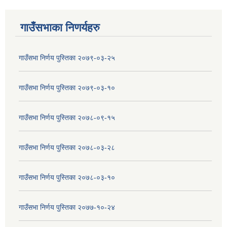
गाउँसभाका निणर्यहरु
गाउँसभा निर्णय पुस्तिका २०७९-०३-२५
गाउँसभा निर्णय पुस्तिका २०७९-०३-१०
गाउँसभा निर्णय पुस्तिका २०७८-०९-१५
गाउँसभा निर्णय पुस्तिका २०७८-०३-२८
गाउँसभा निर्णय पुस्तिका २०७८-०३-१०
गाउँसभा निर्णय पुस्तिका २०७७-१०-२४