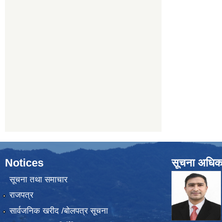
Notices
सूचना अधिक
सूचना तथा समाचार
राजपत्र
सार्वजनिक खरीद /बोलपत्र सूचना