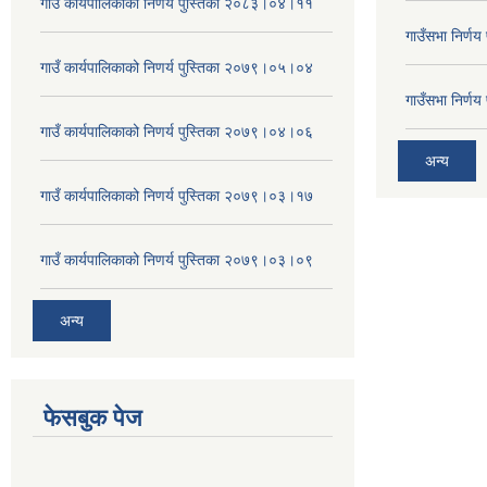
गाउँ कार्यपालिकाको निणर्य पुस्तिका २०८३।०४।११
गाउँसभा निर्ण
गाउँ कार्यपालिकाको निणर्य पुस्तिका २०७९।०५।०४
गाउँसभा निर्ण
गाउँ कार्यपालिकाको निणर्य पुस्तिका २०७९।०४।०६
अन्य
गाउँ कार्यपालिकाको निणर्य पुस्तिका २०७९।०३।१७
गाउँ कार्यपालिकाको निणर्य पुस्तिका २०७९।०३।०९
अन्य
फेसबुक पेज