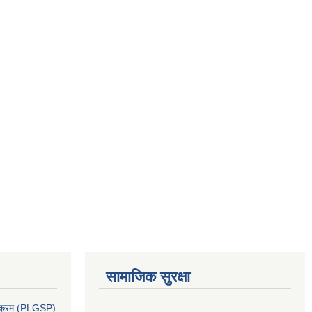
सामाजिक सुरक्षा
र्यक्रम (PLGSP)