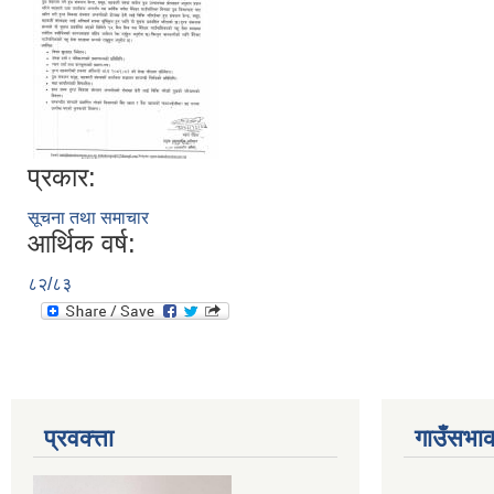
प्रकार:
सूचना तथा समाचार
आर्थिक वर्ष:
८२/८३
प्रवक्त्ता
गाउँसभाक