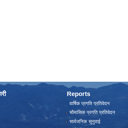
ारी
Reports
वार्षिक प्रगति प्रतिवेदन
चौमासिक प्रगति प्रतिवेदन
सार्वजनिक सुनुवाई