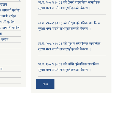
आ.व. २०८२।०८३ को तेस्रो त्रैमासिक सामाजिक
त्रालय
सुरक्षा भत्ता पाउने लाभग्राहीहरुको विवरण।
लय बागमती प्रदेश
ागमती प्रदेश
गमती प्रदेश
आ.व. २०८२।०८३ को दोस्रो त्रैमासिक सामाजिक
य
बागमती प्रदेश
सुरक्षा भत्ता पाउने लाभग्राहीहरुको विवरण ।
ेश
 प्रदेश
आ.व. २०८२।०८३ को प्रथम त्रैमासिक सामाजिक
सुरक्षा भत्ता पाउने लाभग्राहीहरुको विवरण ।
आ.व. २०८१।०८२ को चौँथो त्रैमासिक सामाजिक
ालय
सुरक्षा भत्ता पाउने लाभग्राहीहरुको विवरण ।
अन्य