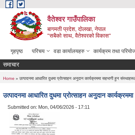
Skip to main content
वैतेश्वर गाउँपालिका
बागमती प्रदेश, दाेलखा, नेपाल
"सबैको साथ, वैतेश्वरको विकास"
गृहपृष्ठ
परिचय
वडा कार्यालयहरु
कार्यक्रम तथा परियो
समाचार
You are here
Home
» उत्पादनमा आधारित दुधमा प्रोत्साहन अनुदान कार्यक्रममा सहभागी हुन संस्थाहरूल
उत्पादनमा आधारित दुधमा प्रोत्साहन अनुदान कार्यक्रममा 
Submitted on:
Mon, 04/06/2026 - 17:11