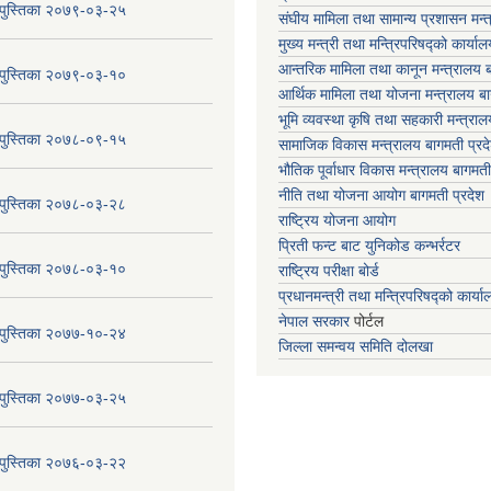
य पुस्तिका २०७९-०३-२५
संघीय मामिला तथा सामान्य प्रशासन मन्
मुख्य मन्त्री तथा मन्त्रिपरिषद्को कार्या
आन्तरिक मामिला तथा कानून मन्त्रालय ब
य पुस्तिका २०७९-०३-१०
आर्थिक मामिला तथा योजना मन्त्रालय बा
भूमि व्यवस्था कृषि तथा सहकारी मन्त्राल
य पुस्तिका २०७८-०९-१५
सामाजिक विकास मन्त्रालय बागमती प्रद
भौतिक पूर्वाधार विकास मन्त्रालय
बागमती
नीति तथा योजना आयोग बागमती प्रदेश
य पुस्तिका २०७८-०३-२८
राष्ट्रिय योजना आयोग
प्रिती फन्ट बाट युनिकोड कन्भर्रटर
य पुस्तिका २०७८-०३-१०
राष्ट्रिय परीक्षा बोर्ड
प्रधानमन्त्री तथा मन्त्रिपरिषद्को कार्य
नेपाल सरकार
पोर्टल
य पुस्तिका २०७७-१०-२४
जिल्ला समन्वय समिति दोलखा
य पुस्तिका २०७७-०३-२५
य पुस्तिका २०७६-०३-२२