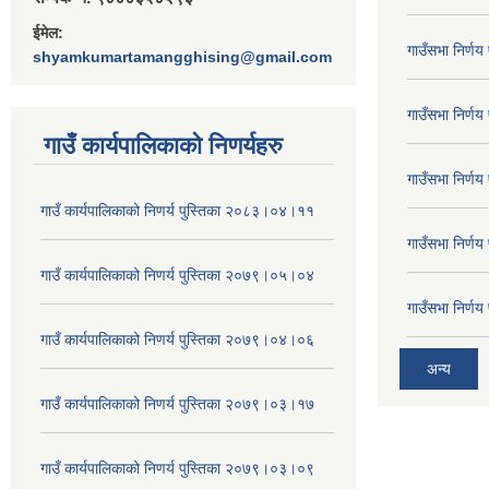
ईमेल:
गाउँसभा निर्ण
shyamkumartamangghising@gmail.com
गाउँसभा निर्ण
गाउँ कार्यपालिकाकाे निणर्यहरु
गाउँसभा निर्ण
गाउँ कार्यपालिकाको निणर्य पुस्तिका २०८३।०४।११
गाउँसभा निर्ण
गाउँ कार्यपालिकाको निणर्य पुस्तिका २०७९।०५।०४
गाउँसभा निर्ण
गाउँ कार्यपालिकाको निणर्य पुस्तिका २०७९।०४।०६
अन्य
गाउँ कार्यपालिकाको निणर्य पुस्तिका २०७९।०३।१७
गाउँ कार्यपालिकाको निणर्य पुस्तिका २०७९।०३।०९