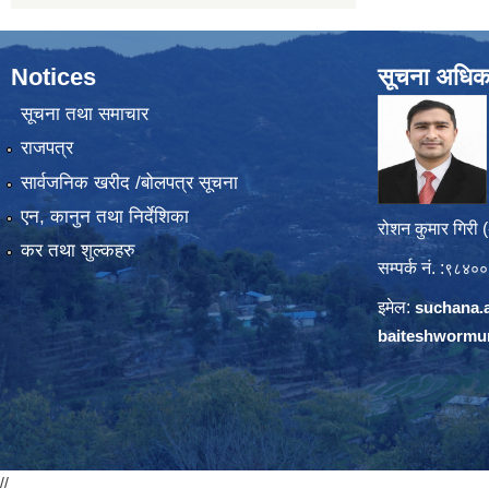
Notices
सूचना अधिक
सूचना तथा समाचार
राजपत्र
सार्वजनिक खरीद /बोलपत्र सूचना
एन, कानुन तथा निर्देशिका
रोशन कुमार गिरी 
कर तथा शुल्कहरु
सम्पर्क नं. :
९८४००
इमेल:
suchana.
baiteshwormu
//