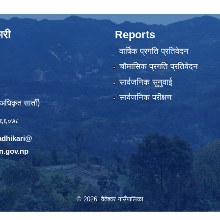
ारी
Reports
वार्षिक प्रगति प्रतिवेदन
चौमासिक प्रगति प्रतिवेदन
सार्वजनिक सुनुवाई
सार्वजनिक परीक्षण
(अधिकृत सातौँ)
६६०७८
adhikari@
n.gov.np
© 2026 वैतेश्वर गाउँपालिका