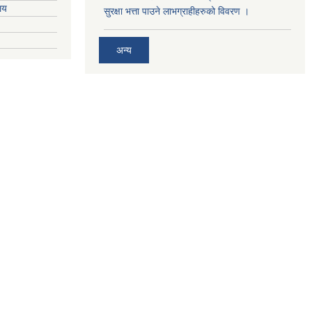
ालय
सुरक्षा भत्ता पाउने लाभग्राहीहरुको विवरण ।
अन्य