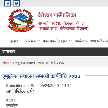
Skip to main content
वैतेश्वर गाउँपालिका
बागमती प्रदेश, दाेलखा, नेपाल
"सबैको साथ, वैतेश्वरको विकास"
गृहपृष्ठ
परिचय
वडा कार्यालयहरु
कार्यक्रम तथा परियो
समाचार
You are here
Home
» एम्बुलेन्स संचालन सम्बन्धी कार्यविधि २०७७
एम्बुलेन्स संचालन सम्बन्धी कार्यविधि २०७७
Submitted on:
Sun, 05/24/2020 - 14:12
अार्थिक वर्ष:
७६/७७
दस्तावेज: