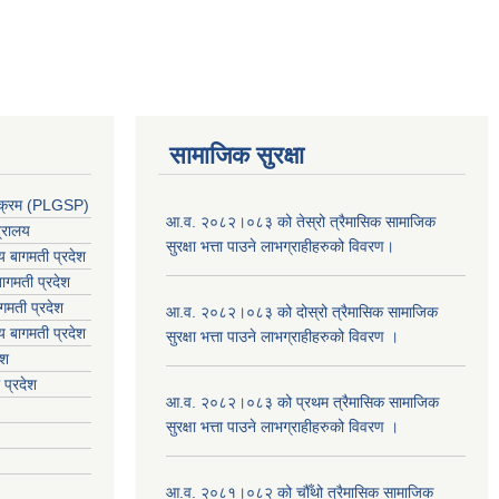
सामाजिक सुरक्षा
र्यक्रम (PLGSP)
आ.व. २०८२।०८३ को तेस्रो त्रैमासिक सामाजिक
त्रालय
सुरक्षा भत्ता पाउने लाभग्राहीहरुको विवरण।
लय बागमती प्रदेश
ागमती प्रदेश
गमती प्रदेश
आ.व. २०८२।०८३ को दोस्रो त्रैमासिक सामाजिक
य
बागमती प्रदेश
सुरक्षा भत्ता पाउने लाभग्राहीहरुको विवरण ।
ेश
 प्रदेश
आ.व. २०८२।०८३ को प्रथम त्रैमासिक सामाजिक
सुरक्षा भत्ता पाउने लाभग्राहीहरुको विवरण ।
आ.व. २०८१।०८२ को चौँथो त्रैमासिक सामाजिक