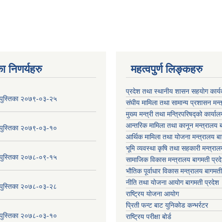
ा निणर्यहरु
महत्वपुर्ण लिङ्कहरु
प्रदेश तथा स्थानीय शासन सहयाेग का
य पुस्तिका २०७९-०३-२५
संघीय मामिला तथा सामान्य प्रशासन मन्
मुख्य मन्त्री तथा मन्त्रिपरिषद्को कार्या
आन्तरिक मामिला तथा कानून मन्त्रालय ब
य पुस्तिका २०७९-०३-१०
आर्थिक मामिला तथा योजना मन्त्रालय बा
भूमि व्यवस्था कृषि तथा सहकारी मन्त्राल
य पुस्तिका २०७८-०९-१५
सामाजिक विकास मन्त्रालय बागमती प्रद
भौतिक पूर्वाधार विकास मन्त्रालय
बागमती
नीति तथा योजना आयोग बागमती प्रदेश
य पुस्तिका २०७८-०३-२८
राष्ट्रिय योजना आयोग
प्रिती फन्ट बाट युनिकोड कन्भर्रटर
य पुस्तिका २०७८-०३-१०
राष्ट्रिय परीक्षा बोर्ड