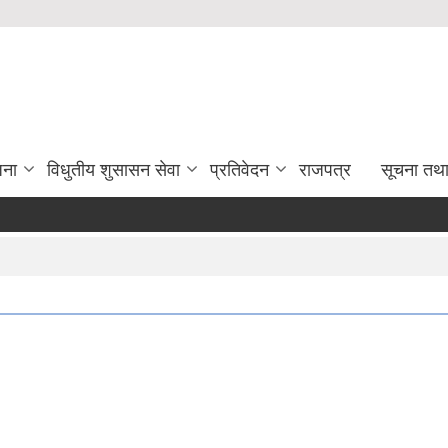
जना
विधुतीय शुसासन सेवा
प्रतिवेदन
राजपत्र
सूचना तथ