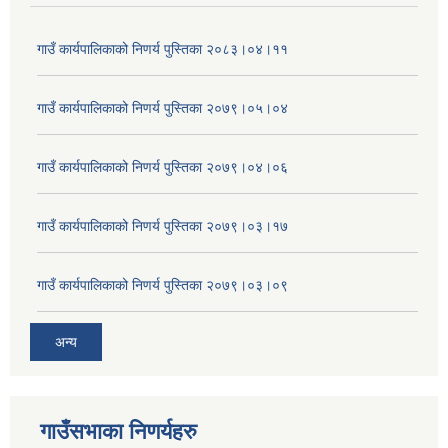
गाउँ कार्यपालिकाको निणर्य पुस्तिका २०८३।०४।११
गाउँ कार्यपालिकाको निणर्य पुस्तिका २०७९।०५।०४
गाउँ कार्यपालिकाको निणर्य पुस्तिका २०७९।०४।०६
गाउँ कार्यपालिकाको निणर्य पुस्तिका २०७९।०३।१७
गाउँ कार्यपालिकाको निणर्य पुस्तिका २०७९।०३।०९
अन्य
गाउँसभाका निणर्यहरु