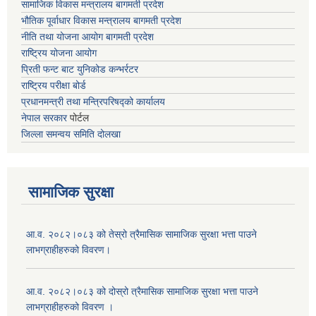
सामाजिक विकास मन्त्रालय बागमती प्रदेश
भौतिक पूर्वाधार विकास मन्त्रालय
बागमती प्रदेश
नीति तथा योजना आयोग बागमती प्रदेश
राष्ट्रिय योजना आयोग
प्रिती फन्ट बाट युनिकोड कन्भर्रटर
राष्ट्रिय परीक्षा बोर्ड
प्रधानमन्त्री तथा मन्त्रिपरिषद्को कार्यालय
नेपाल सरकार
पोर्टल
जिल्ला समन्वय समिति दोलखा
सामाजिक सुरक्षा
आ.व. २०८२।०८३ को तेस्रो त्रैमासिक सामाजिक सुरक्षा भत्ता पाउने
लाभग्राहीहरुको विवरण।
आ.व. २०८२।०८३ को दोस्रो त्रैमासिक सामाजिक सुरक्षा भत्ता पाउने
लाभग्राहीहरुको विवरण ।