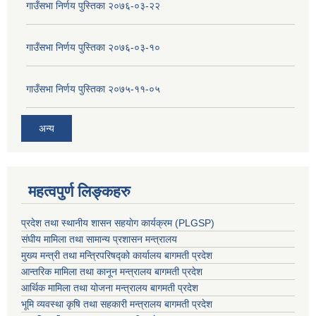
गाउँसभा निर्णय पुस्तिका २०७६-०३-२२
गाउँसभा निर्णय पुस्तिका २०७६-०३-१०
गाउँसभा निर्णय पुस्तिका २०७५-११-०५
अन्य
महत्वपुर्ण लिङ्कहरु
प्रदेश तथा स्थानीय शासन सहयाेग कार्यक्रम (PLGSP)
संघीय मामिला तथा सामान्य प्रशासन मन्त्रालय
मुख्य मन्त्री तथा मन्त्रिपरिषद्को कार्यालय बागमती प्रदेश
आन्तरिक मामिला तथा कानून मन्त्रालय बागमती प्रदेश
आर्थिक मामिला तथा योजना मन्त्रालय बागमती प्रदेश
भूमि व्यवस्था कृषि तथा सहकारी मन्त्रालय
बागमती प्रदेश