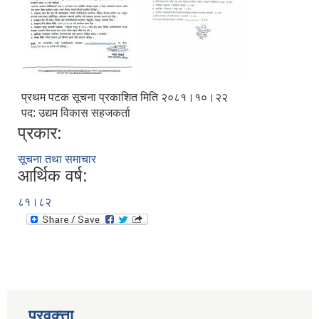
प्रथम पटक सूचना प्रकाशित मिति २०८१।१०।२२
पद: उद्यम विकास सहजकर्ता
प्रकार:
सूचना तथा समाचार
आर्थिक वर्ष:
८१।८२
प्रवक्त्ता