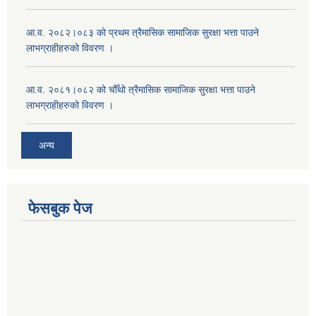
आ.व. २०८२।०८३ को प्रथम त्रैमासिक सामाजिक सुरक्षा भत्ता पाउने
लाभग्राहीहरुको विवरण ।
आ.व. २०८१।०८२ को चौँथो त्रैमासिक सामाजिक सुरक्षा भत्ता पाउने
लाभग्राहीहरुको विवरण ।
अन्य
फेसबुक पेज