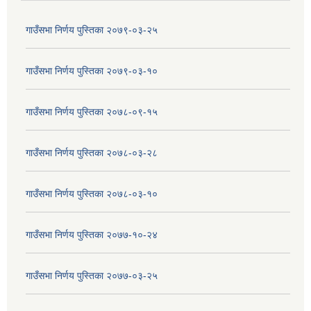
गाउँसभा निर्णय पुस्तिका २०७९-०३-२५
गाउँसभा निर्णय पुस्तिका २०७९-०३-१०
गाउँसभा निर्णय पुस्तिका २०७८-०९-१५
गाउँसभा निर्णय पुस्तिका २०७८-०३-२८
गाउँसभा निर्णय पुस्तिका २०७८-०३-१०
गाउँसभा निर्णय पुस्तिका २०७७-१०-२४
गाउँसभा निर्णय पुस्तिका २०७७-०३-२५