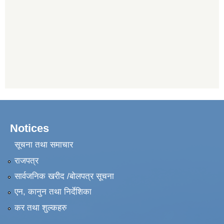
Notices
सूचना तथा समाचार
राजपत्र
सार्वजनिक खरीद /बोलपत्र सूचना
एन, कानुन तथा निर्देशिका
कर तथा शुल्कहरु