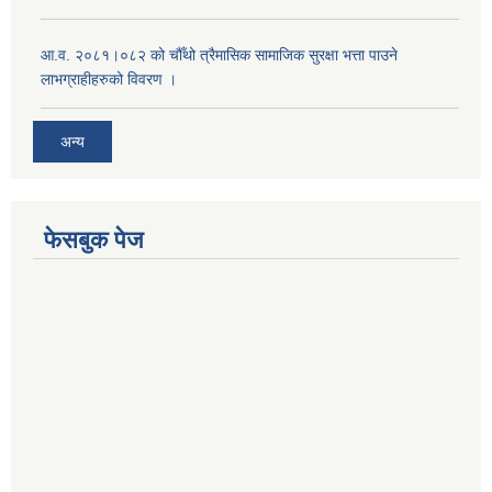
आ.व. २०८१।०८२ को चौँथो त्रैमासिक सामाजिक सुरक्षा भत्ता पाउने
लाभग्राहीहरुको विवरण ।
अन्य
फेसबुक पेज