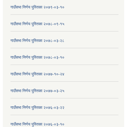
गाउँसभा निर्णय पुस्तिका २०७९-०३-१०
गाउँसभा निर्णय पुस्तिका २०७८-०९-१५
गाउँसभा निर्णय पुस्तिका २०७८-०३-२८
गाउँसभा निर्णय पुस्तिका २०७८-०३-१०
गाउँसभा निर्णय पुस्तिका २०७७-१०-२४
गाउँसभा निर्णय पुस्तिका २०७७-०३-२५
गाउँसभा निर्णय पुस्तिका २०७६-०३-२२
गाउँसभा निर्णय पुस्तिका २०७६-०३-१०