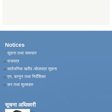
Notices
सूचना तथा समाचार
राजपत्र
सार्वजनिक खरीद /बोलपत्र सूचना
एन, कानुन तथा निर्देशिका
कर तथा शुल्कहरु
सूचना अधिकारी