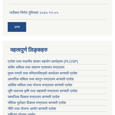
गाउँसभा निर्णय पुस्तिका २०७५-११-०५
अन्य
महत्वपुर्ण लिङ्कहरु
प्रदेश तथा स्थानीय शासन सहयाेग कार्यक्रम (PLGSP)
संघीय मामिला तथा सामान्य प्रशासन मन्त्रालय
मुख्य मन्त्री तथा मन्त्रिपरिषद्को कार्यालय बागमती प्रदेश
आन्तरिक मामिला तथा कानून मन्त्रालय बागमती प्रदेश
आर्थिक मामिला तथा योजना मन्त्रालय बागमती प्रदेश
भूमि व्यवस्था कृषि तथा सहकारी मन्त्रालय
बागमती प्रदेश
सामाजिक विकास मन्त्रालय बागमती प्रदेश
भौतिक पूर्वाधार विकास मन्त्रालय
बागमती प्रदेश
नीति तथा योजना आयोग बागमती प्रदेश
राष्ट्रिय योजना आयोग