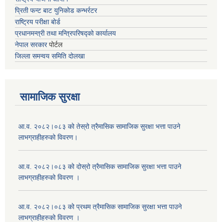
प्रिती फन्ट बाट युनिकोड कन्भर्रटर
राष्ट्रिय परीक्षा बोर्ड
प्रधानमन्त्री तथा मन्त्रिपरिषद्को कार्यालय
नेपाल सरकार
पोर्टल
जिल्ला समन्वय समिति दोलखा
सामाजिक सुरक्षा
आ.व. २०८२।०८३ को तेस्रो त्रैमासिक सामाजिक सुरक्षा भत्ता पाउने
लाभग्राहीहरुको विवरण।
आ.व. २०८२।०८३ को दोस्रो त्रैमासिक सामाजिक सुरक्षा भत्ता पाउने
लाभग्राहीहरुको विवरण ।
आ.व. २०८२।०८३ को प्रथम त्रैमासिक सामाजिक सुरक्षा भत्ता पाउने
लाभग्राहीहरुको विवरण ।