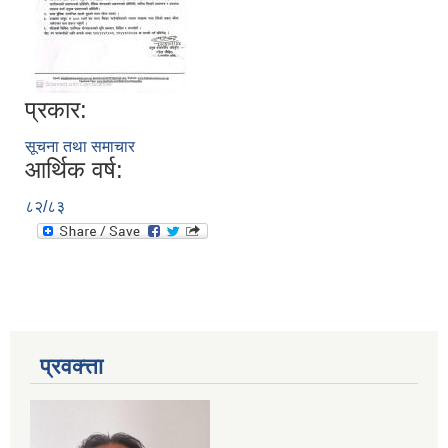
प्रकार:
सूचना तथा समाचार
आर्थिक वर्ष:
८२/८३
प्रवक्त्ता