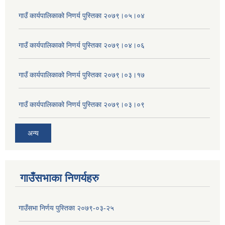
गाउँ कार्यपालिकाको निणर्य पुस्तिका २०७९।०५।०४
गाउँ कार्यपालिकाको निणर्य पुस्तिका २०७९।०४।०६
गाउँ कार्यपालिकाको निणर्य पुस्तिका २०७९।०३।१७
गाउँ कार्यपालिकाको निणर्य पुस्तिका २०७९।०३।०९
अन्य
गाउँसभाका निणर्यहरु
गाउँसभा निर्णय पुस्तिका २०७९-०३-२५