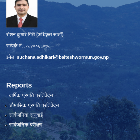
रोशन कुमार गिरी (अधिकृत सातौँ)
सम्पर्क नं. :
९८४००६६०७८
इमेल:
suchana.adhikari@
baiteshwormun.gov.np
Reports
वार्षिक प्रगति प्रतिवेदन
चौमासिक प्रगति प्रतिवेदन
सार्वजनिक सुनुवाई
सार्वजनिक परीक्षण