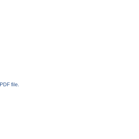
PDF file.