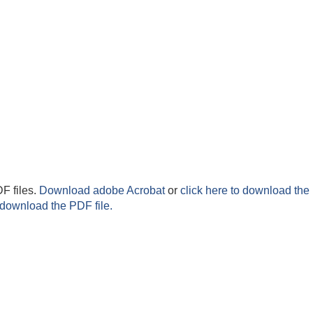
F files.
Download adobe Acrobat
or
click here to download the 
 download the PDF file.