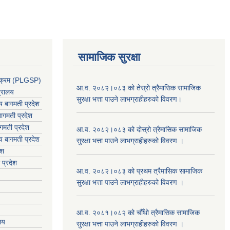
सामाजिक सुरक्षा
र्यक्रम (PLGSP)
आ.व. २०८२।०८३ को तेस्रो त्रैमासिक सामाजिक
त्रालय
सुरक्षा भत्ता पाउने लाभग्राहीहरुको विवरण।
लय बागमती प्रदेश
ागमती प्रदेश
गमती प्रदेश
आ.व. २०८२।०८३ को दोस्रो त्रैमासिक सामाजिक
य
बागमती प्रदेश
सुरक्षा भत्ता पाउने लाभग्राहीहरुको विवरण ।
ेश
 प्रदेश
आ.व. २०८२।०८३ को प्रथम त्रैमासिक सामाजिक
सुरक्षा भत्ता पाउने लाभग्राहीहरुको विवरण ।
आ.व. २०८१।०८२ को चौँथो त्रैमासिक सामाजिक
ालय
सुरक्षा भत्ता पाउने लाभग्राहीहरुको विवरण ।