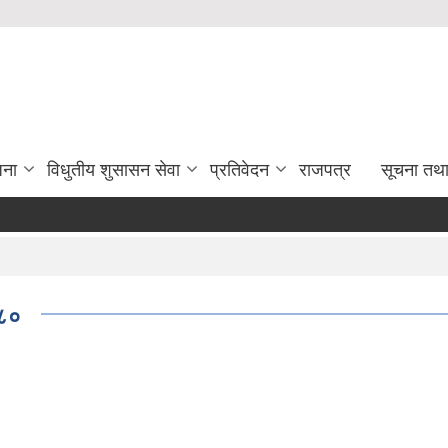
जना
विधुतीय शुसासन सेवा
प्रतिवेदन
राजपत्र
सूचना तथ
०८०