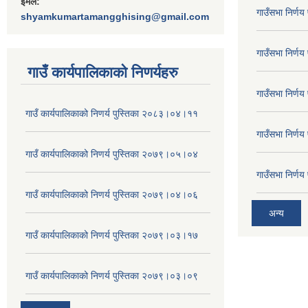
ईमेल:
गाउँसभा निर्ण
shyamkumartamangghising@gmail.com
गाउँसभा निर्ण
गाउँ कार्यपालिकाकाे निणर्यहरु
गाउँसभा निर्ण
गाउँ कार्यपालिकाको निणर्य पुस्तिका २०८३।०४।११
गाउँसभा निर्ण
गाउँ कार्यपालिकाको निणर्य पुस्तिका २०७९।०५।०४
गाउँसभा निर्ण
गाउँ कार्यपालिकाको निणर्य पुस्तिका २०७९।०४।०६
अन्य
गाउँ कार्यपालिकाको निणर्य पुस्तिका २०७९।०३।१७
गाउँ कार्यपालिकाको निणर्य पुस्तिका २०७९।०३।०९