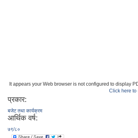
It appears your Web browser is not configured to display PD
Click here to
प्रकार:
बजेट तथा कार्यक्रम
आर्थिक वर्ष:
७९/८०