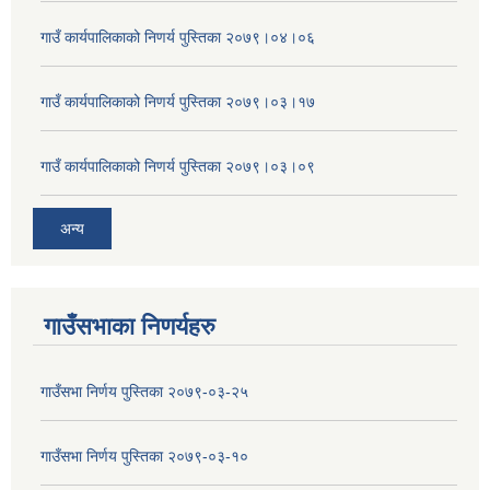
गाउँ कार्यपालिकाको निणर्य पुस्तिका २०७९।०४।०६
गाउँ कार्यपालिकाको निणर्य पुस्तिका २०७९।०३।१७
गाउँ कार्यपालिकाको निणर्य पुस्तिका २०७९।०३।०९
अन्य
गाउँसभाका निणर्यहरु
गाउँसभा निर्णय पुस्तिका २०७९-०३-२५
गाउँसभा निर्णय पुस्तिका २०७९-०३-१०