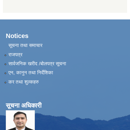
Notices
सूचना तथा समाचार
राजपत्र
सार्वजनिक खरीद /बोलपत्र सूचना
एन, कानुन तथा निर्देशिका
कर तथा शुल्कहरु
सूचना अधिकारी