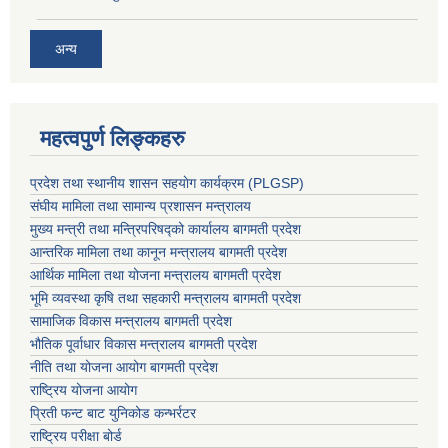
अन्य
महत्वपुर्ण लिङ्कहरु
प्रदेश तथा स्थानीय शासन सहयाेग कार्यक्रम (PLGSP)
संघीय मामिला तथा सामान्य प्रशासन मन्त्रालय
मुख्य मन्त्री तथा मन्त्रिपरिषद्को कार्यालय बागमती प्रदेश
आन्तरिक मामिला तथा कानून मन्त्रालय बागमती प्रदेश
आर्थिक मामिला तथा योजना मन्त्रालय बागमती प्रदेश
भूमि व्यवस्था कृषि तथा सहकारी मन्त्रालय
बागमती प्रदेश
सामाजिक विकास मन्त्रालय बागमती प्रदेश
भौतिक पूर्वाधार विकास मन्त्रालय
बागमती प्रदेश
नीति तथा योजना आयोग बागमती प्रदेश
राष्ट्रिय योजना आयोग
प्रिती फन्ट बाट युनिकोड कन्भर्रटर
राष्ट्रिय परीक्षा बोर्ड