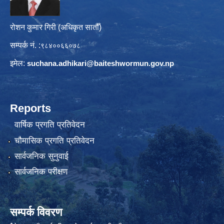
रोशन कुमार गिरी (अधिकृत सातौँ)
सम्पर्क नं. :
९८४००६६०७८
इमेल:
suchana.adhikari@
baiteshwormun.gov.np
Reports
वार्षिक प्रगति प्रतिवेदन
चौमासिक प्रगति प्रतिवेदन
सार्वजनिक सुनुवाई
सार्वजनिक परीक्षण
सम्पर्क विवरण