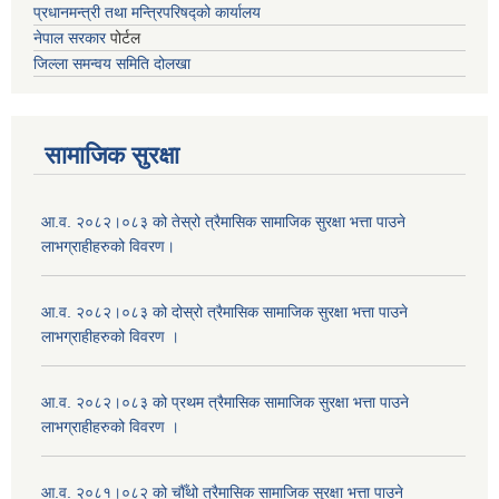
प्रधानमन्त्री तथा मन्त्रिपरिषद्को कार्यालय
नेपाल सरकार
पोर्टल
जिल्ला समन्वय समिति दोलखा
सामाजिक सुरक्षा
आ.व. २०८२।०८३ को तेस्रो त्रैमासिक सामाजिक सुरक्षा भत्ता पाउने
लाभग्राहीहरुको विवरण।
आ.व. २०८२।०८३ को दोस्रो त्रैमासिक सामाजिक सुरक्षा भत्ता पाउने
लाभग्राहीहरुको विवरण ।
आ.व. २०८२।०८३ को प्रथम त्रैमासिक सामाजिक सुरक्षा भत्ता पाउने
लाभग्राहीहरुको विवरण ।
आ.व. २०८१।०८२ को चौँथो त्रैमासिक सामाजिक सुरक्षा भत्ता पाउने