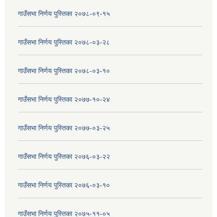
गाउँसभा निर्णय पुस्तिका २०७८-०९-१५
गाउँसभा निर्णय पुस्तिका २०७८-०३-२८
गाउँसभा निर्णय पुस्तिका २०७८-०३-१०
गाउँसभा निर्णय पुस्तिका २०७७-१०-२४
गाउँसभा निर्णय पुस्तिका २०७७-०३-२५
गाउँसभा निर्णय पुस्तिका २०७६-०३-२२
गाउँसभा निर्णय पुस्तिका २०७६-०३-१०
गाउँसभा निर्णय पुस्तिका २०७५-११-०५