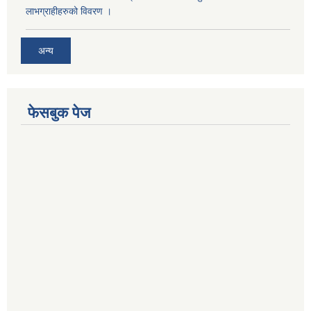
लाभग्राहीहरुको विवरण ।
अन्य
फेसबुक पेज