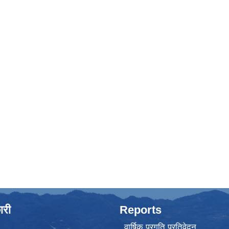
ारी
Reports
वार्षिक प्रगति प्रतिवेदन