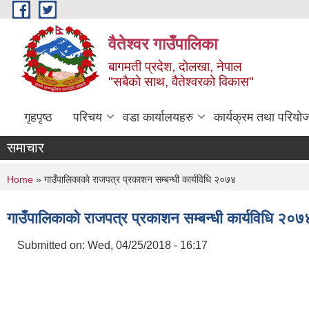
Skip to main content
वैतेश्वर गाउँपालिका
बागमती प्रदेश, दाेलखा, नेपाल
"सबैको साथ, वैतेश्वरको विकास"
गृहपृष्ठ
परिचय
वडा कार्यालयहरु
कार्यक्रम तथा परियो
समाचार
You are here
Home
» गाउँपालिकाकाे राजपत्र प्रकाशन सम्बन्धी कार्यविधि २०७४
गाउँपालिकाकाे राजपत्र प्रकाशन सम्बन्धी कार्यविधि २०७
Submitted on:
Wed, 04/25/2018 - 16:17