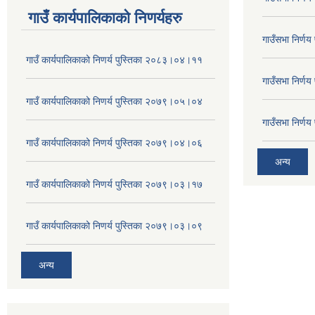
गाउँ कार्यपालिकाकाे निणर्यहरु
गाउँसभा निर्ण
गाउँ कार्यपालिकाको निणर्य पुस्तिका २०८३।०४।११
गाउँसभा निर्ण
गाउँ कार्यपालिकाको निणर्य पुस्तिका २०७९।०५।०४
गाउँसभा निर्ण
गाउँ कार्यपालिकाको निणर्य पुस्तिका २०७९।०४।०६
अन्य
गाउँ कार्यपालिकाको निणर्य पुस्तिका २०७९।०३।१७
गाउँ कार्यपालिकाको निणर्य पुस्तिका २०७९।०३।०९
अन्य