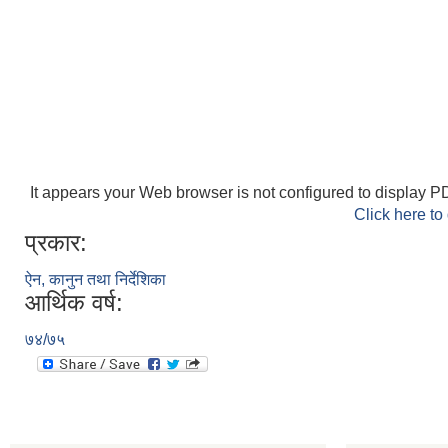
It appears your Web browser is not configured to display PD
Click here to
प्रकार:
ऐन, कानुन तथा निर्देशिका
आर्थिक वर्ष:
७४/७५