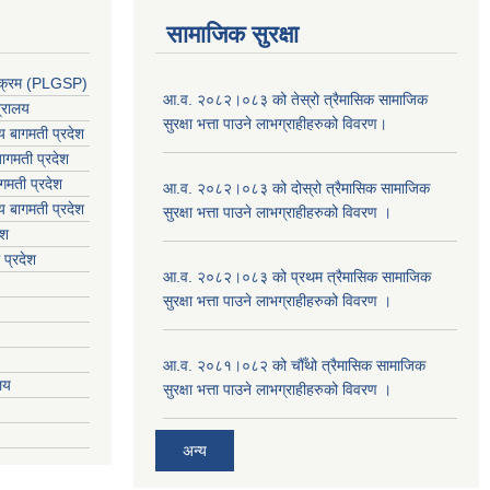
सामाजिक सुरक्षा
र्यक्रम (PLGSP)
आ.व. २०८२।०८३ को तेस्रो त्रैमासिक सामाजिक
त्रालय
सुरक्षा भत्ता पाउने लाभग्राहीहरुको विवरण।
लय बागमती प्रदेश
ागमती प्रदेश
गमती प्रदेश
आ.व. २०८२।०८३ को दोस्रो त्रैमासिक सामाजिक
य
बागमती प्रदेश
सुरक्षा भत्ता पाउने लाभग्राहीहरुको विवरण ।
ेश
 प्रदेश
आ.व. २०८२।०८३ को प्रथम त्रैमासिक सामाजिक
सुरक्षा भत्ता पाउने लाभग्राहीहरुको विवरण ।
आ.व. २०८१।०८२ को चौँथो त्रैमासिक सामाजिक
ालय
सुरक्षा भत्ता पाउने लाभग्राहीहरुको विवरण ।
अन्य