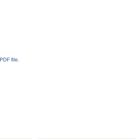
PDF file.