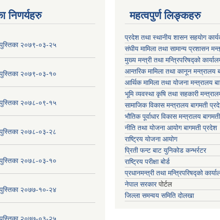
ा निणर्यहरु
महत्वपुर्ण लिङ्कहरु
प्रदेश तथा स्थानीय शासन सहयाेग का
य पुस्तिका २०७९-०३-२५
संघीय मामिला तथा सामान्य प्रशासन मन्
मुख्य मन्त्री तथा मन्त्रिपरिषद्को कार्या
आन्तरिक मामिला तथा कानून मन्त्रालय ब
य पुस्तिका २०७९-०३-१०
आर्थिक मामिला तथा योजना मन्त्रालय बा
भूमि व्यवस्था कृषि तथा सहकारी मन्त्राल
य पुस्तिका २०७८-०९-१५
सामाजिक विकास मन्त्रालय बागमती प्रद
भौतिक पूर्वाधार विकास मन्त्रालय
बागमती
नीति तथा योजना आयोग बागमती प्रदेश
य पुस्तिका २०७८-०३-२८
राष्ट्रिय योजना आयोग
प्रिती फन्ट बाट युनिकोड कन्भर्रटर
य पुस्तिका २०७८-०३-१०
राष्ट्रिय परीक्षा बोर्ड
प्रधानमन्त्री तथा मन्त्रिपरिषद्को कार्य
नेपाल सरकार
पोर्टल
य पुस्तिका २०७७-१०-२४
जिल्ला समन्वय समिति दोलखा
य पुस्तिका २०७७-०३-२५