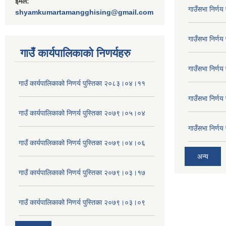
ईमेल:
गाउँसभा निर्ण
shyamkumartamangghising@gmail.com
गाउँसभा निर्ण
गाउँ कार्यपालिकाकाे निणर्यहरु
गाउँसभा निर्ण
गाउँ कार्यपालिकाको निणर्य पुस्तिका २०८३।०४।११
गाउँसभा निर्ण
गाउँ कार्यपालिकाको निणर्य पुस्तिका २०७९।०५।०४
गाउँसभा निर्ण
गाउँ कार्यपालिकाको निणर्य पुस्तिका २०७९।०४।०६
अन्य
गाउँ कार्यपालिकाको निणर्य पुस्तिका २०७९।०३।१७
गाउँ कार्यपालिकाको निणर्य पुस्तिका २०७९।०३।०९