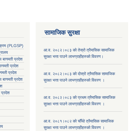
सामाजिक सुरक्षा
र्यक्रम (PLGSP)
आ.व. २०८२।०८३ को तेस्रो त्रैमासिक सामाजिक
त्रालय
सुरक्षा भत्ता पाउने लाभग्राहीहरुको विवरण।
लय बागमती प्रदेश
ागमती प्रदेश
गमती प्रदेश
आ.व. २०८२।०८३ को दोस्रो त्रैमासिक सामाजिक
य
बागमती प्रदेश
सुरक्षा भत्ता पाउने लाभग्राहीहरुको विवरण ।
ेश
 प्रदेश
आ.व. २०८२।०८३ को प्रथम त्रैमासिक सामाजिक
सुरक्षा भत्ता पाउने लाभग्राहीहरुको विवरण ।
आ.व. २०८१।०८२ को चौँथो त्रैमासिक सामाजिक
ालय
सुरक्षा भत्ता पाउने लाभग्राहीहरुको विवरण ।