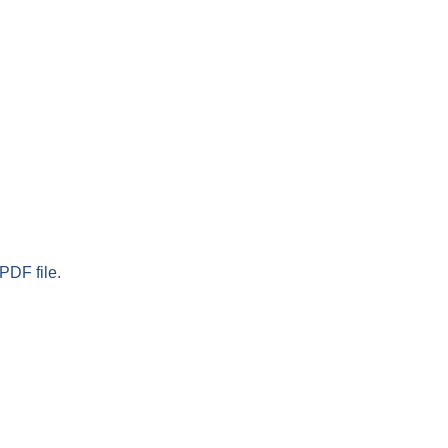
PDF file.