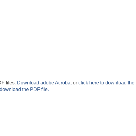
F files.
Download adobe Acrobat
or
click here to download the 
 download the PDF file.