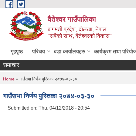
Skip to main content
वैतेश्वर गाउँपालिका
बागमती प्रदेश, दाेलखा, नेपाल
"सबैको साथ, वैतेश्वरको विकास"
गृहपृष्ठ
परिचय
वडा कार्यालयहरु
कार्यक्रम तथा परियो
समाचार
You are here
Home
» गाउँसभा निर्णय पुस्तिका २०७४-०३-३०
गाउँसभा निर्णय पुस्तिका २०७४-०३-३०
Submitted on:
Thu, 04/12/2018 - 20:54