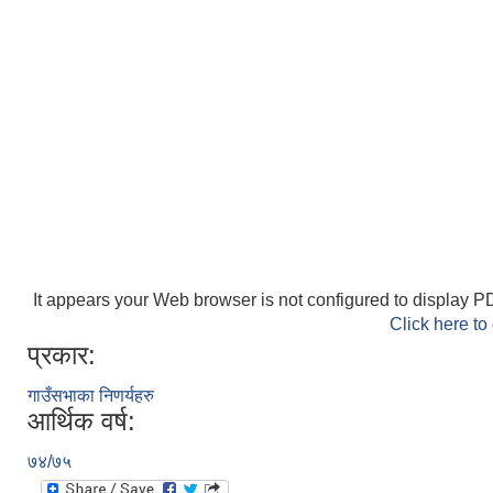
It appears your Web browser is not configured to display PD
Click here to
प्रकार:
गाउँसभाका निणर्यहरु
आर्थिक वर्ष:
७४/७५