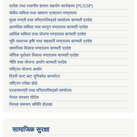
प्रदेश तथा स्थानीय शासन सहयाेग कार्यक्रम (PLGSP)
संघीय मामिला तथा सामान्य प्रशासन मन्त्रालय
मुख्य मन्त्री तथा मन्त्रिपरिषद्को कार्यालय बागमती प्रदेश
आन्तरिक मामिला तथा कानून मन्त्रालय बागमती प्रदेश
आर्थिक मामिला तथा योजना मन्त्रालय बागमती प्रदेश
भूमि व्यवस्था कृषि तथा सहकारी मन्त्रालय
बागमती प्रदेश
सामाजिक विकास मन्त्रालय बागमती प्रदेश
भौतिक पूर्वाधार विकास मन्त्रालय
बागमती प्रदेश
नीति तथा योजना आयोग बागमती प्रदेश
राष्ट्रिय योजना आयोग
प्रिती फन्ट बाट युनिकोड कन्भर्रटर
राष्ट्रिय परीक्षा बोर्ड
प्रधानमन्त्री तथा मन्त्रिपरिषद्को कार्यालय
नेपाल सरकार
पोर्टल
जिल्ला समन्वय समिति दोलखा
सामाजिक सुरक्षा