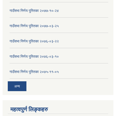
गाउँसभा निर्णय पुस्तिका २०७७-१०-२४
गाउँसभा निर्णय पुस्तिका २०७७-०३-२५
गाउँसभा निर्णय पुस्तिका २०७६-०३-२२
गाउँसभा निर्णय पुस्तिका २०७६-०३-१०
गाउँसभा निर्णय पुस्तिका २०७५-११-०५
अन्य
महत्वपुर्ण लिङ्कहरु