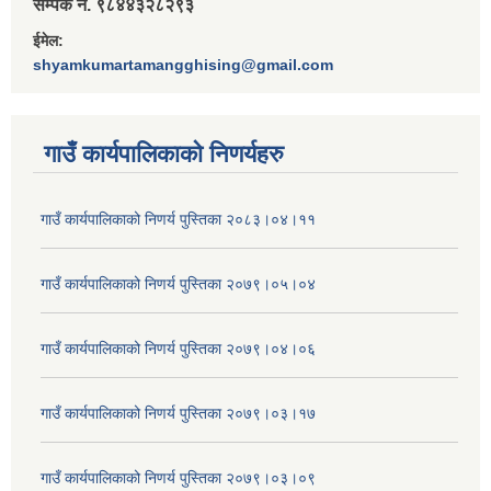
सम्पर्क नं. ९८४४३२८२९३
ईमेल:
shyamkumartamangghising@gmail.com
गाउँ कार्यपालिकाकाे निणर्यहरु
गाउँ कार्यपालिकाको निणर्य पुस्तिका २०८३।०४।११
गाउँ कार्यपालिकाको निणर्य पुस्तिका २०७९।०५।०४
गाउँ कार्यपालिकाको निणर्य पुस्तिका २०७९।०४।०६
गाउँ कार्यपालिकाको निणर्य पुस्तिका २०७९।०३।१७
गाउँ कार्यपालिकाको निणर्य पुस्तिका २०७९।०३।०९