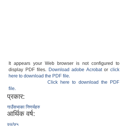
It appears your Web browser is not configured to
display PDF files.
Download adobe Acrobat
or
click
here to download the PDF file.
Click here to download the PDF
file.
प्रकार:
गाउँसभाका निणर्यहरु
आर्थिक वर्ष:
७४/७५