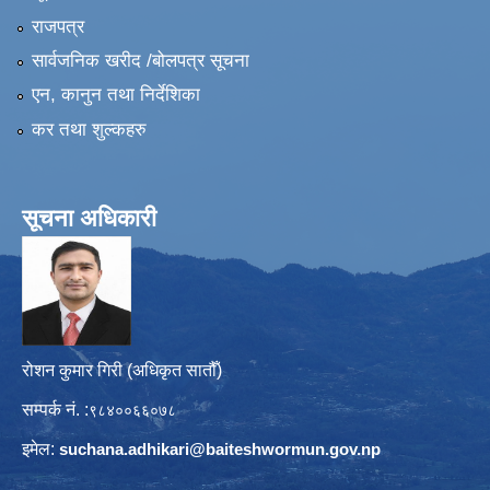
राजपत्र
सार्वजनिक खरीद /बोलपत्र सूचना
एन, कानुन तथा निर्देशिका
कर तथा शुल्कहरु
सूचना अधिकारी
रोशन कुमार गिरी (अधिकृत सातौँ)
सम्पर्क नं. :
९८४००६६०७८
इमेल:
suchana.adhikari@
baiteshwormun.gov.np