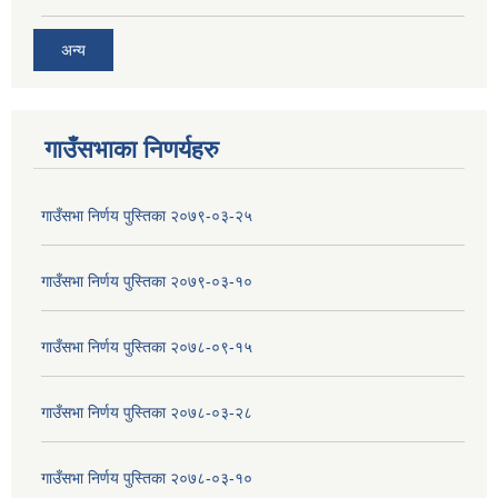
अन्य
गाउँसभाका निणर्यहरु
गाउँसभा निर्णय पुस्तिका २०७९-०३-२५
गाउँसभा निर्णय पुस्तिका २०७९-०३-१०
गाउँसभा निर्णय पुस्तिका २०७८-०९-१५
गाउँसभा निर्णय पुस्तिका २०७८-०३-२८
गाउँसभा निर्णय पुस्तिका २०७८-०३-१०