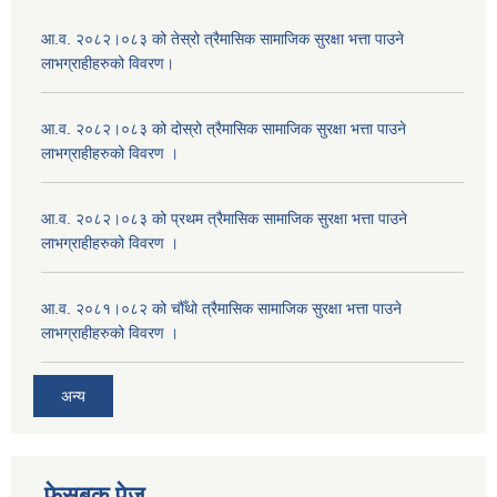
आ.व. २०८२।०८३ को तेस्रो त्रैमासिक सामाजिक सुरक्षा भत्ता पाउने
लाभग्राहीहरुको विवरण।
आ.व. २०८२।०८३ को दोस्रो त्रैमासिक सामाजिक सुरक्षा भत्ता पाउने
लाभग्राहीहरुको विवरण ।
आ.व. २०८२।०८३ को प्रथम त्रैमासिक सामाजिक सुरक्षा भत्ता पाउने
लाभग्राहीहरुको विवरण ।
आ.व. २०८१।०८२ को चौँथो त्रैमासिक सामाजिक सुरक्षा भत्ता पाउने
लाभग्राहीहरुको विवरण ।
अन्य
फेसबुक पेज