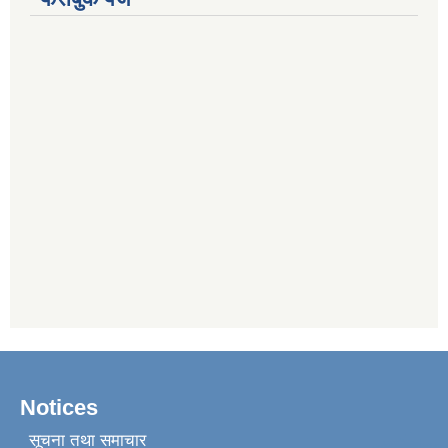
Notices
सूचना तथा समाचार