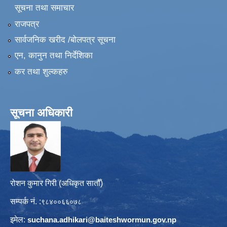
सूचना तथा समाचार
राजपत्र
सार्वजनिक खरीद /बोलपत्र सूचना
एन, कानुन तथा निर्देशिका
कर तथा शुल्कहरु
सूचना अधिकारी
रोशन कुमार गिरी (अधिकृत सातौँ)
सम्पर्क नं. :
९८४००६६०७८
इमेल:
suchana.adhikari@
baiteshwormun.gov.np