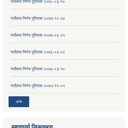
गाउँसभा निर्णय पुस्तिका २०७८-०३-१०
गाउँसभा निर्णय पुस्तिका २०७७-१०-२४
गाउँसभा निर्णय पुस्तिका २०७७-०३-२५
गाउँसभा निर्णय पुस्तिका २०७६-०३-२२
गाउँसभा निर्णय पुस्तिका २०७६-०३-१०
गाउँसभा निर्णय पुस्तिका २०७५-११-०५
अन्य
महत्वपुर्ण लिङ्कहरु