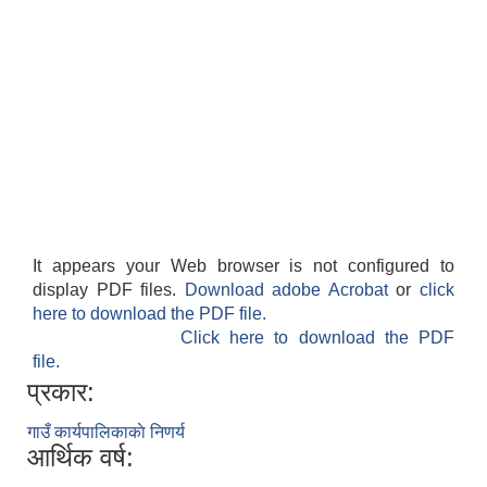
It appears your Web browser is not configured to
display PDF files.
Download adobe Acrobat
or
click
here to download the PDF file.
Click here to download the PDF
file.
प्रकार:
गाउँ कार्यपालिकाकाे निणर्य
आर्थिक वर्ष: