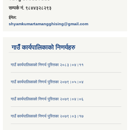
सम्पर्क नं. ९८४४३२८२९३
ईमेल:
shyamkumartamangghising@gmail.com
गाउँ कार्यपालिकाकाे निणर्यहरु
गाउँ कार्यपालिकाको निणर्य पुस्तिका २०८३।०४।११
गाउँ कार्यपालिकाको निणर्य पुस्तिका २०७९।०५।०४
गाउँ कार्यपालिकाको निणर्य पुस्तिका २०७९।०४।०६
गाउँ कार्यपालिकाको निणर्य पुस्तिका २०७९।०३।१७