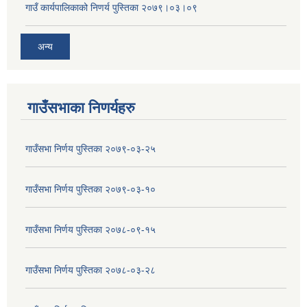
गाउँ कार्यपालिकाको निणर्य पुस्तिका २०७९।०३।०९
अन्य
गाउँसभाका निणर्यहरु
गाउँसभा निर्णय पुस्तिका २०७९-०३-२५
गाउँसभा निर्णय पुस्तिका २०७९-०३-१०
गाउँसभा निर्णय पुस्तिका २०७८-०९-१५
गाउँसभा निर्णय पुस्तिका २०७८-०३-२८