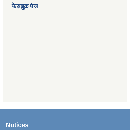
फेसबुक पेज
Notices