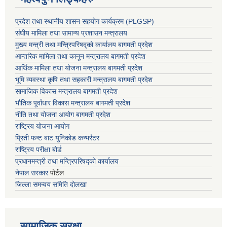
प्रदेश तथा स्थानीय शासन सहयाेग कार्यक्रम (PLGSP)
संघीय मामिला तथा सामान्य प्रशासन मन्त्रालय
मुख्य मन्त्री तथा मन्त्रिपरिषद्को कार्यालय बागमती प्रदेश
आन्तरिक मामिला तथा कानून मन्त्रालय बागमती प्रदेश
आर्थिक मामिला तथा योजना मन्त्रालय बागमती प्रदेश
भूमि व्यवस्था कृषि तथा सहकारी मन्त्रालय
बागमती प्रदेश
सामाजिक विकास मन्त्रालय बागमती प्रदेश
भौतिक पूर्वाधार विकास मन्त्रालय
बागमती प्रदेश
नीति तथा योजना आयोग बागमती प्रदेश
राष्ट्रिय योजना आयोग
प्रिती फन्ट बाट युनिकोड कन्भर्रटर
राष्ट्रिय परीक्षा बोर्ड
प्रधानमन्त्री तथा मन्त्रिपरिषद्को कार्यालय
नेपाल सरकार
पोर्टल
जिल्ला समन्वय समिति दोलखा
सामाजिक सुरक्षा