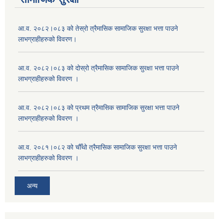
आ.व. २०८२।०८३ को तेस्रो त्रैमासिक सामाजिक सुरक्षा भत्ता पाउने
लाभग्राहीहरुको विवरण।
आ.व. २०८२।०८३ को दोस्रो त्रैमासिक सामाजिक सुरक्षा भत्ता पाउने
लाभग्राहीहरुको विवरण ।
आ.व. २०८२।०८३ को प्रथम त्रैमासिक सामाजिक सुरक्षा भत्ता पाउने
लाभग्राहीहरुको विवरण ।
आ.व. २०८१।०८२ को चौँथो त्रैमासिक सामाजिक सुरक्षा भत्ता पाउने
लाभग्राहीहरुको विवरण ।
अन्य