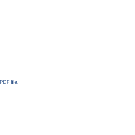
PDF file.