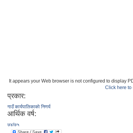
It appears your Web browser is not configured to display PD
Click here to
प्रकार:
गाउँ कार्यपालिकाकाे निणर्य
आर्थिक वर्ष:
७४/७५