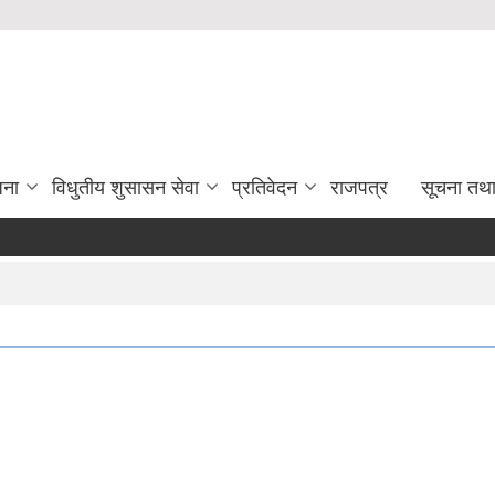
जना
विधुतीय शुसासन सेवा
प्रतिवेदन
राजपत्र
सूचना तथ