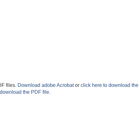
F files.
Download adobe Acrobat
or
click here to download the 
 download the PDF file.