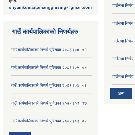
ईमेल:
गाउँसभा निर्ण
shyamkumartamangghising@gmail.com
गाउँसभा निर्ण
गाउँ कार्यपालिकाकाे निणर्यहरु
गाउँसभा निर्ण
गाउँ कार्यपालिकाको निणर्य पुस्तिका २०८३।०४।११
गाउँसभा निर्ण
गाउँ कार्यपालिकाको निणर्य पुस्तिका २०७९।०५।०४
गाउँसभा निर्ण
गाउँ कार्यपालिकाको निणर्य पुस्तिका २०७९।०४।०६
अन्य
गाउँ कार्यपालिकाको निणर्य पुस्तिका २०७९।०३।१७
गाउँ कार्यपालिकाको निणर्य पुस्तिका २०७९।०३।०९