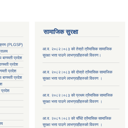
सामाजिक सुरक्षा
र्यक्रम (PLGSP)
आ.व. २०८२।०८३ को तेस्रो त्रैमासिक सामाजिक
त्रालय
सुरक्षा भत्ता पाउने लाभग्राहीहरुको विवरण।
लय बागमती प्रदेश
ागमती प्रदेश
गमती प्रदेश
आ.व. २०८२।०८३ को दोस्रो त्रैमासिक सामाजिक
य
बागमती प्रदेश
सुरक्षा भत्ता पाउने लाभग्राहीहरुको विवरण ।
ेश
 प्रदेश
आ.व. २०८२।०८३ को प्रथम त्रैमासिक सामाजिक
सुरक्षा भत्ता पाउने लाभग्राहीहरुको विवरण ।
आ.व. २०८१।०८२ को चौँथो त्रैमासिक सामाजिक
ालय
सुरक्षा भत्ता पाउने लाभग्राहीहरुको विवरण ।