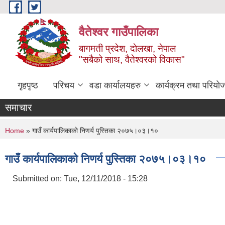
Skip to main content
वैतेश्वर गाउँपालिका
बागमती प्रदेश, दाेलखा, नेपाल
"सबैको साथ, वैतेश्वरको विकास"
गृहपृष्ठ
परिचय
वडा कार्यालयहरु
कार्यक्रम तथा परियो
समाचार
You are here
Home
» गाउँ कार्यपालिकाको निणर्य पुस्तिका २०७५।०३।१०
गाउँ कार्यपालिकाको निणर्य पुस्तिका २०७५।०३।१०
Submitted on:
Tue, 12/11/2018 - 15:28