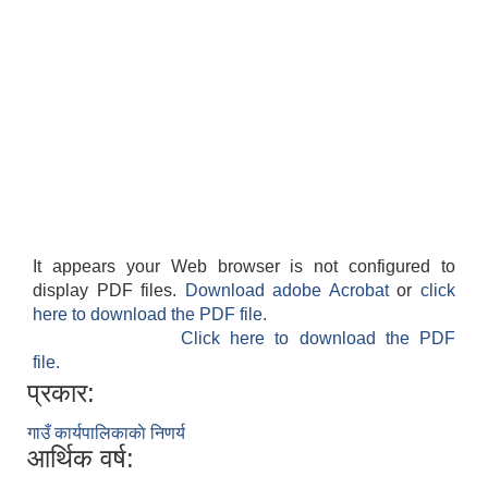
It appears your Web browser is not configured to
display PDF files.
Download adobe Acrobat
or
click
here to download the PDF file.
Click here to download the PDF
file.
प्रकार:
गाउँ कार्यपालिकाकाे निणर्य
आर्थिक वर्ष: