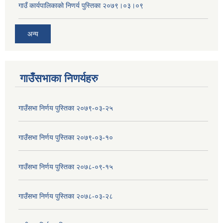
गाउँ कार्यपालिकाको निणर्य पुस्तिका २०७९।०३।०९
अन्य
गाउँसभाका निणर्यहरु
गाउँसभा निर्णय पुस्तिका २०७९-०३-२५
गाउँसभा निर्णय पुस्तिका २०७९-०३-१०
गाउँसभा निर्णय पुस्तिका २०७८-०९-१५
गाउँसभा निर्णय पुस्तिका २०७८-०३-२८