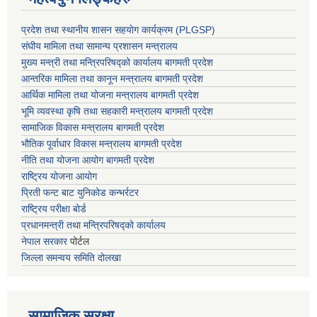
प्रदेश तथा स्थानीय शासन सहयाेग कार्यक्रम (PLGSP)
संघीय मामिला तथा सामान्य प्रशासन मन्त्रालय
मुख्य मन्त्री तथा मन्त्रिपरिषद्को कार्यालय बागमती प्रदेश
आन्तरिक मामिला तथा कानून मन्त्रालय बागमती प्रदेश
आर्थिक मामिला तथा योजना मन्त्रालय बागमती प्रदेश
भूमि व्यवस्था कृषि तथा सहकारी मन्त्रालय
बागमती प्रदेश
सामाजिक विकास मन्त्रालय बागमती प्रदेश
भौतिक पूर्वाधार विकास मन्त्रालय
बागमती प्रदेश
नीति तथा योजना आयोग बागमती प्रदेश
राष्ट्रिय योजना आयोग
प्रिती फन्ट बाट युनिकोड कन्भर्रटर
राष्ट्रिय परीक्षा बोर्ड
प्रधानमन्त्री तथा मन्त्रिपरिषद्को कार्यालय
नेपाल सरकार
पोर्टल
जिल्ला समन्वय समिति दोलखा
सामाजिक सुरक्षा