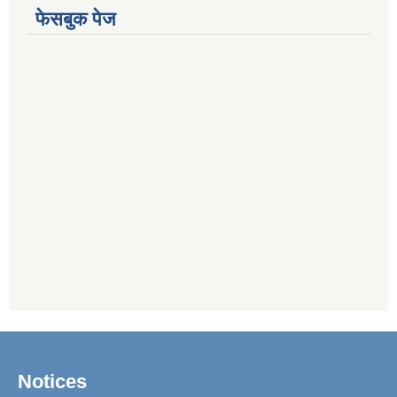
फेसबुक पेज
Notices