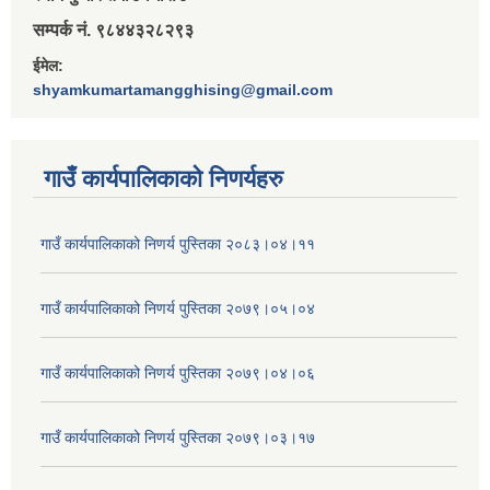
सम्पर्क नं. ९८४४३२८२९३
ईमेल:
shyamkumartamangghising@gmail.com
गाउँ कार्यपालिकाकाे निणर्यहरु
गाउँ कार्यपालिकाको निणर्य पुस्तिका २०८३।०४।११
गाउँ कार्यपालिकाको निणर्य पुस्तिका २०७९।०५।०४
गाउँ कार्यपालिकाको निणर्य पुस्तिका २०७९।०४।०६
गाउँ कार्यपालिकाको निणर्य पुस्तिका २०७९।०३।१७