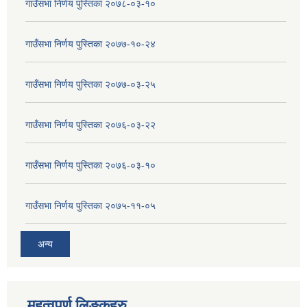
गाउँसभा निर्णय पुस्तिका २०७८-०३-१०
गाउँसभा निर्णय पुस्तिका २०७७-१०-२४
गाउँसभा निर्णय पुस्तिका २०७७-०३-२५
गाउँसभा निर्णय पुस्तिका २०७६-०३-२२
गाउँसभा निर्णय पुस्तिका २०७६-०३-१०
गाउँसभा निर्णय पुस्तिका २०७५-११-०५
अन्य
महत्वपुर्ण लिङ्कहरु