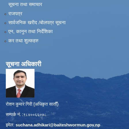
सूचना तथा समाचार
राजपत्र
सार्वजनिक खरीद /बोलपत्र सूचना
एन, कानुन तथा निर्देशिका
कर तथा शुल्कहरु
सूचना अधिकारी
रोशन कुमार गिरी (अधिकृत सातौँ)
सम्पर्क नं. :
९८४००६६०७८
इमेल:
suchana.adhikari@
baiteshwormun.gov.np