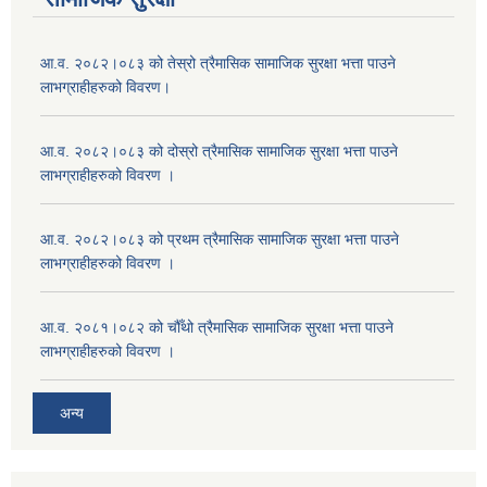
आ.व. २०८२।०८३ को तेस्रो त्रैमासिक सामाजिक सुरक्षा भत्ता पाउने
लाभग्राहीहरुको विवरण।
आ.व. २०८२।०८३ को दोस्रो त्रैमासिक सामाजिक सुरक्षा भत्ता पाउने
लाभग्राहीहरुको विवरण ।
आ.व. २०८२।०८३ को प्रथम त्रैमासिक सामाजिक सुरक्षा भत्ता पाउने
लाभग्राहीहरुको विवरण ।
आ.व. २०८१।०८२ को चौँथो त्रैमासिक सामाजिक सुरक्षा भत्ता पाउने
लाभग्राहीहरुको विवरण ।
अन्य