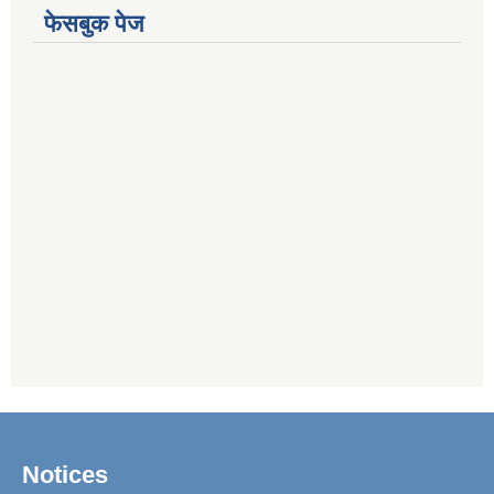
फेसबुक पेज
Notices