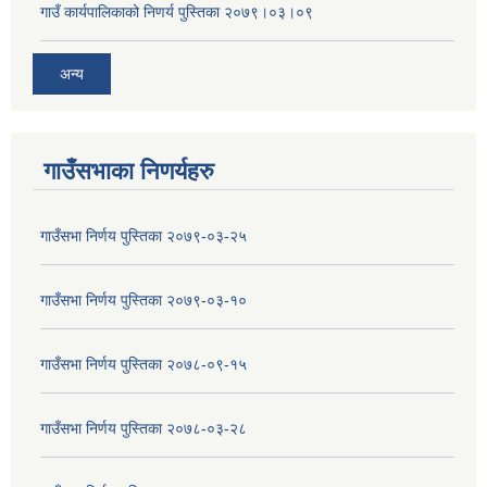
गाउँ कार्यपालिकाको निणर्य पुस्तिका २०७९।०३।०९
अन्य
गाउँसभाका निणर्यहरु
गाउँसभा निर्णय पुस्तिका २०७९-०३-२५
गाउँसभा निर्णय पुस्तिका २०७९-०३-१०
गाउँसभा निर्णय पुस्तिका २०७८-०९-१५
गाउँसभा निर्णय पुस्तिका २०७८-०३-२८