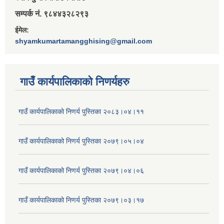
सम्पर्क नं. ९८४४३२८२९३
ईमेल:
shyamkumartamangghising@gmail.com
गाउँ कार्यपालिकाकाे निणर्यहरु
गाउँ कार्यपालिकाको निणर्य पुस्तिका २०८३।०४।११
गाउँ कार्यपालिकाको निणर्य पुस्तिका २०७९।०५।०४
गाउँ कार्यपालिकाको निणर्य पुस्तिका २०७९।०४।०६
गाउँ कार्यपालिकाको निणर्य पुस्तिका २०७९।०३।१७