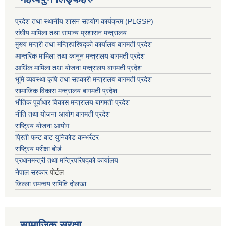
प्रदेश तथा स्थानीय शासन सहयाेग कार्यक्रम (PLGSP)
संघीय मामिला तथा सामान्य प्रशासन मन्त्रालय
मुख्य मन्त्री तथा मन्त्रिपरिषद्को कार्यालय बागमती प्रदेश
आन्तरिक मामिला तथा कानून मन्त्रालय बागमती प्रदेश
आर्थिक मामिला तथा योजना मन्त्रालय बागमती प्रदेश
भूमि व्यवस्था कृषि तथा सहकारी मन्त्रालय
बागमती प्रदेश
सामाजिक विकास मन्त्रालय बागमती प्रदेश
भौतिक पूर्वाधार विकास मन्त्रालय
बागमती प्रदेश
नीति तथा योजना आयोग बागमती प्रदेश
राष्ट्रिय योजना आयोग
प्रिती फन्ट बाट युनिकोड कन्भर्रटर
राष्ट्रिय परीक्षा बोर्ड
प्रधानमन्त्री तथा मन्त्रिपरिषद्को कार्यालय
नेपाल सरकार
पोर्टल
जिल्ला समन्वय समिति दोलखा
सामाजिक सुरक्षा