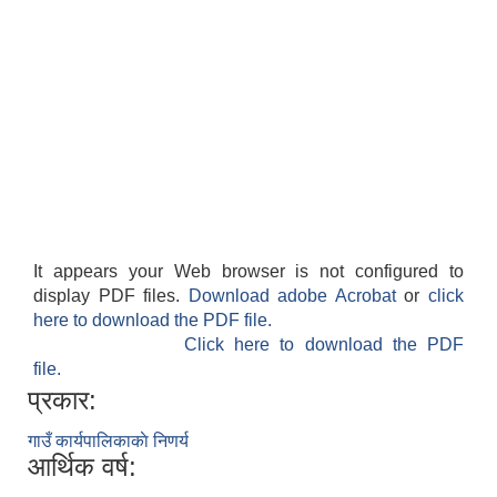
It appears your Web browser is not configured to
display PDF files.
Download adobe Acrobat
or
click
here to download the PDF file.
Click here to download the PDF
file.
प्रकार:
गाउँ कार्यपालिकाकाे निणर्य
आर्थिक वर्ष: