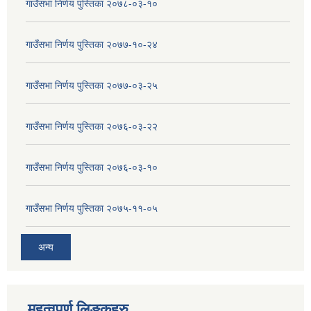
गाउँसभा निर्णय पुस्तिका २०७८-०३-१०
गाउँसभा निर्णय पुस्तिका २०७७-१०-२४
गाउँसभा निर्णय पुस्तिका २०७७-०३-२५
गाउँसभा निर्णय पुस्तिका २०७६-०३-२२
गाउँसभा निर्णय पुस्तिका २०७६-०३-१०
गाउँसभा निर्णय पुस्तिका २०७५-११-०५
अन्य
महत्वपुर्ण लिङ्कहरु