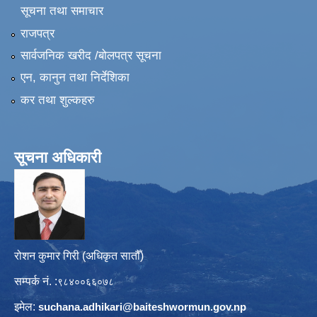
सूचना तथा समाचार
राजपत्र
सार्वजनिक खरीद /बोलपत्र सूचना
एन, कानुन तथा निर्देशिका
कर तथा शुल्कहरु
सूचना अधिकारी
रोशन कुमार गिरी (अधिकृत सातौँ)
सम्पर्क नं. :
९८४००६६०७८
इमेल:
suchana.adhikari@
baiteshwormun.gov.np