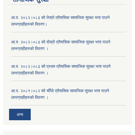
आ.व. २०८२।०८३ को तेस्रो त्रैमासिक सामाजिक सुरक्षा भत्ता पाउने
लाभग्राहीहरुको विवरण।
आ.व. २०८२।०८३ को दोस्रो त्रैमासिक सामाजिक सुरक्षा भत्ता पाउने
लाभग्राहीहरुको विवरण ।
आ.व. २०८२।०८३ को प्रथम त्रैमासिक सामाजिक सुरक्षा भत्ता पाउने
लाभग्राहीहरुको विवरण ।
आ.व. २०८१।०८२ को चौँथो त्रैमासिक सामाजिक सुरक्षा भत्ता पाउने
लाभग्राहीहरुको विवरण ।
अन्य