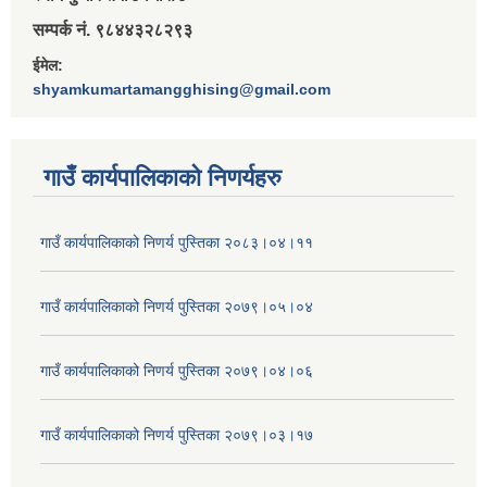
सम्पर्क नं. ९८४४३२८२९३
ईमेल:
shyamkumartamangghising@gmail.com
गाउँ कार्यपालिकाकाे निणर्यहरु
गाउँ कार्यपालिकाको निणर्य पुस्तिका २०८३।०४।११
गाउँ कार्यपालिकाको निणर्य पुस्तिका २०७९।०५।०४
गाउँ कार्यपालिकाको निणर्य पुस्तिका २०७९।०४।०६
गाउँ कार्यपालिकाको निणर्य पुस्तिका २०७९।०३।१७