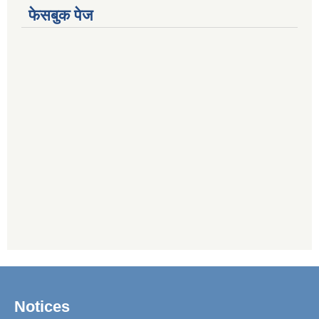
फेसबुक पेज
Notices