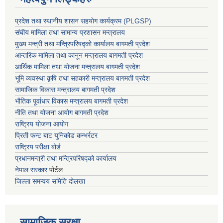
प्रदेश तथा स्थानीय शासन सहयाेग कार्यक्रम (PLGSP)
संघीय मामिला तथा सामान्य प्रशासन मन्त्रालय
मुख्य मन्त्री तथा मन्त्रिपरिषद्को कार्यालय बागमती प्रदेश
आन्तरिक मामिला तथा कानून मन्त्रालय बागमती प्रदेश
आर्थिक मामिला तथा योजना मन्त्रालय बागमती प्रदेश
भूमि व्यवस्था कृषि तथा सहकारी मन्त्रालय
बागमती प्रदेश
सामाजिक विकास मन्त्रालय बागमती प्रदेश
भौतिक पूर्वाधार विकास मन्त्रालय
बागमती प्रदेश
नीति तथा योजना आयोग बागमती प्रदेश
राष्ट्रिय योजना आयोग
प्रिती फन्ट बाट युनिकोड कन्भर्रटर
राष्ट्रिय परीक्षा बोर्ड
प्रधानमन्त्री तथा मन्त्रिपरिषद्को कार्यालय
नेपाल सरकार
पोर्टल
जिल्ला समन्वय समिति दोलखा
सामाजिक सुरक्षा