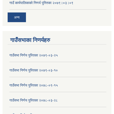
गाउँ कार्यपालिकाको निणर्य पुस्तिका २०७९।०३।०९
अन्य
गाउँसभाका निणर्यहरु
गाउँसभा निर्णय पुस्तिका २०७९-०३-२५
गाउँसभा निर्णय पुस्तिका २०७९-०३-१०
गाउँसभा निर्णय पुस्तिका २०७८-०९-१५
गाउँसभा निर्णय पुस्तिका २०७८-०३-२८