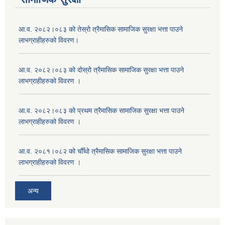
आ.व. २०८२।०८३ को तेस्रो त्रैमासिक सामाजिक सुरक्षा भत्ता पाउने
लाभग्राहीहरुको विवरण।
आ.व. २०८२।०८३ को दोस्रो त्रैमासिक सामाजिक सुरक्षा भत्ता पाउने
लाभग्राहीहरुको विवरण ।
आ.व. २०८२।०८३ को प्रथम त्रैमासिक सामाजिक सुरक्षा भत्ता पाउने
लाभग्राहीहरुको विवरण ।
आ.व. २०८१।०८२ को चौँथो त्रैमासिक सामाजिक सुरक्षा भत्ता पाउने
लाभग्राहीहरुको विवरण ।
अन्य