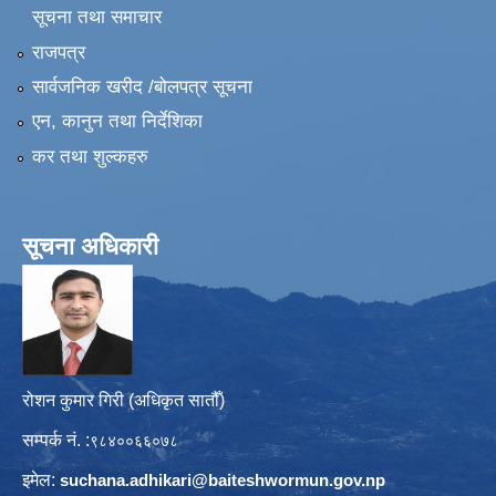
सूचना तथा समाचार
राजपत्र
सार्वजनिक खरीद /बोलपत्र सूचना
एन, कानुन तथा निर्देशिका
कर तथा शुल्कहरु
सूचना अधिकारी
रोशन कुमार गिरी (अधिकृत सातौँ)
सम्पर्क नं. :
९८४००६६०७८
इमेल:
suchana.adhikari@
baiteshwormun.gov.np