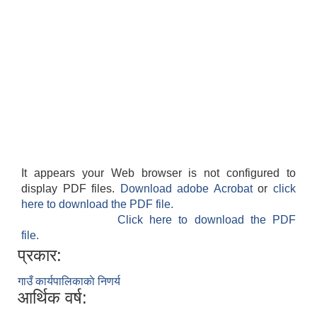
It appears your Web browser is not configured to
display PDF files.
Download adobe Acrobat
or
click
here to download the PDF file.
Click here to download the PDF
file.
प्रकार:
गाउँ कार्यपालिकाकाे निणर्य
आर्थिक वर्ष: