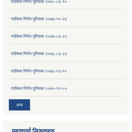
गाउँसभा निर्णय पुस्तिका २०७८-०३-१०
गाउँसभा निर्णय पुस्तिका २०७७-१०-२४
गाउँसभा निर्णय पुस्तिका २०७७-०३-२५
गाउँसभा निर्णय पुस्तिका २०७६-०३-२२
गाउँसभा निर्णय पुस्तिका २०७६-०३-१०
गाउँसभा निर्णय पुस्तिका २०७५-११-०५
अन्य
महत्वपुर्ण लिङ्कहरु