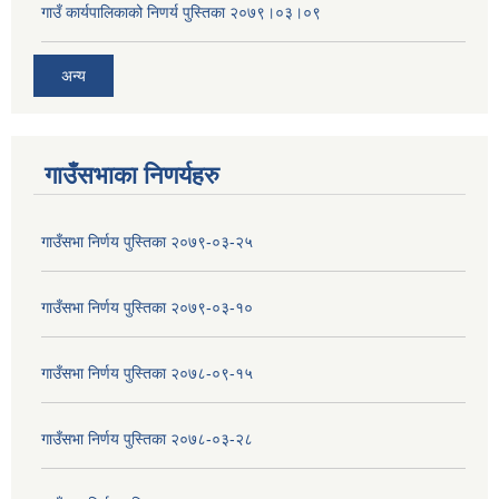
गाउँ कार्यपालिकाको निणर्य पुस्तिका २०७९।०३।०९
अन्य
गाउँसभाका निणर्यहरु
गाउँसभा निर्णय पुस्तिका २०७९-०३-२५
गाउँसभा निर्णय पुस्तिका २०७९-०३-१०
गाउँसभा निर्णय पुस्तिका २०७८-०९-१५
गाउँसभा निर्णय पुस्तिका २०७८-०३-२८