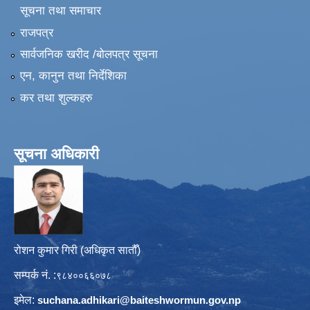
सूचना तथा समाचार
राजपत्र
सार्वजनिक खरीद /बोलपत्र सूचना
एन, कानुन तथा निर्देशिका
कर तथा शुल्कहरु
सूचना अधिकारी
रोशन कुमार गिरी (अधिकृत सातौँ)
सम्पर्क नं. :
९८४००६६०७८
इमेल:
suchana.adhikari@
baiteshwormun.gov.np