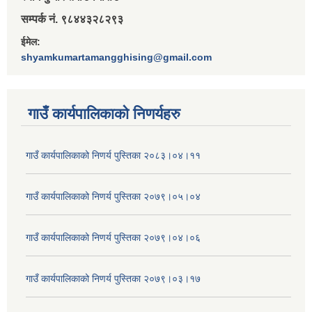
सम्पर्क नं. ९८४४३२८२९३
ईमेल:
shyamkumartamangghising@gmail.com
गाउँ कार्यपालिकाकाे निणर्यहरु
गाउँ कार्यपालिकाको निणर्य पुस्तिका २०८३।०४।११
गाउँ कार्यपालिकाको निणर्य पुस्तिका २०७९।०५।०४
गाउँ कार्यपालिकाको निणर्य पुस्तिका २०७९।०४।०६
गाउँ कार्यपालिकाको निणर्य पुस्तिका २०७९।०३।१७