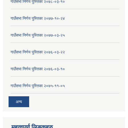
गाउँसभा निर्णय पुस्तिका २०७८-०३-१०
गाउँसभा निर्णय पुस्तिका २०७७-१०-२४
गाउँसभा निर्णय पुस्तिका २०७७-०३-२५
गाउँसभा निर्णय पुस्तिका २०७६-०३-२२
गाउँसभा निर्णय पुस्तिका २०७६-०३-१०
गाउँसभा निर्णय पुस्तिका २०७५-११-०५
अन्य
महत्वपुर्ण लिङ्कहरु