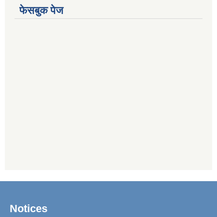
फेसबुक पेज
Notices