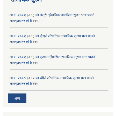
आ.व. २०८२।०८३ को तेस्रो त्रैमासिक सामाजिक सुरक्षा भत्ता पाउने
लाभग्राहीहरुको विवरण।
आ.व. २०८२।०८३ को दोस्रो त्रैमासिक सामाजिक सुरक्षा भत्ता पाउने
लाभग्राहीहरुको विवरण ।
आ.व. २०८२।०८३ को प्रथम त्रैमासिक सामाजिक सुरक्षा भत्ता पाउने
लाभग्राहीहरुको विवरण ।
आ.व. २०८१।०८२ को चौँथो त्रैमासिक सामाजिक सुरक्षा भत्ता पाउने
लाभग्राहीहरुको विवरण ।
अन्य