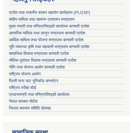
प्रदेश तथा स्थानीय शासन सहयाेग कार्यक्रम (PLGSP)
संघीय मामिला तथा सामान्य प्रशासन मन्त्रालय
मुख्य मन्त्री तथा मन्त्रिपरिषद्को कार्यालय बागमती प्रदेश
आन्तरिक मामिला तथा कानून मन्त्रालय बागमती प्रदेश
आर्थिक मामिला तथा योजना मन्त्रालय बागमती प्रदेश
भूमि व्यवस्था कृषि तथा सहकारी मन्त्रालय
बागमती प्रदेश
सामाजिक विकास मन्त्रालय बागमती प्रदेश
भौतिक पूर्वाधार विकास मन्त्रालय
बागमती प्रदेश
नीति तथा योजना आयोग बागमती प्रदेश
राष्ट्रिय योजना आयोग
प्रिती फन्ट बाट युनिकोड कन्भर्रटर
राष्ट्रिय परीक्षा बोर्ड
प्रधानमन्त्री तथा मन्त्रिपरिषद्को कार्यालय
नेपाल सरकार
पोर्टल
जिल्ला समन्वय समिति दोलखा
सामाजिक सुरक्षा