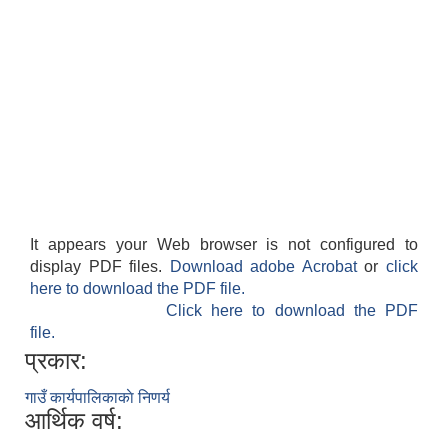
It appears your Web browser is not configured to
display PDF files.
Download adobe Acrobat
or
click
here to download the PDF file.
Click here to download the PDF
file.
प्रकार:
गाउँ कार्यपालिकाकाे निणर्य
आर्थिक वर्ष: