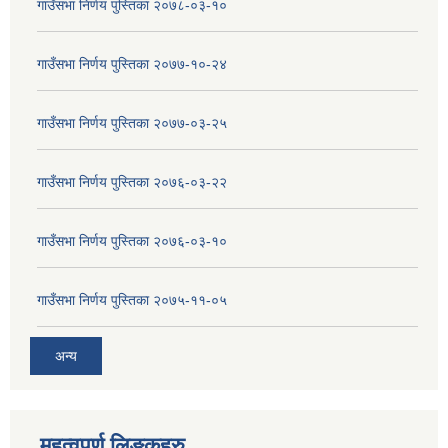
गाउँसभा निर्णय पुस्तिका २०७८-०३-१०
गाउँसभा निर्णय पुस्तिका २०७७-१०-२४
गाउँसभा निर्णय पुस्तिका २०७७-०३-२५
गाउँसभा निर्णय पुस्तिका २०७६-०३-२२
गाउँसभा निर्णय पुस्तिका २०७६-०३-१०
गाउँसभा निर्णय पुस्तिका २०७५-११-०५
अन्य
महत्वपुर्ण लिङ्कहरु