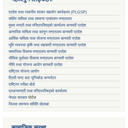
प्रदेश तथा स्थानीय शासन सहयाेग कार्यक्रम (PLGSP)
संघीय मामिला तथा सामान्य प्रशासन मन्त्रालय
मुख्य मन्त्री तथा मन्त्रिपरिषद्को कार्यालय बागमती प्रदेश
आन्तरिक मामिला तथा कानून मन्त्रालय बागमती प्रदेश
आर्थिक मामिला तथा योजना मन्त्रालय बागमती प्रदेश
भूमि व्यवस्था कृषि तथा सहकारी मन्त्रालय
बागमती प्रदेश
सामाजिक विकास मन्त्रालय बागमती प्रदेश
भौतिक पूर्वाधार विकास मन्त्रालय
बागमती प्रदेश
नीति तथा योजना आयोग बागमती प्रदेश
राष्ट्रिय योजना आयोग
प्रिती फन्ट बाट युनिकोड कन्भर्रटर
राष्ट्रिय परीक्षा बोर्ड
प्रधानमन्त्री तथा मन्त्रिपरिषद्को कार्यालय
नेपाल सरकार
पोर्टल
जिल्ला समन्वय समिति दोलखा
सामाजिक सुरक्षा