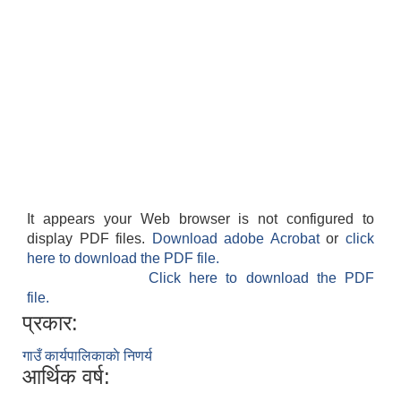
It appears your Web browser is not configured to
display PDF files.
Download adobe Acrobat
or
click
here to download the PDF file.
Click here to download the PDF
file.
प्रकार:
गाउँ कार्यपालिकाकाे निणर्य
आर्थिक वर्ष: