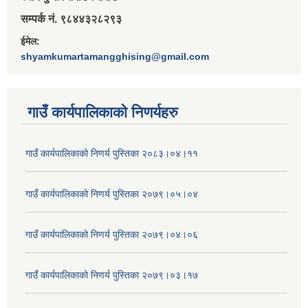
सम्पर्क नं. ९८४४३२८२९३
ईमेल:
shyamkumartamangghising@gmail.com
गाउँ कार्यपालिकाकाे निणर्यहरु
गाउँ कार्यपालिकाको निणर्य पुस्तिका २०८३।०४।११
गाउँ कार्यपालिकाको निणर्य पुस्तिका २०७९।०५।०४
गाउँ कार्यपालिकाको निणर्य पुस्तिका २०७९।०४।०६
गाउँ कार्यपालिकाको निणर्य पुस्तिका २०७९।०३।१७