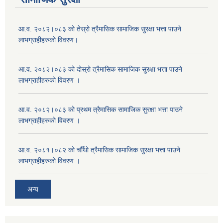
आ.व. २०८२।०८३ को तेस्रो त्रैमासिक सामाजिक सुरक्षा भत्ता पाउने
लाभग्राहीहरुको विवरण।
आ.व. २०८२।०८३ को दोस्रो त्रैमासिक सामाजिक सुरक्षा भत्ता पाउने
लाभग्राहीहरुको विवरण ।
आ.व. २०८२।०८३ को प्रथम त्रैमासिक सामाजिक सुरक्षा भत्ता पाउने
लाभग्राहीहरुको विवरण ।
आ.व. २०८१।०८२ को चौँथो त्रैमासिक सामाजिक सुरक्षा भत्ता पाउने
लाभग्राहीहरुको विवरण ।
अन्य