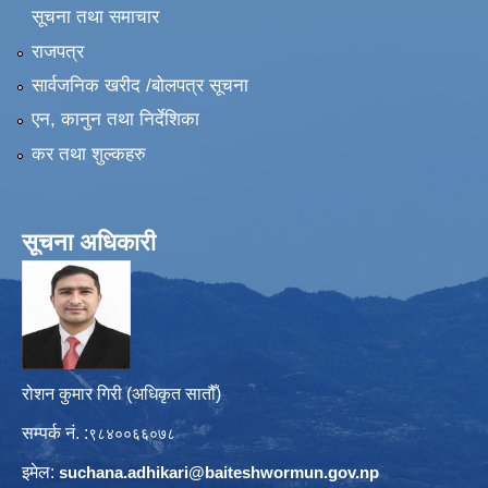
सूचना तथा समाचार
राजपत्र
सार्वजनिक खरीद /बोलपत्र सूचना
एन, कानुन तथा निर्देशिका
कर तथा शुल्कहरु
सूचना अधिकारी
रोशन कुमार गिरी (अधिकृत सातौँ)
सम्पर्क नं. :
९८४००६६०७८
इमेल:
suchana.adhikari@
baiteshwormun.gov.np