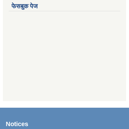
फेसबुक पेज
Notices