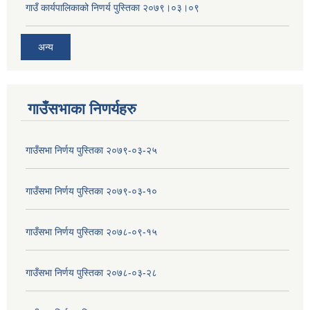
गाउँ कार्यपालिकाको निणर्य पुस्तिका २०७९।०३।०९
अन्य
गाउँसभाका निणर्यहरु
गाउँसभा निर्णय पुस्तिका २०७९-०३-२५
गाउँसभा निर्णय पुस्तिका २०७९-०३-१०
गाउँसभा निर्णय पुस्तिका २०७८-०९-१५
गाउँसभा निर्णय पुस्तिका २०७८-०३-२८