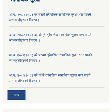
आ.व. २०८२।०८३ को तेस्रो त्रैमासिक सामाजिक सुरक्षा भत्ता पाउने
लाभग्राहीहरुको विवरण।
आ.व. २०८२।०८३ को दोस्रो त्रैमासिक सामाजिक सुरक्षा भत्ता पाउने
लाभग्राहीहरुको विवरण ।
आ.व. २०८२।०८३ को प्रथम त्रैमासिक सामाजिक सुरक्षा भत्ता पाउने
लाभग्राहीहरुको विवरण ।
आ.व. २०८१।०८२ को चौँथो त्रैमासिक सामाजिक सुरक्षा भत्ता पाउने
लाभग्राहीहरुको विवरण ।
अन्य