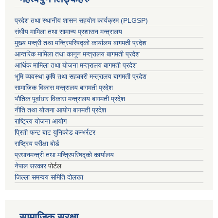
प्रदेश तथा स्थानीय शासन सहयाेग कार्यक्रम (PLGSP)
संघीय मामिला तथा सामान्य प्रशासन मन्त्रालय
मुख्य मन्त्री तथा मन्त्रिपरिषद्को कार्यालय बागमती प्रदेश
आन्तरिक मामिला तथा कानून मन्त्रालय बागमती प्रदेश
आर्थिक मामिला तथा योजना मन्त्रालय बागमती प्रदेश
भूमि व्यवस्था कृषि तथा सहकारी मन्त्रालय
बागमती प्रदेश
सामाजिक विकास मन्त्रालय बागमती प्रदेश
भौतिक पूर्वाधार विकास मन्त्रालय
बागमती प्रदेश
नीति तथा योजना आयोग बागमती प्रदेश
राष्ट्रिय योजना आयोग
प्रिती फन्ट बाट युनिकोड कन्भर्रटर
राष्ट्रिय परीक्षा बोर्ड
प्रधानमन्त्री तथा मन्त्रिपरिषद्को कार्यालय
नेपाल सरकार
पोर्टल
जिल्ला समन्वय समिति दोलखा
सामाजिक सुरक्षा