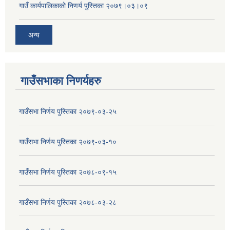
गाउँ कार्यपालिकाको निणर्य पुस्तिका २०७९।०३।०९
अन्य
गाउँसभाका निणर्यहरु
गाउँसभा निर्णय पुस्तिका २०७९-०३-२५
गाउँसभा निर्णय पुस्तिका २०७९-०३-१०
गाउँसभा निर्णय पुस्तिका २०७८-०९-१५
गाउँसभा निर्णय पुस्तिका २०७८-०३-२८