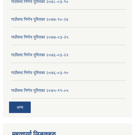
गाउँसभा निर्णय पुस्तिका २०७८-०३-१०
गाउँसभा निर्णय पुस्तिका २०७७-१०-२४
गाउँसभा निर्णय पुस्तिका २०७७-०३-२५
गाउँसभा निर्णय पुस्तिका २०७६-०३-२२
गाउँसभा निर्णय पुस्तिका २०७६-०३-१०
गाउँसभा निर्णय पुस्तिका २०७५-११-०५
अन्य
महत्वपुर्ण लिङ्कहरु