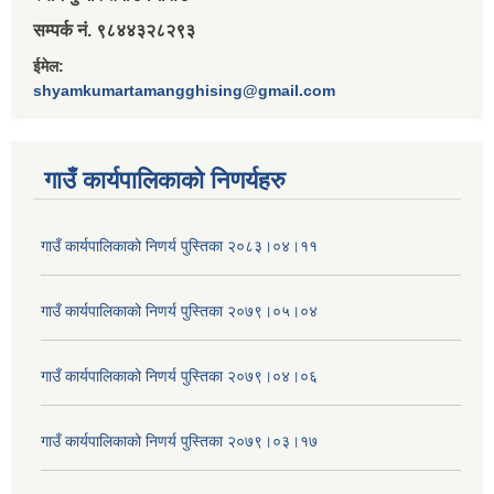
सम्पर्क नं. ९८४४३२८२९३
ईमेल:
shyamkumartamangghising@gmail.com
गाउँ कार्यपालिकाकाे निणर्यहरु
गाउँ कार्यपालिकाको निणर्य पुस्तिका २०८३।०४।११
गाउँ कार्यपालिकाको निणर्य पुस्तिका २०७९।०५।०४
गाउँ कार्यपालिकाको निणर्य पुस्तिका २०७९।०४।०६
गाउँ कार्यपालिकाको निणर्य पुस्तिका २०७९।०३।१७