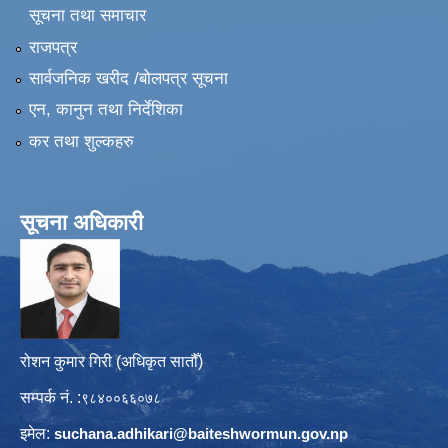
सूचना तथा समाचार
राजपत्र
सार्वजनिक खरीद /बोलपत्र सूचना
एन, कानुन तथा निर्देशिका
कर तथा शुल्कहरु
सूचना अधिकारी
रोशन कुमार गिरी (अधिकृत सातौँ)
सम्पर्क नं. :
९८४००६६०७८
इमेल:
suchana.adhikari@
baiteshwormun.gov.np