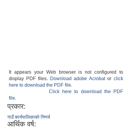
It appears your Web browser is not configured to
display PDF files.
Download adobe Acrobat
or
click
here to download the PDF file.
Click here to download the PDF
file.
प्रकार:
गाउँ कार्यपालिकाकाे निणर्य
आर्थिक वर्ष: