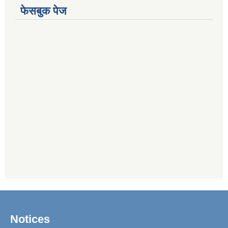
फेसबुक पेज
Notices