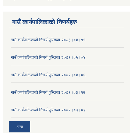
गाउँ कार्यपालिकाकाे निणर्यहरु
गाउँ कार्यपालिकाको निणर्य पुस्तिका २०८३।०४।११
गाउँ कार्यपालिकाको निणर्य पुस्तिका २०७९।०५।०४
गाउँ कार्यपालिकाको निणर्य पुस्तिका २०७९।०४।०६
गाउँ कार्यपालिकाको निणर्य पुस्तिका २०७९।०३।१७
गाउँ कार्यपालिकाको निणर्य पुस्तिका २०७९।०३।०९
अन्य