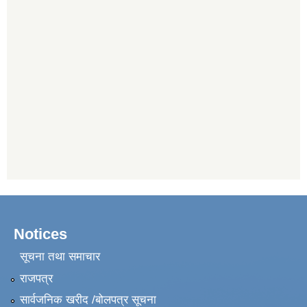
Notices
सूचना तथा समाचार
राजपत्र
सार्वजनिक खरीद /बोलपत्र सूचना