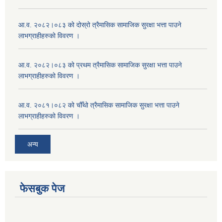
आ.व. २०८२।०८३ को दोस्रो त्रैमासिक सामाजिक सुरक्षा भत्ता पाउने
लाभग्राहीहरुको विवरण ।
आ.व. २०८२।०८३ को प्रथम त्रैमासिक सामाजिक सुरक्षा भत्ता पाउने
लाभग्राहीहरुको विवरण ।
आ.व. २०८१।०८२ को चौँथो त्रैमासिक सामाजिक सुरक्षा भत्ता पाउने
लाभग्राहीहरुको विवरण ।
अन्य
फेसबुक पेज