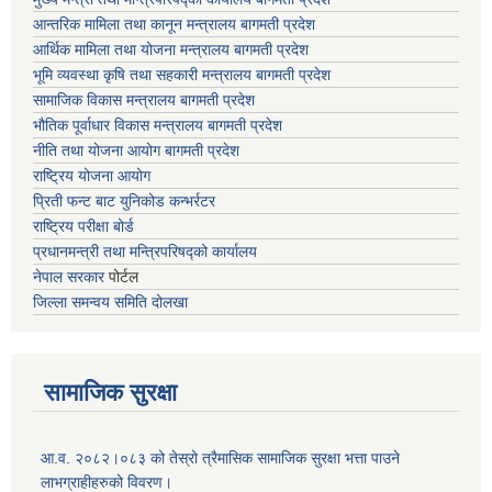
आन्तरिक मामिला तथा कानून मन्त्रालय बागमती प्रदेश
आर्थिक मामिला तथा योजना मन्त्रालय बागमती प्रदेश
भूमि व्यवस्था कृषि तथा सहकारी मन्त्रालय
बागमती प्रदेश
सामाजिक विकास मन्त्रालय बागमती प्रदेश
भौतिक पूर्वाधार विकास मन्त्रालय
बागमती प्रदेश
नीति तथा योजना आयोग बागमती प्रदेश
राष्ट्रिय योजना आयोग
प्रिती फन्ट बाट युनिकोड कन्भर्रटर
राष्ट्रिय परीक्षा बोर्ड
प्रधानमन्त्री तथा मन्त्रिपरिषद्को कार्यालय
नेपाल सरकार
पोर्टल
जिल्ला समन्वय समिति दोलखा
सामाजिक सुरक्षा
आ.व. २०८२।०८३ को तेस्रो त्रैमासिक सामाजिक सुरक्षा भत्ता पाउने
लाभग्राहीहरुको विवरण।