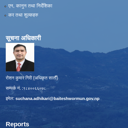
एन, कानुन तथा निर्देशिका
कर तथा शुल्कहरु
सूचना अधिकारी
रोशन कुमार गिरी (अधिकृत सातौँ)
सम्पर्क नं. :
९८४००६६०७८
इमेल:
suchana.adhikari@
baiteshwormun.gov.np
Reports