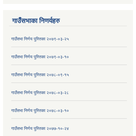
गाउँसभाका निणर्यहरु
गाउँसभा निर्णय पुस्तिका २०७९-०३-२५
गाउँसभा निर्णय पुस्तिका २०७९-०३-१०
गाउँसभा निर्णय पुस्तिका २०७८-०९-१५
गाउँसभा निर्णय पुस्तिका २०७८-०३-२८
गाउँसभा निर्णय पुस्तिका २०७८-०३-१०
गाउँसभा निर्णय पुस्तिका २०७७-१०-२४