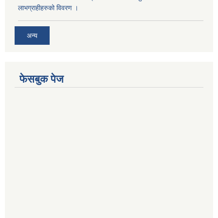
लाभग्राहीहरुको विवरण ।
अन्य
फेसबुक पेज