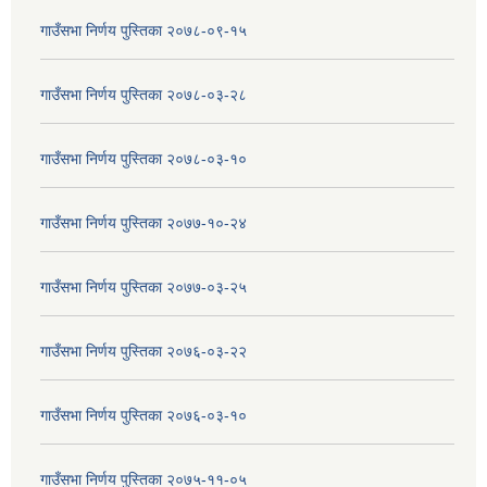
गाउँसभा निर्णय पुस्तिका २०७८-०९-१५
गाउँसभा निर्णय पुस्तिका २०७८-०३-२८
गाउँसभा निर्णय पुस्तिका २०७८-०३-१०
गाउँसभा निर्णय पुस्तिका २०७७-१०-२४
गाउँसभा निर्णय पुस्तिका २०७७-०३-२५
गाउँसभा निर्णय पुस्तिका २०७६-०३-२२
गाउँसभा निर्णय पुस्तिका २०७६-०३-१०
गाउँसभा निर्णय पुस्तिका २०७५-११-०५