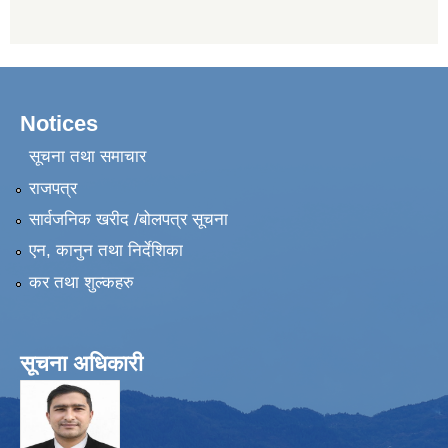
Notices
सूचना तथा समाचार
राजपत्र
सार्वजनिक खरीद /बोलपत्र सूचना
एन, कानुन तथा निर्देशिका
कर तथा शुल्कहरु
सूचना अधिकारी