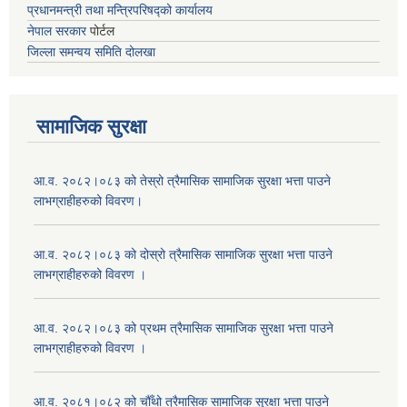
प्रधानमन्त्री तथा मन्त्रिपरिषद्को कार्यालय
नेपाल सरकार
पोर्टल
जिल्ला समन्वय समिति दोलखा
सामाजिक सुरक्षा
आ.व. २०८२।०८३ को तेस्रो त्रैमासिक सामाजिक सुरक्षा भत्ता पाउने
लाभग्राहीहरुको विवरण।
आ.व. २०८२।०८३ को दोस्रो त्रैमासिक सामाजिक सुरक्षा भत्ता पाउने
लाभग्राहीहरुको विवरण ।
आ.व. २०८२।०८३ को प्रथम त्रैमासिक सामाजिक सुरक्षा भत्ता पाउने
लाभग्राहीहरुको विवरण ।
आ.व. २०८१।०८२ को चौँथो त्रैमासिक सामाजिक सुरक्षा भत्ता पाउने