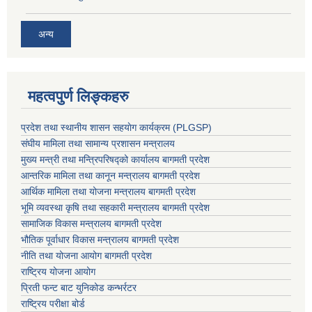
अन्य
महत्वपुर्ण लिङ्कहरु
प्रदेश तथा स्थानीय शासन सहयाेग कार्यक्रम (PLGSP)
संघीय मामिला तथा सामान्य प्रशासन मन्त्रालय
मुख्य मन्त्री तथा मन्त्रिपरिषद्को कार्यालय बागमती प्रदेश
आन्तरिक मामिला तथा कानून मन्त्रालय बागमती प्रदेश
आर्थिक मामिला तथा योजना मन्त्रालय बागमती प्रदेश
भूमि व्यवस्था कृषि तथा सहकारी मन्त्रालय
बागमती प्रदेश
सामाजिक विकास मन्त्रालय बागमती प्रदेश
भौतिक पूर्वाधार विकास मन्त्रालय
बागमती प्रदेश
नीति तथा योजना आयोग बागमती प्रदेश
राष्ट्रिय योजना आयोग
प्रिती फन्ट बाट युनिकोड कन्भर्रटर
राष्ट्रिय परीक्षा बोर्ड