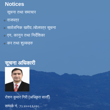
Notices
सूचना तथा समाचार
राजपत्र
सार्वजनिक खरीद /बोलपत्र सूचना
एन, कानुन तथा निर्देशिका
कर तथा शुल्कहरु
सूचना अधिकारी
रोशन कुमार गिरी (अधिकृत सातौँ)
सम्पर्क नं. :
९८४००६६०७८