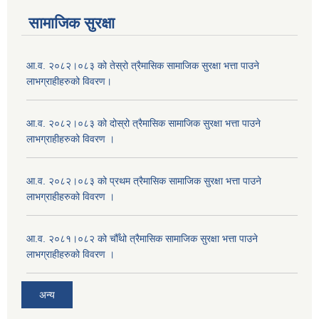
सामाजिक सुरक्षा
आ.व. २०८२।०८३ को तेस्रो त्रैमासिक सामाजिक सुरक्षा भत्ता पाउने
लाभग्राहीहरुको विवरण।
आ.व. २०८२।०८३ को दोस्रो त्रैमासिक सामाजिक सुरक्षा भत्ता पाउने
लाभग्राहीहरुको विवरण ।
आ.व. २०८२।०८३ को प्रथम त्रैमासिक सामाजिक सुरक्षा भत्ता पाउने
लाभग्राहीहरुको विवरण ।
आ.व. २०८१।०८२ को चौँथो त्रैमासिक सामाजिक सुरक्षा भत्ता पाउने
लाभग्राहीहरुको विवरण ।
अन्य