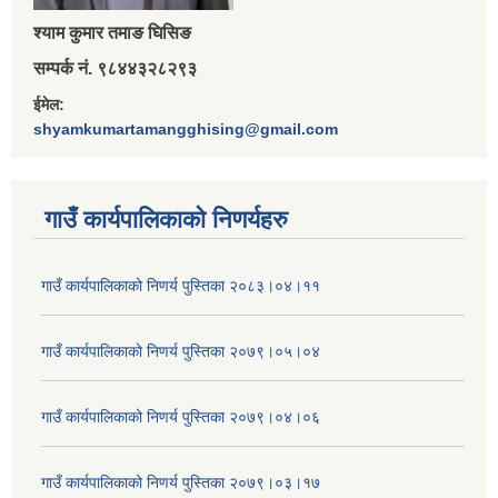
श्‍याम कुमार तमाङ घिसिङ
सम्पर्क नं. ९८४४३२८२९३
ईमेल:
shyamkumartamangghising@gmail.com
गाउँ कार्यपालिकाकाे निणर्यहरु
गाउँ कार्यपालिकाको निणर्य पुस्तिका २०८३।०४।११
गाउँ कार्यपालिकाको निणर्य पुस्तिका २०७९।०५।०४
गाउँ कार्यपालिकाको निणर्य पुस्तिका २०७९।०४।०६
गाउँ कार्यपालिकाको निणर्य पुस्तिका २०७९।०३।१७