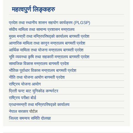
महत्वपुर्ण लिङ्कहरु
प्रदेश तथा स्थानीय शासन सहयाेग कार्यक्रम (PLGSP)
संघीय मामिला तथा सामान्य प्रशासन मन्त्रालय
मुख्य मन्त्री तथा मन्त्रिपरिषद्को कार्यालय बागमती प्रदेश
आन्तरिक मामिला तथा कानून मन्त्रालय बागमती प्रदेश
आर्थिक मामिला तथा योजना मन्त्रालय बागमती प्रदेश
भूमि व्यवस्था कृषि तथा सहकारी मन्त्रालय
बागमती प्रदेश
सामाजिक विकास मन्त्रालय बागमती प्रदेश
भौतिक पूर्वाधार विकास मन्त्रालय
बागमती प्रदेश
नीति तथा योजना आयोग बागमती प्रदेश
राष्ट्रिय योजना आयोग
प्रिती फन्ट बाट युनिकोड कन्भर्रटर
राष्ट्रिय परीक्षा बोर्ड
प्रधानमन्त्री तथा मन्त्रिपरिषद्को कार्यालय
नेपाल सरकार
पोर्टल
जिल्ला समन्वय समिति दोलखा