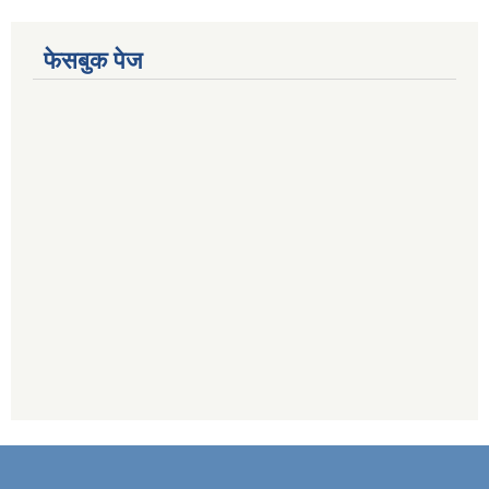
फेसबुक पेज