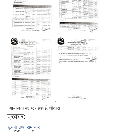
आयोजना क्लष्टर इकाई, चौतारा
प्रकार:
सूचना तथा समाचार