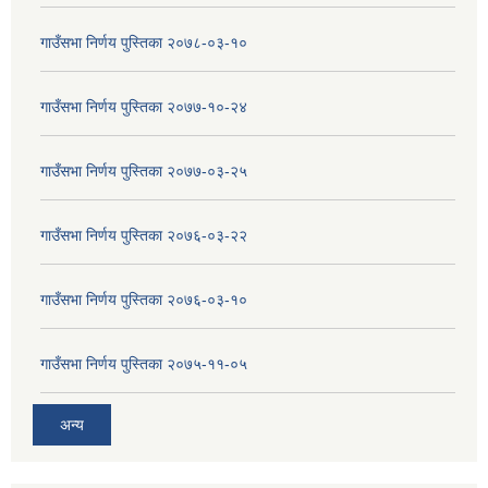
गाउँसभा निर्णय पुस्तिका २०७८-०३-१०
गाउँसभा निर्णय पुस्तिका २०७७-१०-२४
गाउँसभा निर्णय पुस्तिका २०७७-०३-२५
गाउँसभा निर्णय पुस्तिका २०७६-०३-२२
गाउँसभा निर्णय पुस्तिका २०७६-०३-१०
गाउँसभा निर्णय पुस्तिका २०७५-११-०५
अन्य