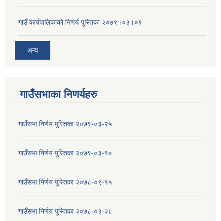
गाउँ कार्यपालिकाको निणर्य पुस्तिका २०७९।०३।०९
अन्य
गाउँसभाका निणर्यहरु
गाउँसभा निर्णय पुस्तिका २०७९-०३-२५
गाउँसभा निर्णय पुस्तिका २०७९-०३-१०
गाउँसभा निर्णय पुस्तिका २०७८-०९-१५
गाउँसभा निर्णय पुस्तिका २०७८-०३-२८