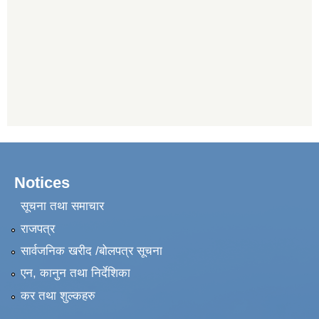
Notices
सूचना तथा समाचार
राजपत्र
सार्वजनिक खरीद /बोलपत्र सूचना
एन, कानुन तथा निर्देशिका
कर तथा शुल्कहरु