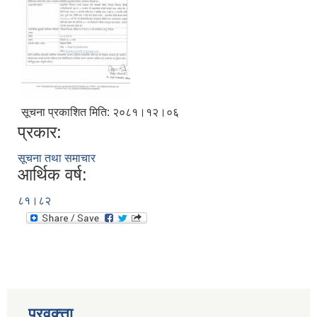
सूचना प्रकाशित मिति: २०८१।१२।०६
प्रकार:
सूचना तथा समाचार
आर्थिक वर्ष:
८१।८२
प्रवक्त्ता