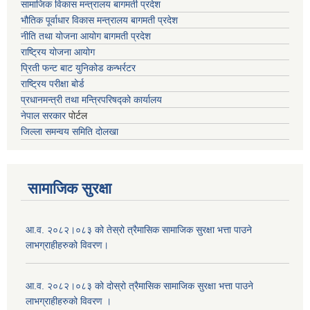
सामाजिक विकास मन्त्रालय बागमती प्रदेश
भौतिक पूर्वाधार विकास मन्त्रालय
बागमती प्रदेश
नीति तथा योजना आयोग बागमती प्रदेश
राष्ट्रिय योजना आयोग
प्रिती फन्ट बाट युनिकोड कन्भर्रटर
राष्ट्रिय परीक्षा बोर्ड
प्रधानमन्त्री तथा मन्त्रिपरिषद्को कार्यालय
नेपाल सरकार
पोर्टल
जिल्ला समन्वय समिति दोलखा
सामाजिक सुरक्षा
आ.व. २०८२।०८३ को तेस्रो त्रैमासिक सामाजिक सुरक्षा भत्ता पाउने
लाभग्राहीहरुको विवरण।
आ.व. २०८२।०८३ को दोस्रो त्रैमासिक सामाजिक सुरक्षा भत्ता पाउने
लाभग्राहीहरुको विवरण ।