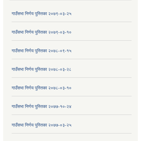
गाउँसभा निर्णय पुस्तिका २०७९-०३-२५
गाउँसभा निर्णय पुस्तिका २०७९-०३-१०
गाउँसभा निर्णय पुस्तिका २०७८-०९-१५
गाउँसभा निर्णय पुस्तिका २०७८-०३-२८
गाउँसभा निर्णय पुस्तिका २०७८-०३-१०
गाउँसभा निर्णय पुस्तिका २०७७-१०-२४
गाउँसभा निर्णय पुस्तिका २०७७-०३-२५