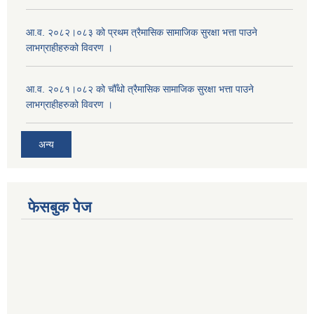
आ.व. २०८२।०८३ को प्रथम त्रैमासिक सामाजिक सुरक्षा भत्ता पाउने
लाभग्राहीहरुको विवरण ।
आ.व. २०८१।०८२ को चौँथो त्रैमासिक सामाजिक सुरक्षा भत्ता पाउने
लाभग्राहीहरुको विवरण ।
अन्य
फेसबुक पेज