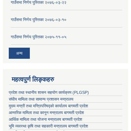
गाउँसभा निर्णय पुस्तिका २०७६-०३-२२
गाउँसभा निर्णय पुस्तिका २०७६-०३-१०
गाउँसभा निर्णय पुस्तिका २०७५-११-०५
अन्य
महत्वपुर्ण लिङ्कहरु
प्रदेश तथा स्थानीय शासन सहयाेग कार्यक्रम (PLGSP)
संघीय मामिला तथा सामान्य प्रशासन मन्त्रालय
मुख्य मन्त्री तथा मन्त्रिपरिषद्को कार्यालय बागमती प्रदेश
आन्तरिक मामिला तथा कानून मन्त्रालय बागमती प्रदेश
आर्थिक मामिला तथा योजना मन्त्रालय बागमती प्रदेश
भूमि व्यवस्था कृषि तथा सहकारी मन्त्रालय
बागमती प्रदेश