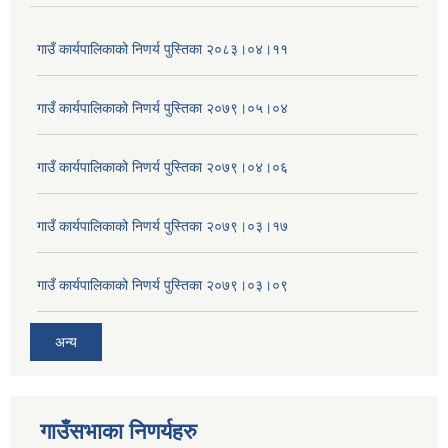
गाउँ कार्यपालिकाको निणर्य पुस्तिका २०८३।०४।११
गाउँ कार्यपालिकाको निणर्य पुस्तिका २०७९।०५।०४
गाउँ कार्यपालिकाको निणर्य पुस्तिका २०७९।०४।०६
गाउँ कार्यपालिकाको निणर्य पुस्तिका २०७९।०३।१७
गाउँ कार्यपालिकाको निणर्य पुस्तिका २०७९।०३।०९
अन्य
गाउँसभाका निणर्यहरु