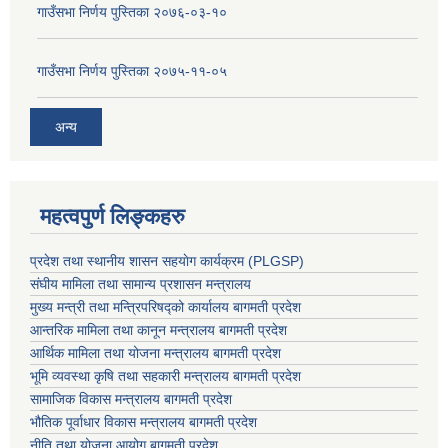
गाउँसभा निर्णय पुस्तिका २०७६-०३-१०
गाउँसभा निर्णय पुस्तिका २०७५-११-०५
अन्य
महत्वपुर्ण लिङ्कहरु
प्रदेश तथा स्थानीय शासन सहयाेग कार्यक्रम (PLGSP)
संघीय मामिला तथा सामान्य प्रशासन मन्त्रालय
मुख्य मन्त्री तथा मन्त्रिपरिषद्को कार्यालय बागमती प्रदेश
आन्तरिक मामिला तथा कानून मन्त्रालय बागमती प्रदेश
आर्थिक मामिला तथा योजना मन्त्रालय बागमती प्रदेश
भूमि व्यवस्था कृषि तथा सहकारी मन्त्रालय
बागमती प्रदेश
सामाजिक विकास मन्त्रालय बागमती प्रदेश
भौतिक पूर्वाधार विकास मन्त्रालय
बागमती प्रदेश
नीति तथा योजना आयोग बागमती प्रदेश