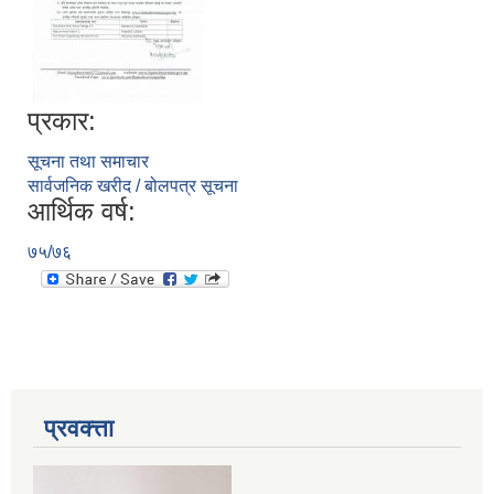
प्रकार:
सूचना तथा समाचार
सार्वजनिक खरीद / बोलपत्र सूचना
आर्थिक वर्ष:
७५/७६
प्रवक्त्ता