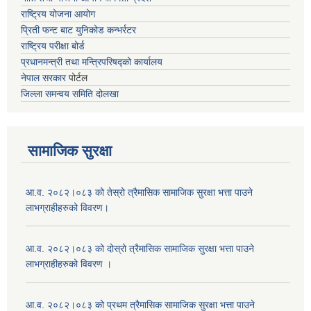
राष्ट्रिय योजना आयोग
प्रिती फन्ट बाट युनिकोड कन्भर्रटर
राष्ट्रिय परीक्षा बोर्ड
प्रधानमन्त्री तथा मन्त्रिपरिषद्को कार्यालय
नेपाल सरकार
पोर्टल
जिल्ला समन्वय समिति दोलखा
सामाजिक सुरक्षा
आ.व. २०८२।०८३ को तेस्रो त्रैमासिक सामाजिक सुरक्षा भत्ता पाउने
लाभग्राहीहरुको विवरण।
आ.व. २०८२।०८३ को दोस्रो त्रैमासिक सामाजिक सुरक्षा भत्ता पाउने
लाभग्राहीहरुको विवरण ।
आ.व. २०८२।०८३ को प्रथम त्रैमासिक सामाजिक सुरक्षा भत्ता पाउने