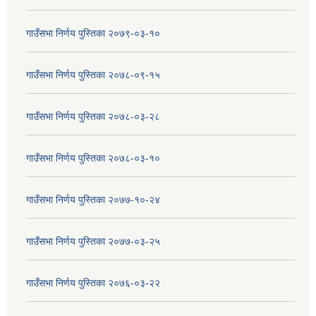
गाउँसभा निर्णय पुस्तिका २०७९-०३-१०
गाउँसभा निर्णय पुस्तिका २०७८-०९-१५
गाउँसभा निर्णय पुस्तिका २०७८-०३-२८
गाउँसभा निर्णय पुस्तिका २०७८-०३-१०
गाउँसभा निर्णय पुस्तिका २०७७-१०-२४
गाउँसभा निर्णय पुस्तिका २०७७-०३-२५
गाउँसभा निर्णय पुस्तिका २०७६-०३-२२