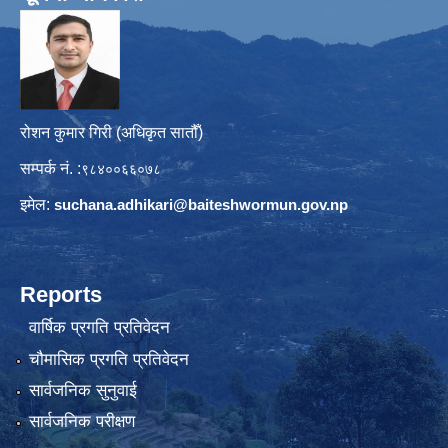
रोशन कुमार गिरी (अधिकृत सातौँ)
सम्पर्क नं. :
९८४००६६०७८
इमेल:
suchana.adhikari@
baiteshwormun.gov.np
Reports
वार्षिक प्रगति प्रतिवेदन
चौमासिक प्रगति प्रतिवेदन
सार्वजनिक सुनुवाई
सार्वजनिक परीक्षण