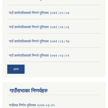
गाउँ कार्यपालिकाको निणर्य पुस्तिका २०७९।०५।०४
गाउँ कार्यपालिकाको निणर्य पुस्तिका २०७९।०४।०६
गाउँ कार्यपालिकाको निणर्य पुस्तिका २०७९।०३।१७
गाउँ कार्यपालिकाको निणर्य पुस्तिका २०७९।०३।०९
अन्य
गाउँसभाका निणर्यहरु
गाउँसभा निर्णय पुस्तिका २०७९-०३-२५