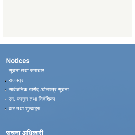
Notices
सूचना तथा समाचार
राजपत्र
सार्वजनिक खरीद /बोलपत्र सूचना
एन, कानुन तथा निर्देशिका
कर तथा शुल्कहरु
सूचना अधिकारी