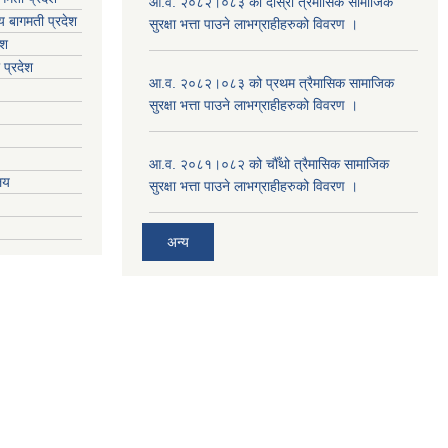
आ.व. २०८२।०८३ को दोस्रो त्रैमासिक सामाजिक
य
बागमती प्रदेश
सुरक्षा भत्ता पाउने लाभग्राहीहरुको विवरण ।
ेश
 प्रदेश
आ.व. २०८२।०८३ को प्रथम त्रैमासिक सामाजिक
सुरक्षा भत्ता पाउने लाभग्राहीहरुको विवरण ।
आ.व. २०८१।०८२ को चौँथो त्रैमासिक सामाजिक
ालय
सुरक्षा भत्ता पाउने लाभग्राहीहरुको विवरण ।
अन्य