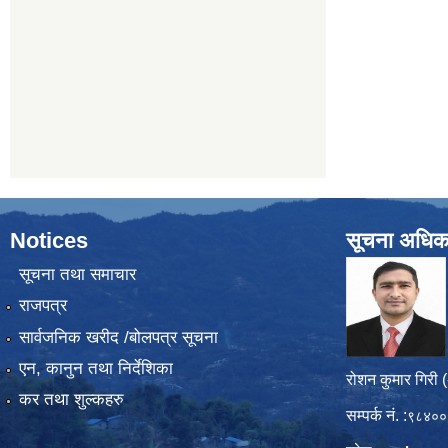
Notices
सूचना अधिक
सूचना तथा समाचार
राजपत्र
सार्वजनिक खरीद /बोलपत्र सूचना
एन, कानुन तथा निर्देशिका
रोशन कुमार गिरी 
कर तथा शुल्कहरु
सम्पर्क नं. :
९८४००