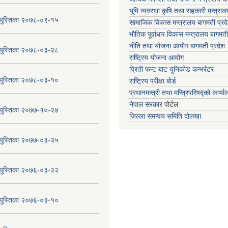
भूमि व्यवस्था कृषि तथा सहकारी मन्त्राल
य पुस्तिका २०७८-०९-१५
सामाजिक विकास मन्त्रालय बागमती प्रद
भौतिक पूर्वाधार विकास मन्त्रालय
बागमती
नीति तथा योजना आयोग बागमती प्रदेश
य पुस्तिका २०७८-०३-२८
राष्ट्रिय योजना आयोग
प्रिती फन्ट बाट युनिकोड कन्भर्रटर
य पुस्तिका २०७८-०३-१०
राष्ट्रिय परीक्षा बोर्ड
प्रधानमन्त्री तथा मन्त्रिपरिषद्को कार्य
नेपाल सरकार
पोर्टल
य पुस्तिका २०७७-१०-२४
जिल्ला समन्वय समिति दोलखा
य पुस्तिका २०७७-०३-२५
य पुस्तिका २०७६-०३-२२
य पुस्तिका २०७६-०३-१०