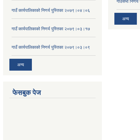
गाउँसभा निर्ण
गाउँ कार्यपालिकाको निणर्य पुस्तिका २०७९।०४।०६
अन्य
गाउँ कार्यपालिकाको निणर्य पुस्तिका २०७९।०३।१७
गाउँ कार्यपालिकाको निणर्य पुस्तिका २०७९।०३।०९
अन्य
फेसबुक पेज