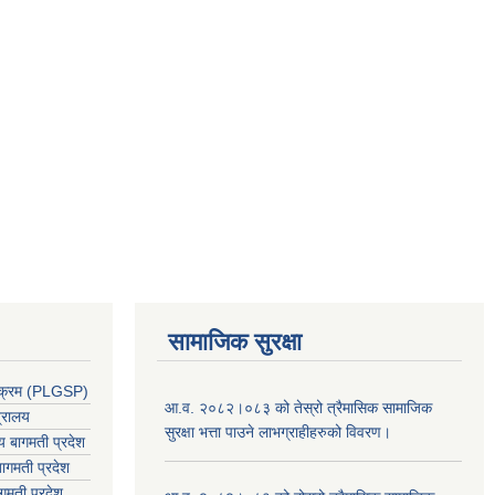
सामाजिक सुरक्षा
र्यक्रम (PLGSP)
आ.व. २०८२।०८३ को तेस्रो त्रैमासिक सामाजिक
त्रालय
सुरक्षा भत्ता पाउने लाभग्राहीहरुको विवरण।
लय बागमती प्रदेश
ागमती प्रदेश
गमती प्रदेश