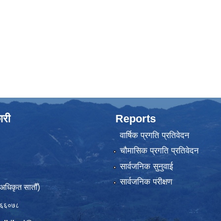
ारी
Reports
वार्षिक प्रगति प्रतिवेदन
चौमासिक प्रगति प्रतिवेदन
सार्वजनिक सुनुवाई
सार्वजनिक परीक्षण
(अधिकृत सातौँ)
६६०७८