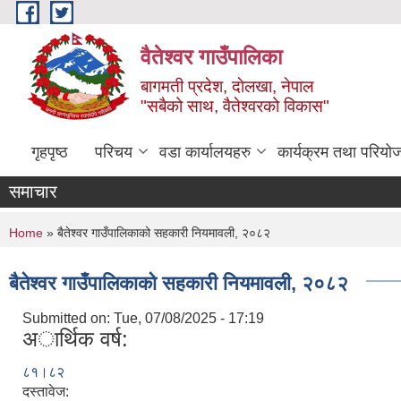
Skip to main content
वैतेश्वर गाउँपालिका
बागमती प्रदेश, दाेलखा, नेपाल
"सबैको साथ, वैतेश्वरको विकास"
गृहपृष्ठ
परिचय
वडा कार्यालयहरु
कार्यक्रम तथा परियो
समाचार
You are here
Home
» बैतेश्वर गाउँपालिकाको सहकारी नियमावली, २०८२
बैतेश्वर गाउँपालिकाको सहकारी नियमावली, २०८२
Submitted on:
Tue, 07/08/2025 - 17:19
अार्थिक वर्ष:
८१।८२
दस्तावेज: