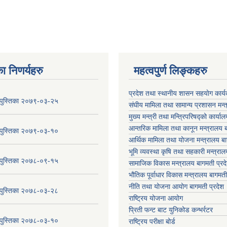
ा निणर्यहरु
महत्वपुर्ण लिङ्कहरु
प्रदेश तथा स्थानीय शासन सहयाेग का
य पुस्तिका २०७९-०३-२५
संघीय मामिला तथा सामान्य प्रशासन मन्
मुख्य मन्त्री तथा मन्त्रिपरिषद्को कार्या
आन्तरिक मामिला तथा कानून मन्त्रालय ब
य पुस्तिका २०७९-०३-१०
आर्थिक मामिला तथा योजना मन्त्रालय बा
भूमि व्यवस्था कृषि तथा सहकारी मन्त्राल
य पुस्तिका २०७८-०९-१५
सामाजिक विकास मन्त्रालय बागमती प्रद
भौतिक पूर्वाधार विकास मन्त्रालय
बागमती
नीति तथा योजना आयोग बागमती प्रदेश
य पुस्तिका २०७८-०३-२८
राष्ट्रिय योजना आयोग
प्रिती फन्ट बाट युनिकोड कन्भर्रटर
य पुस्तिका २०७८-०३-१०
राष्ट्रिय परीक्षा बोर्ड