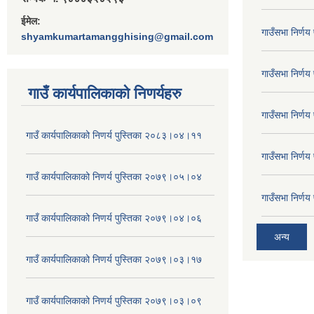
ईमेल:
गाउँसभा निर्ण
shyamkumartamangghising@gmail.com
गाउँसभा निर्ण
गाउँ कार्यपालिकाकाे निणर्यहरु
गाउँसभा निर्ण
गाउँ कार्यपालिकाको निणर्य पुस्तिका २०८३।०४।११
गाउँसभा निर्ण
गाउँ कार्यपालिकाको निणर्य पुस्तिका २०७९।०५।०४
गाउँसभा निर्ण
गाउँ कार्यपालिकाको निणर्य पुस्तिका २०७९।०४।०६
अन्य
गाउँ कार्यपालिकाको निणर्य पुस्तिका २०७९।०३।१७
गाउँ कार्यपालिकाको निणर्य पुस्तिका २०७९।०३।०९