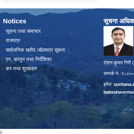
Notices
सूचना अधिक
सूचना तथा समाचार
राजपत्र
सार्वजनिक खरीद /बोलपत्र सूचना
एन, कानुन तथा निर्देशिका
रोशन कुमार गिरी 
कर तथा शुल्कहरु
सम्पर्क नं. :
९८४००
इमेल:
suchana.
baiteshwormu
//