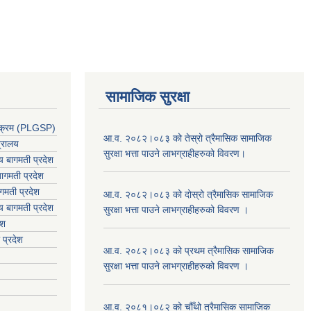
सामाजिक सुरक्षा
र्यक्रम (PLGSP)
आ.व. २०८२।०८३ को तेस्रो त्रैमासिक सामाजिक
त्रालय
सुरक्षा भत्ता पाउने लाभग्राहीहरुको विवरण।
लय बागमती प्रदेश
ागमती प्रदेश
गमती प्रदेश
आ.व. २०८२।०८३ को दोस्रो त्रैमासिक सामाजिक
य
बागमती प्रदेश
सुरक्षा भत्ता पाउने लाभग्राहीहरुको विवरण ।
ेश
 प्रदेश
आ.व. २०८२।०८३ को प्रथम त्रैमासिक सामाजिक
सुरक्षा भत्ता पाउने लाभग्राहीहरुको विवरण ।
आ.व. २०८१।०८२ को चौँथो त्रैमासिक सामाजिक