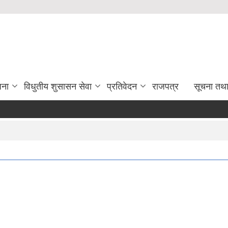
जना
विधुतीय शुसासन सेवा
प्रतिवेदन
राजपत्र
सूचना तथ