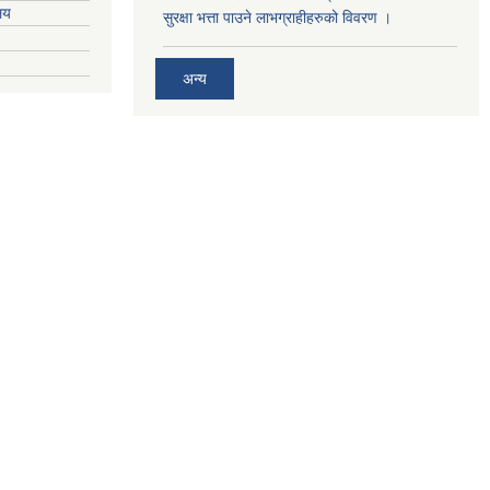
ालय
सुरक्षा भत्ता पाउने लाभग्राहीहरुको विवरण ।
अन्य