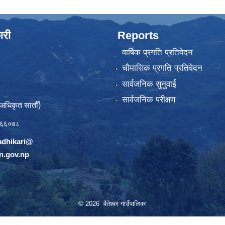
ारी
Reports
वार्षिक प्रगति प्रतिवेदन
चौमासिक प्रगति प्रतिवेदन
सार्वजनिक सुनुवाई
सार्वजनिक परीक्षण
(अधिकृत सातौँ)
६६०७८
adhikari@
n.gov.np
© 2026 वैतेश्वर गाउँपालिका